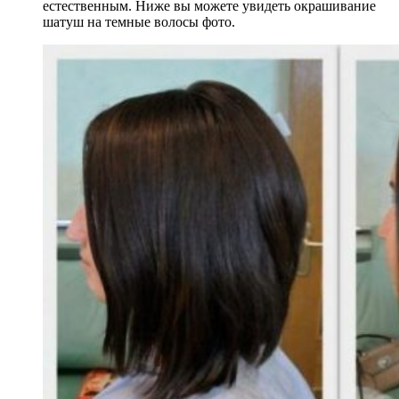
естественным. Ниже вы можете увидеть окрашивание
шатуш на темные волосы фото.