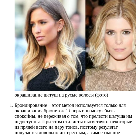
окрашивание шатуш на русые волосы (фото)
Брондирование – этот метод используется только для
окрашивания брюнеток. Теперь они могут быть
спокойны, не переживая о том, что прелести шатуша им
недоступны. При этом стилисты высветляют некоторые
из прядей всего на пару тонов, поэтому результат
получается довольно интересным, а самое главное –