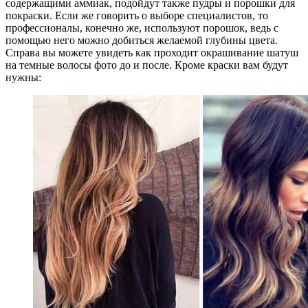
содержащими аммиак, подойдут также пудры и порошки для
покраски. Если же говорить о выборе специалистов, то
профессионалы, конечно же, используют порошок, ведь с
помощью него можно добиться желаемой глубины цвета.
Справа вы можете увидеть как проходит окрашивание шатуш
на темные волосы фото до и после. Кроме краски вам будут
нужны: