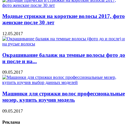
Модные стрижки на короткие волосы 2017, фото
женские после 30 лет
12.05.2017
Окрашивание балаяж на темные волосы фото до
и после и на...
09.05.2017
Машинки для стрижки волос профессиональные
мозер, купить изучив модель
09.05.2017
Реклама