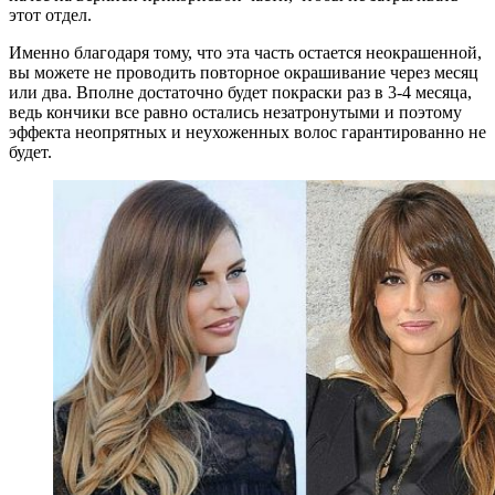
этот отдел.
Именно благодаря тому, что эта часть остается неокрашенной,
вы можете не проводить повторное окрашивание через месяц
или два. Вполне достаточно будет покраски раз в 3-4 месяца,
ведь кончики все равно остались незатронутыми и поэтому
эффекта неопрятных и неухоженных волос гарантированно не
будет.