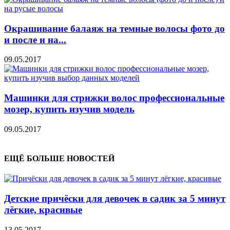
Окрашивание балаяж на темные волосы фото до
и после и на...
09.05.2017
Машинки для стрижки волос профессиональные
мозер, купить изучив модель
09.05.2017
ЕЩЁ БОЛЬШЕ НОВОСТЕЙ
Детские причёски для девочек в садик за 5 минут
лёгкие, красивые
13.05.2017