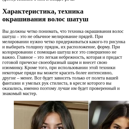
Характеристика, техника
окрашивания волос шатуш
Вы должны четко понимать, что техника окрашивания волос
шатуш – это не обычное мелирование прядей. При
мелировании нужно четко придерживаться какого-то рисунка
и выбирать толщину прядок, их расположение, форму. При
колорировании с помощью шатуш все это совершенно не
важно. Главное – это легкая небрежность, которая и придаст
готовой прическе своеобразный шарм и внесет свою
изюминку. Кроме того, при использовании этой техники
некоторые пряди вы можете красить более интенсивно,
другие – менее. Все будет зависеть только от полета вашей
фантазии и умелых рук стилиста, в кресле которого вы
оказались, именно поэтому лучше им будет проверенный и
знакомый мастер.