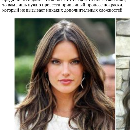
то вам лишь нужно провести привычный процесс покраски,
который не вызывает никаких дополнительных сложностей.