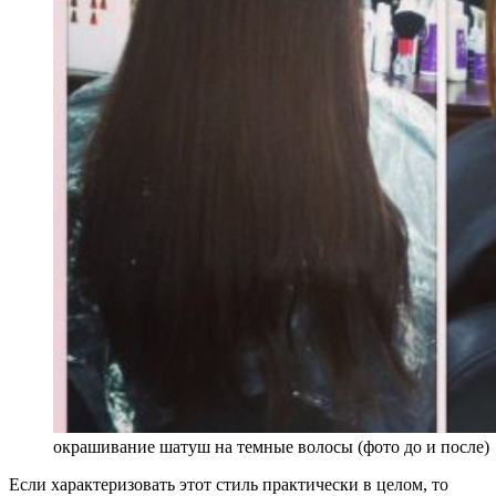
окрашивание шатуш на темные волосы (фото до и после)
Если характеризовать этот стиль практически в целом, то