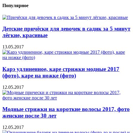
Популярное
Детские причёски для девочек в садик за 5 минут
лёгкие, красивые
13.05.2017
Карэ удлиненное, каре стрижки модные 2017
(фото), каре на ножке (фото)
12.05.2017
Модные стрижки на короткие волосы 2017, фото
женские после 30 лет
12.05.2017