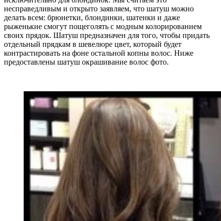
несправедливым и открыто заявляем, что шатуш можно
делать всем: брюнетки, блондинки, шатенки и даже
рыженькие смогут пощеголять с модным колорированием
своих прядок. Шатуш предназначен для того, чтобы придать
отдельный прядкам в шевелюре цвет, который будет
контрастировать на фоне остальной копны волос. Ниже
предоставлены шатуш окрашивание волос фото.