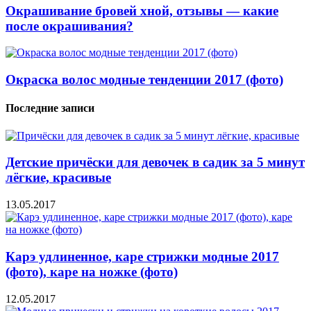
Окрашивание бровей хной, отзывы — какие
после окрашивания?
Окраска волос модные тенденции 2017 (фото)
Последние записи
Детские причёски для девочек в садик за 5 минут
лёгкие, красивые
13.05.2017
Карэ удлиненное, каре стрижки модные 2017
(фото), каре на ножке (фото)
12.05.2017