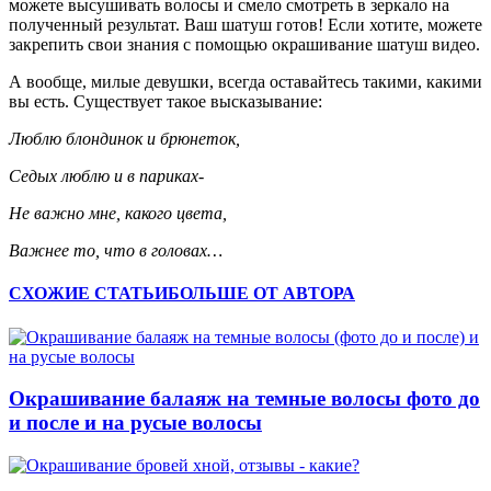
можете высушивать волосы и смело смотреть в зеркало на
полученный результат. Ваш шатуш готов! Если хотите, можете
закрепить свои знания с помощью окрашивание шатуш видео.
А вообще, милые девушки, всегда оставайтесь такими, какими
вы есть. Существует такое высказывание:
Люблю блондинок и брюнеток,
Седых люблю и в париках-
Не важно мне, какого цвета,
Важнее то, что в головах…
СХОЖИЕ СТАТЬИ
БОЛЬШЕ ОТ АВТОРА
Окрашивание балаяж на темные волосы фото до
и после и на русые волосы