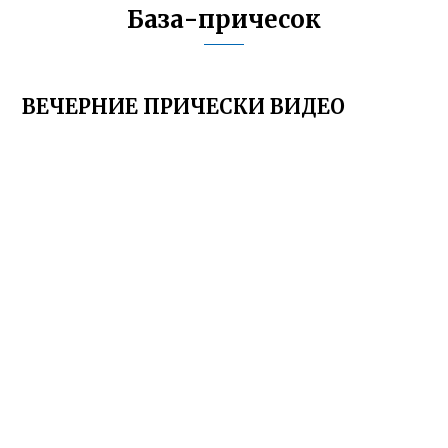
База-причесок
ВЕЧЕРНИЕ ПРИЧЕСКИ ВИДЕО