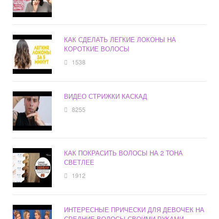
КАК СДЕЛАТЬ ЛЕГКИЕ ЛОКОНЫ НА
КОРОТКИЕ ВОЛОСЫ
1538
ВИДЕО СТРИЖКИ КАСКАД
8255
КАК ПОКРАСИТЬ ВОЛОСЫ НА 2 ТОНА
СВЕТЛЕЕ
1912
ИНТЕРЕСНЫЕ ПРИЧЕСКИ ДЛЯ ДЕВОЧЕК НА
СРЕДНИЕ ВОЛОСЫ СВОИМИ РУКАМИ