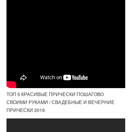
ТОП 5 КРАСИВЫЕ ПРИЧЕСКИ ПОШАГОВО
СВОИМИ РУКАМИ / СВАДЕБНЫЕ И ВЕЧЕРНИЕ
ПРИЧЕСКИ 2019