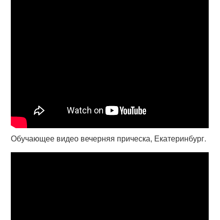
Обучающее видео вечерняя прическа, Екатеринбург.