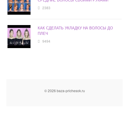
2383
КАК СДЕЛАТЬ УКЛАДКУ НА ВОЛОСЫ ДО
ПЛЕЧ
9494
© 2026 baza-prichesok.ru