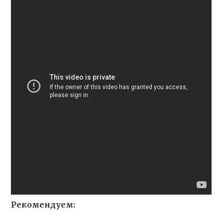
Рекомендуем: