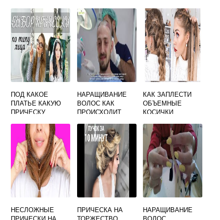
ПОД КАКОЕ
НАРАЩИВАНИЕ
КАК ЗАПЛЕСТИ
ПЛАТЬЕ КАКУЮ
ВОЛОС КАК
ОБЪЕМНЫЕ
ПРИЧЕСКУ
ПРОИСХОДИТ
КОСИЧКИ
НЕСЛОЖНЫЕ
ПРИЧЕСКА НА
НАРАЩИВАНИЕ
ПРИЧЕСКИ НА
ТОРЖЕСТВО
ВОЛОС