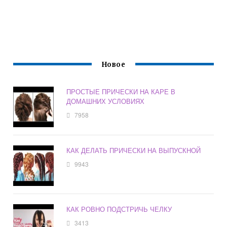
Новое
ПРОСТЫЕ ПРИЧЕСКИ НА КАРЕ В
ДОМАШНИХ УСЛОВИЯХ
7958
КАК ДЕЛАТЬ ПРИЧЕСКИ НА ВЫПУСКНОЙ
9943
КАК РОВНО ПОДСТРИЧЬ ЧЕЛКУ
3413