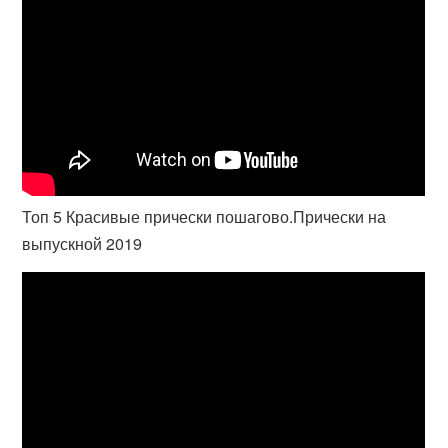
Топ 5 Красивые прически пошагово.Прически на
выпускной 2019