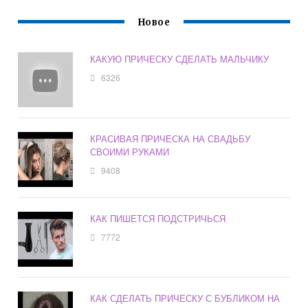
Новое
КАКУЮ ПРИЧЕСКУ СДЕЛАТЬ МАЛЬЧИКУ
6326
КРАСИВАЯ ПРИЧЕСКА НА СВАДЬБУ
СВОИМИ РУКАМИ
9408
КАК ПИШЕТСЯ ПОДСТРИЧЬСЯ
7772
КАК СДЕЛАТЬ ПРИЧЕСКУ С БУБЛИКОМ НА