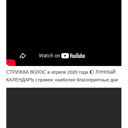
СТРИЖКА ВОЛОС в апреле 2020 года 🌔 ЛУННЫЙ
КАЛЕНДАРЬ стрижек: наиболее благоприятные дни