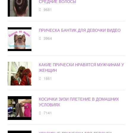
СРЕДНИЕ ВОЛОСЫ
9681
ПРИЧЕСКА БАНТИК ДЛЯ ДЕВОЧКИ ВИДЕО
3964
КАКИЕ ПРИЧЕСКИ НРАВЯТСЯ МУЖЧИНАМ У
ЖЕНЩИН
1661
КОСИЧКИ ЗИЗИ ПЛЕТЕНИЕ В ДОМАШНИХ
УСЛОВИЯХ
7141