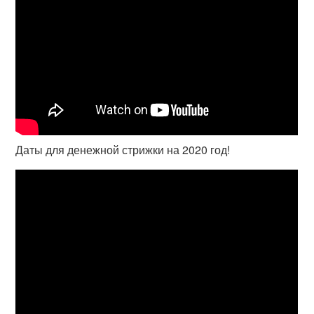
Даты для денежной стрижки на 2020 год!