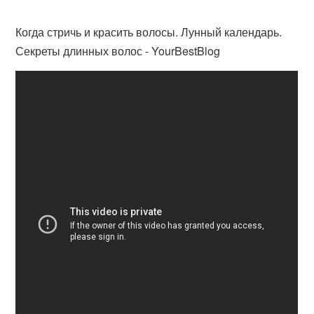
Когда стричь и красить волосы. Лунный календарь.
Секреты длинных волос - YourBestBlog