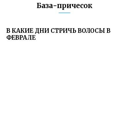
База-причесок
В КАКИЕ ДНИ СТРИЧЬ ВОЛОСЫ В
ФЕВРАЛЕ