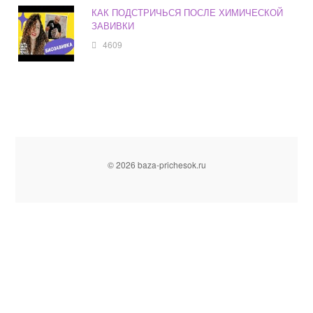
КАК ПОДСТРИЧЬСЯ ПОСЛЕ ХИМИЧЕСКОЙ
ЗАВИВКИ
4609
© 2026 baza-prichesok.ru