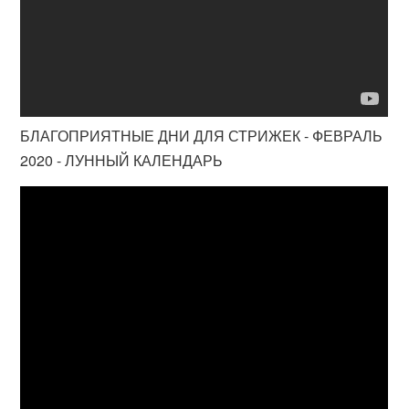
БЛАГОПРИЯТНЫЕ ДНИ ДЛЯ СТРИЖЕК - ФЕВРАЛЬ
2020 - ЛУННЫЙ КАЛЕНДАРЬ