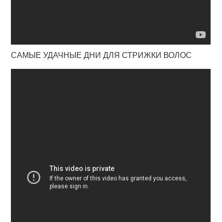
САМЫЕ УДАЧНЫЕ ДНИ ДЛЯ СТРИЖКИ ВОЛОС