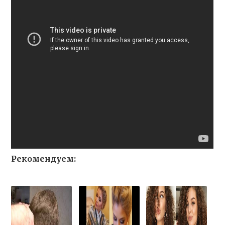
Рекомендуем: