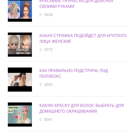
КРАСИВЫЕ ПРИЧЕСКИ ДЛЯ ДЕВОЧЕК
СВОИМИ РУКАМИ
6428
КАКАЯ СТРИЖКА ПОДОЙДЕТ ДЛЯ КРУГЛОГО
ЛИЦА ЖЕНСКИЕ
5373
КАК ПРАВИЛЬНО ПОДСТРИЧЬ ПОД
ПОЛУБОКС
4002
КАКУЮ КРАСКУ ДЛЯ ВОЛОС ВЫБРАТЬ ДЛЯ
ДОМАШНЕГО ОКРАШИВАНИЯ
8041