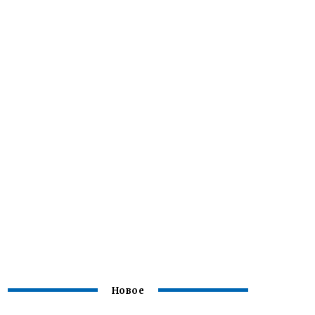
Новое