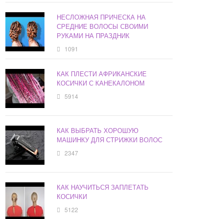
НЕСЛОЖНАЯ ПРИЧЕСКА НА
СРЕДНИЕ ВОЛОСЫ СВОИМИ
РУКАМИ НА ПРАЗДНИК
1091
КАК ПЛЕСТИ АФРИКАНСКИЕ
КОСИЧКИ С КАНЕКАЛОНОМ
5914
КАК ВЫБРАТЬ ХОРОШУЮ
МАШИНКУ ДЛЯ СТРИЖКИ ВОЛОС
2347
КАК НАУЧИТЬСЯ ЗАПЛЕТАТЬ
КОСИЧКИ
5122