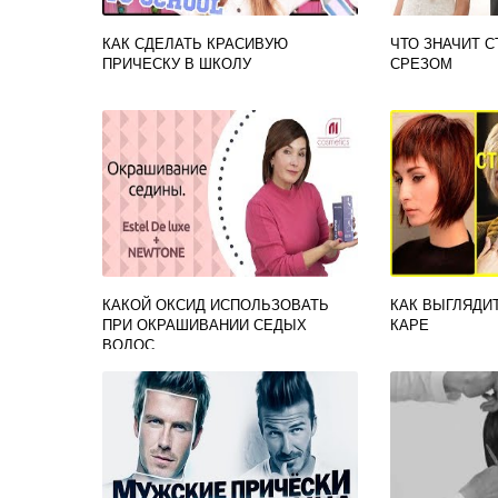
КАК СДЕЛАТЬ КРАСИВУЮ
ЧТО ЗНАЧИТ 
ПРИЧЕСКУ В ШКОЛУ
СРЕЗОМ
КАКОЙ ОКСИД ИСПОЛЬЗОВАТЬ
КАК ВЫГЛЯДИ
ПРИ ОКРАШИВАНИИ СЕДЫХ
КАРЕ
ВОЛОС