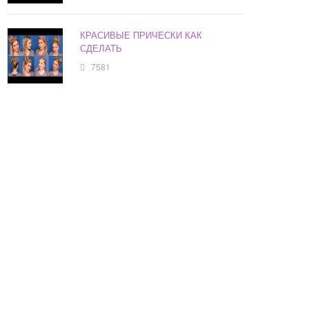
КРАСИВЫЕ ПРИЧЕСКИ КАК
СДЕЛАТЬ
7581