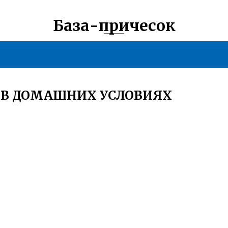
База-причесок
 В ДОМАШНИХ УСЛОВИЯХ