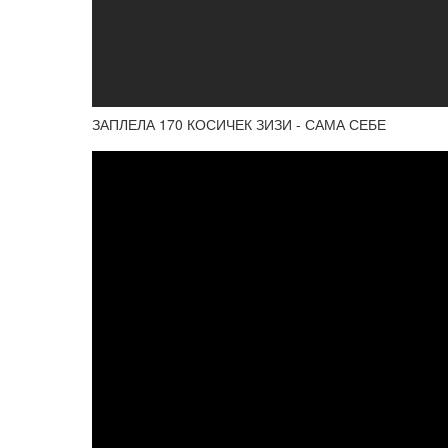
ЗАПЛЕЛА 170 КОСИЧЕК ЗИЗИ - САМА СЕБЕ