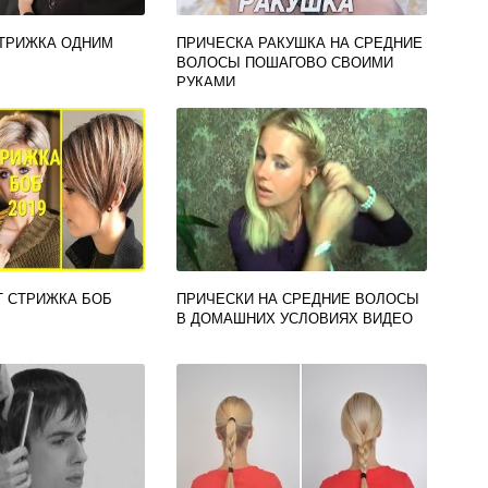
СТРИЖКА ОДНИМ
ПРИЧЕСКА РАКУШКА НА СРЕДНИЕ
ВОЛОСЫ ПОШАГОВО СВОИМИ
РУКАМИ
Т СТРИЖКА БОБ
ПРИЧЕСКИ НА СРЕДНИЕ ВОЛОСЫ
В ДОМАШНИХ УСЛОВИЯХ ВИДЕО