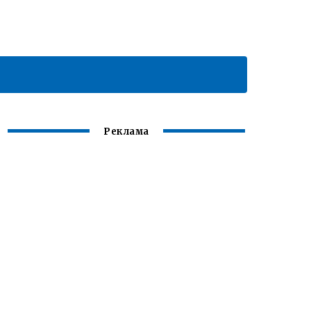
Реклама