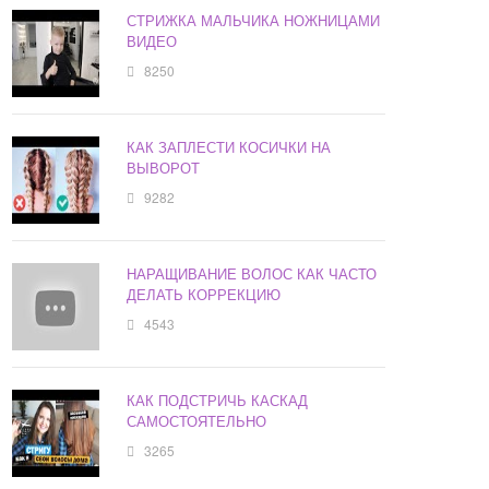
СТРИЖКА МАЛЬЧИКА НОЖНИЦАМИ
ВИДЕО
8250
КАК ЗАПЛЕСТИ КОСИЧКИ НА
ВЫВОРОТ
9282
НАРАЩИВАНИЕ ВОЛОС КАК ЧАСТО
ДЕЛАТЬ КОРРЕКЦИЮ
4543
КАК ПОДСТРИЧЬ КАСКАД
САМОСТОЯТЕЛЬНО
3265