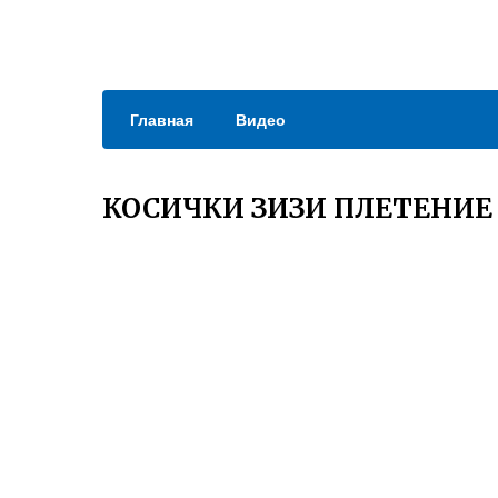
Главная
Видео
КОСИЧКИ ЗИЗИ ПЛЕТЕНИЕ