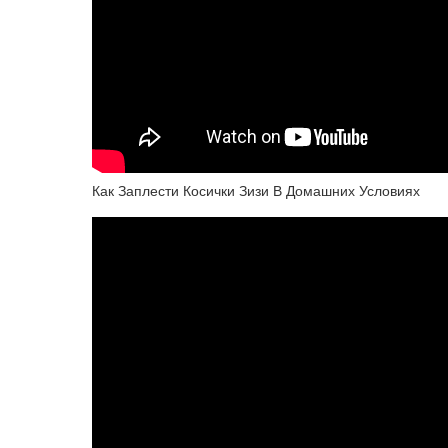
Как Заплести Косички Зизи В Домашних Условиях