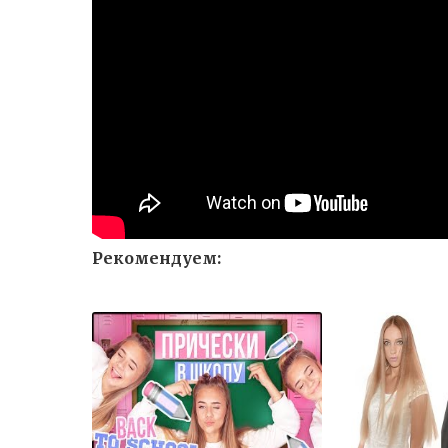
Рекомендуем: