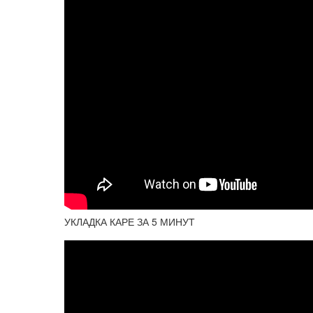
УКЛАДКА КАРЕ ЗА 5 МИНУТ