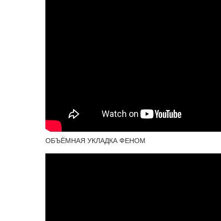
ОБЪЁМНАЯ УКЛАДКА ФЕНОМ