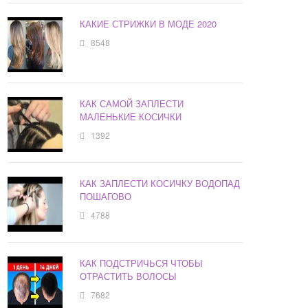
КАКИЕ СТРИЖКИ В МОДЕ 2020
8548
КАК САМОЙ ЗАПЛЕСТИ
МАЛЕНЬКИЕ КОСИЧКИ
1392
КАК ЗАПЛЕСТИ КОСИЧКУ ВОДОПАД
ПОШАГОВО
4788
КАК ПОДСТРИЧЬСЯ ЧТОБЫ
ОТРАСТИТЬ ВОЛОСЫ
7682