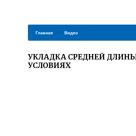
Главная
Видео
УКЛАДКА СРЕДНЕЙ ДЛИН
УСЛОВИЯХ