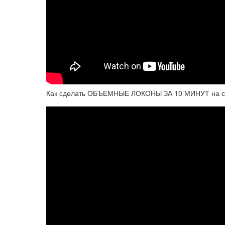
Как сделать ОБЪЕМНЫЕ ЛОКОНЫ ЗА 10 МИНУТ на с