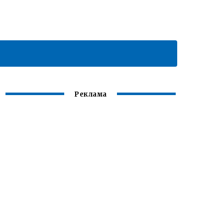
Реклама