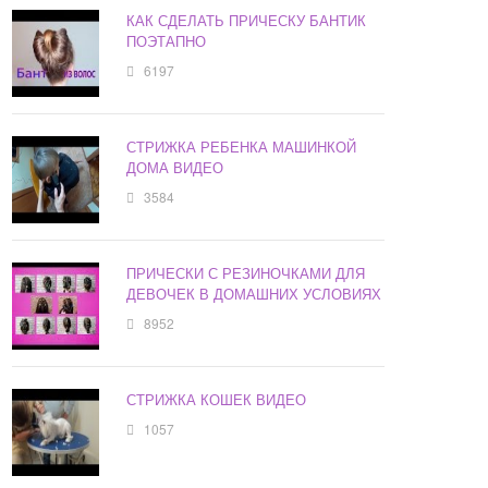
КАК СДЕЛАТЬ ПРИЧЕСКУ БАНТИК
ПОЭТАПНО
6197
СТРИЖКА РЕБЕНКА МАШИНКОЙ
ДОМА ВИДЕО
3584
ПРИЧЕСКИ С РЕЗИНОЧКАМИ ДЛЯ
ДЕВОЧЕК В ДОМАШНИХ УСЛОВИЯХ
8952
СТРИЖКА КОШЕК ВИДЕО
1057