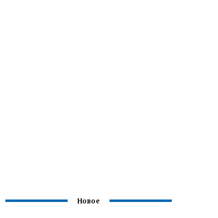
Новое