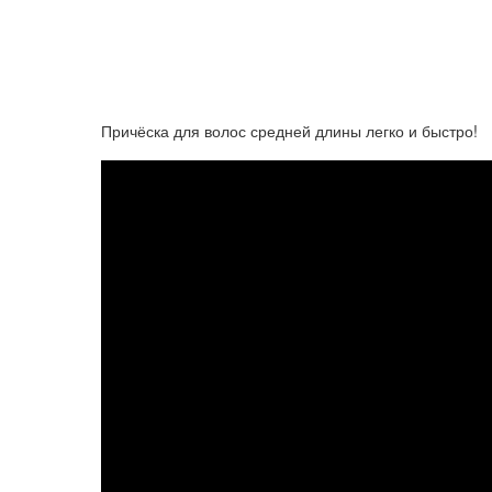
Причёска для волос средней длины легко и быстро!