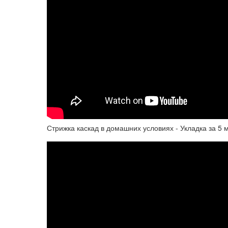
Стрижка каскад в домашних условиях - Укладка за 5 