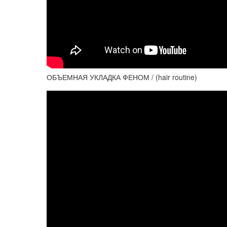
ОБЪЕМНАЯ УКЛАДКА ФЕНОМ / (hair routine)