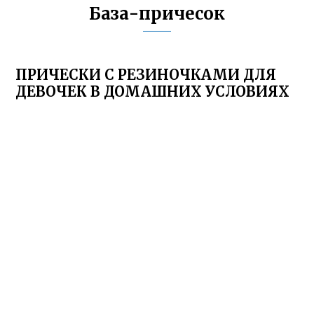
База-причесок
ПРИЧЕСКИ С РЕЗИНОЧКАМИ ДЛЯ
ДЕВОЧЕК В ДОМАШНИХ УСЛОВИЯХ