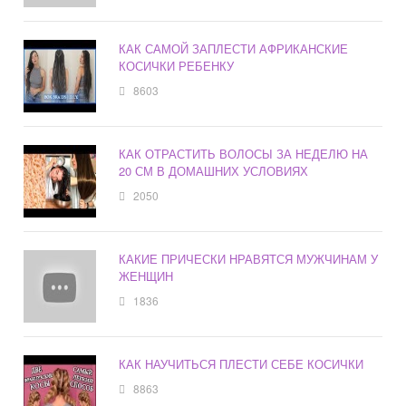
КАК САМОЙ ЗАПЛЕСТИ АФРИКАНСКИЕ
КОСИЧКИ РЕБЕНКУ
8603
КАК ОТРАСТИТЬ ВОЛОСЫ ЗА НЕДЕЛЮ НА
20 СМ В ДОМАШНИХ УСЛОВИЯХ
2050
КАКИЕ ПРИЧЕСКИ НРАВЯТСЯ МУЖЧИНАМ У
ЖЕНЩИН
1836
КАК НАУЧИТЬСЯ ПЛЕСТИ СЕБЕ КОСИЧКИ
8863