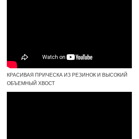
КРАСИВАЯ ПРИЧЕСКА ИЗ РЕЗИНОК И ВЫСОКИЙ
ОБЪЕМНЫЙ ХВОСТ