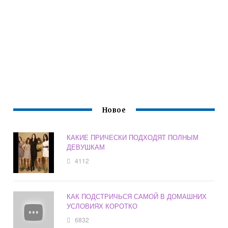
Новое
КАКИЕ ПРИЧЕСКИ ПОДХОДЯТ ПОЛНЫМ
ДЕВУШКАМ
4112
КАК ПОДСТРИЧЬСЯ САМОЙ В ДОМАШНИХ
УСЛОВИЯХ КОРОТКО
6832