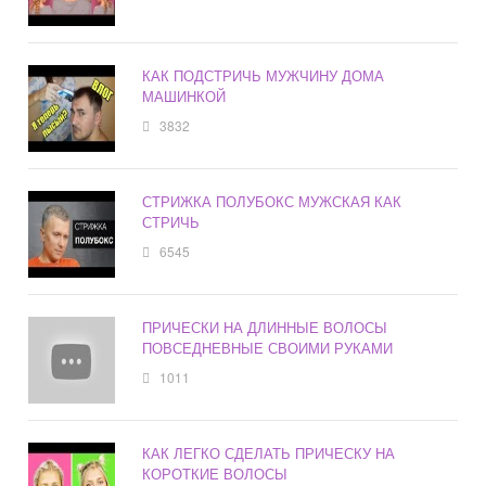
КАК ПОДСТРИЧЬ МУЖЧИНУ ДОМА
МАШИНКОЙ
3832
СТРИЖКА ПОЛУБОКС МУЖСКАЯ КАК
СТРИЧЬ
6545
ПРИЧЕСКИ НА ДЛИННЫЕ ВОЛОСЫ
ПОВСЕДНЕВНЫЕ СВОИМИ РУКАМИ
1011
КАК ЛЕГКО СДЕЛАТЬ ПРИЧЕСКУ НА
КОРОТКИЕ ВОЛОСЫ