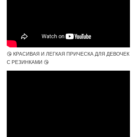
😘 КРАСИВАЯ И ЛЕГКАЯ ПРИЧЕСКА ДЛЯ ДЕВОЧЕК
С РЕЗИНКАМИ 😘