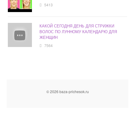
5413
КАКОЙ СЕГОДНЯ ДЕНЬ ДЛЯ СТРИЖКИ
ВОЛОС ПО ЛУННОМУ КАЛЕНДАРЮ ДЛЯ
ЖЕНЩИН
7564
© 2026 baza-prichesok.ru