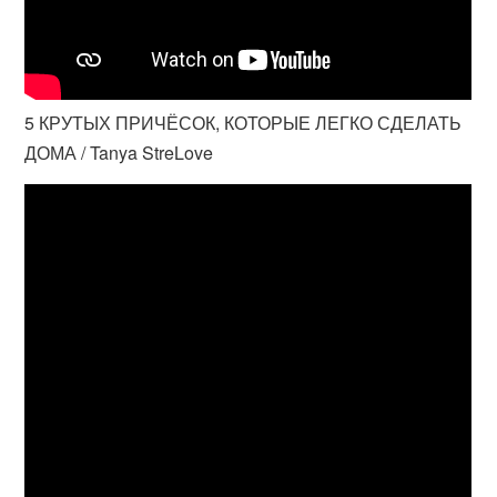
5 КРУТЫХ ПРИЧЁСОК, КОТОРЫЕ ЛЕГКО СДЕЛАТЬ
ДОМА / Tanya StreLove