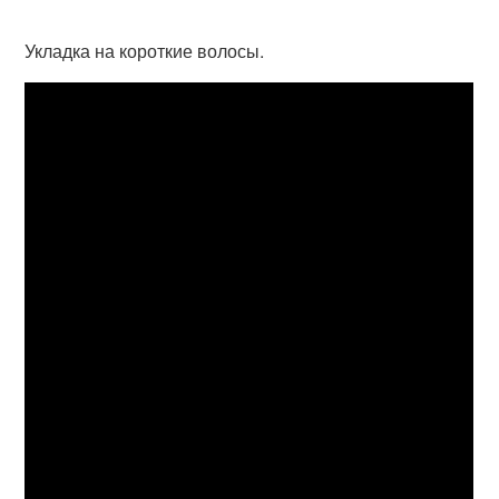
Укладка на короткие волосы.