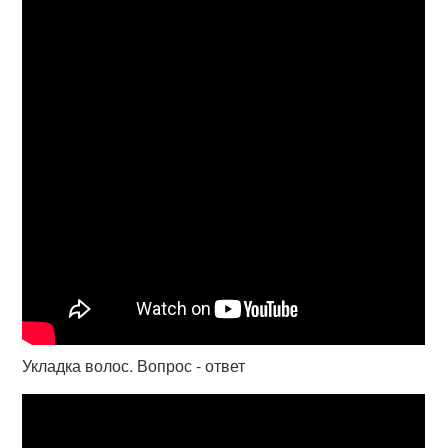
Укладка волос. Вопрос - ответ