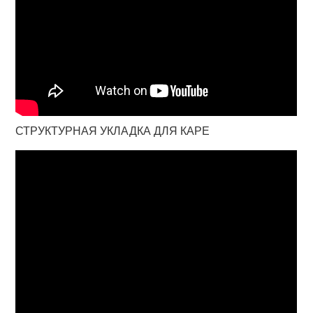
СТРУКТУРНАЯ УКЛАДКА ДЛЯ КАРЕ