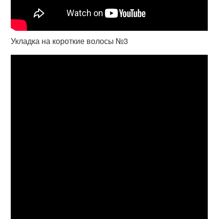
Укладка на короткие волосы №3