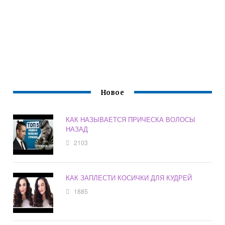
Новое
КАК НАЗЫВАЕТСЯ ПРИЧЕСКА ВОЛОСЫ
НАЗАД
2103
КАК ЗАПЛЕСТИ КОСИЧКИ ДЛЯ КУДРЕЙ
1885