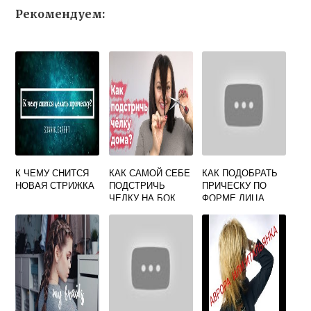
Рекомендуем:
К ЧЕМУ СНИТСЯ
КАК САМОЙ СЕБЕ
КАК ПОДОБРАТЬ
НОВАЯ СТРИЖКА
ПОДСТРИЧЬ
ПРИЧЕСКУ ПО
ЧЕЛКУ НА БОК
ФОРМЕ ЛИЦА
ДЕВУШКЕ