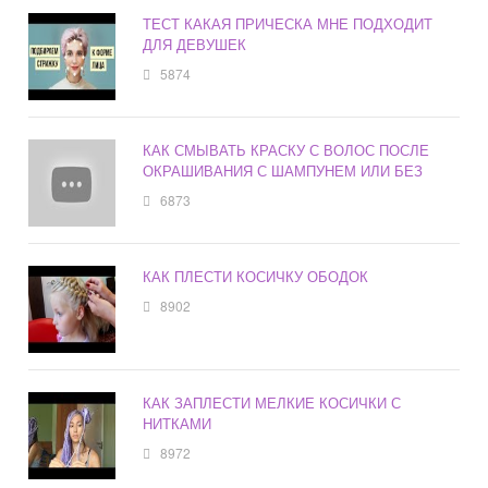
ТЕСТ КАКАЯ ПРИЧЕСКА МНЕ ПОДХОДИТ
ДЛЯ ДЕВУШЕК
5874
КАК СМЫВАТЬ КРАСКУ С ВОЛОС ПОСЛЕ
ОКРАШИВАНИЯ С ШАМПУНЕМ ИЛИ БЕЗ
6873
КАК ПЛЕСТИ КОСИЧКУ ОБОДОК
8902
КАК ЗАПЛЕСТИ МЕЛКИЕ КОСИЧКИ С
НИТКАМИ
8972