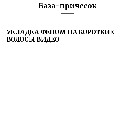
База-причесок
УКЛАДКА ФЕНОМ НА КОРОТКИЕ
ВОЛОСЫ ВИДЕО