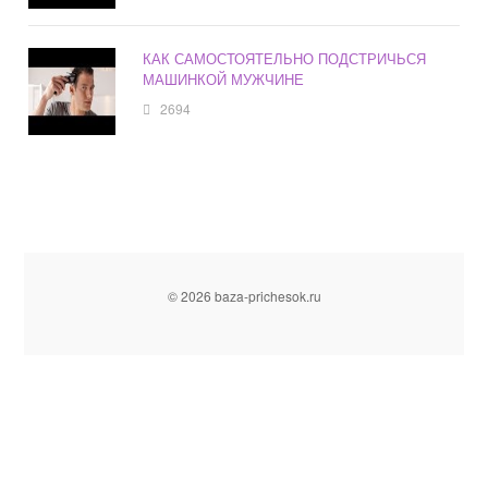
КАК САМОСТОЯТЕЛЬНО ПОДСТРИЧЬСЯ
МАШИНКОЙ МУЖЧИНЕ
2694
© 2026 baza-prichesok.ru