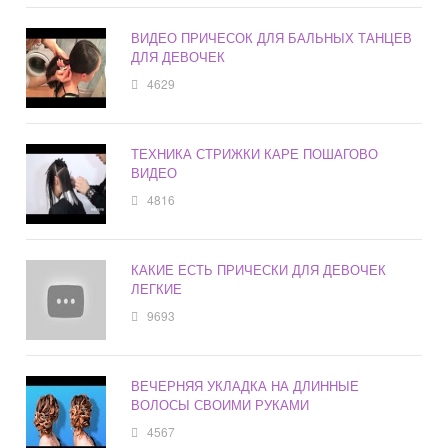
ВИДЕО ПРИЧЕСОК ДЛЯ БАЛЬНЫХ ТАНЦЕВ
ДЛЯ ДЕВОЧЕК
4629
ТЕХНИКА СТРИЖКИ КАРЕ ПОШАГОВО
ВИДЕО
4816
КАКИЕ ЕСТЬ ПРИЧЕСКИ ДЛЯ ДЕВОЧЕК
ЛЕГКИЕ
9693
ВЕЧЕРНЯЯ УКЛАДКА НА ДЛИННЫЕ
ВОЛОСЫ СВОИМИ РУКАМИ
4567