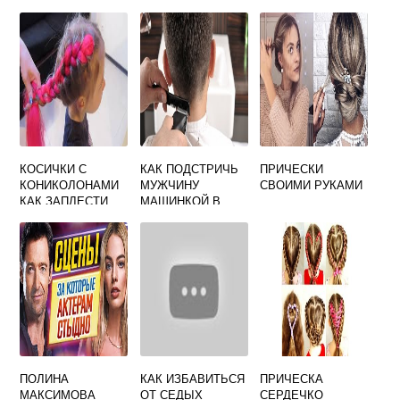
КОСИЧКИ С
КАК ПОДСТРИЧЬ
ПРИЧЕСКИ
КОНИКОЛОНАМИ
МУЖЧИНУ
СВОИМИ РУКАМИ
КАК ЗАПЛЕСТИ
МАШИНКОЙ В
ДОМАШНИХ
УСЛОВИЯХ
ПОЛИНА
КАК ИЗБАВИТЬСЯ
ПРИЧЕСКА
МАКСИМОВА
ОТ СЕДЫХ
СЕРДЕЧКО