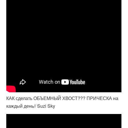
КАК сделать ОБЪЕМНЫЙ ХВОСТ??? ПРИЧЕСКА на
каждый день// Suzi Sky