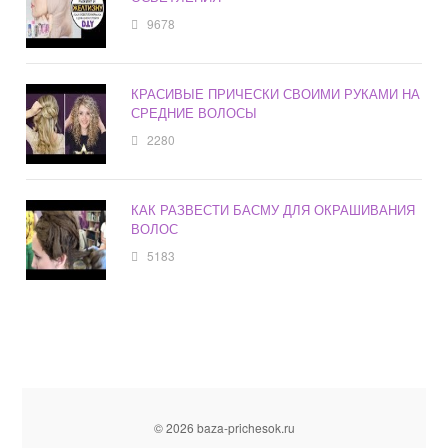
9678
КРАСИВЫЕ ПРИЧЕСКИ СВОИМИ РУКАМИ НА
СРЕДНИЕ ВОЛОСЫ
2280
КАК РАЗВЕСТИ БАСМУ ДЛЯ ОКРАШИВАНИЯ
ВОЛОС
5183
© 2026 baza-prichesok.ru