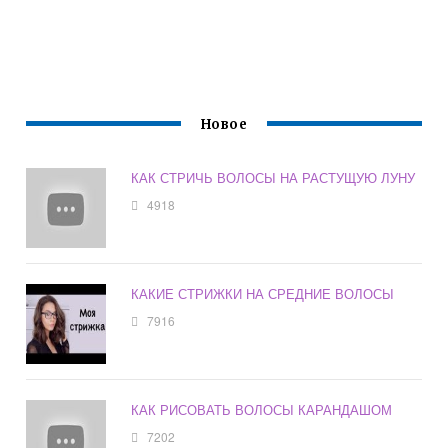
Новое
КАК СТРИЧЬ ВОЛОСЫ НА РАСТУЩУЮ ЛУНУ
4918
КАКИЕ СТРИЖКИ НА СРЕДНИЕ ВОЛОСЫ
7916
КАК РИСОВАТЬ ВОЛОСЫ КАРАНДАШОМ
7202