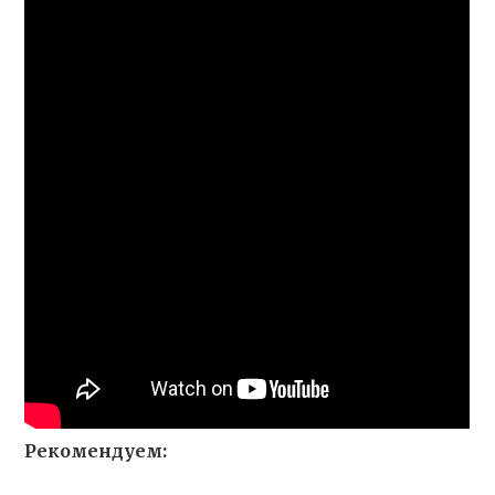
Рекомендуем: