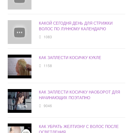
КАКОЙ СЕГОДНЯ ДЕНЬ ДЛЯ СТРИЖКИ
ВОЛОС ПО ЛУННОМУ КАЛЕНДАРЮ
1083
КАК ЗАПЛЕСТИ КОСИЧКУ КУКЛЕ
1158
КАК ЗАПЛЕСТИ КОСИЧКУ НАОБОРОТ ДЛЯ
НАЧИНАЮЩИХ ПОЭТАПНО
9046
КАК УБРАТЬ ЖЕЛТИЗНУ С ВОЛОС ПОСЛЕ
ОСВЕТЛЕНИЯ