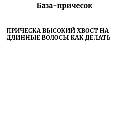
База-причесок
ПРИЧЕСКА ВЫСОКИЙ ХВОСТ НА
ДЛИННЫЕ ВОЛОСЫ КАК ДЕЛАТЬ