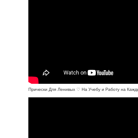
Прически Для Ленивых ♡ На Учебу и Работу на Каж