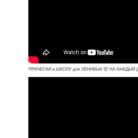
ПРИЧЕСКИ в ШКОЛУ для ЛЕНИВЫХ 😍 НА КАЖДЫЙ 