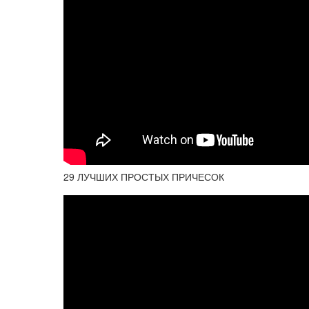
29 ЛУЧШИХ ПРОСТЫХ ПРИЧЕСОК