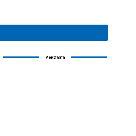
Реклама