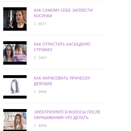
КАК САМОМУ СЕБЕ ЗАПЛЕСТИ
КОСИЧКИ
6971
КАК ОТРАСТИТЬ КАСКАДНУЮ
СТРИЖКУ
3407
КАК НАРИСОВАТЬ ПРИЧЕСКУ
ДЕВУШКЕ
9966
ЭЛЕКТРИЗУЮТСЯ ВОЛОСЫ ПОСЛЕ
ОКРАШИВАНИЯ ЧТО ДЕЛАТЬ
8394