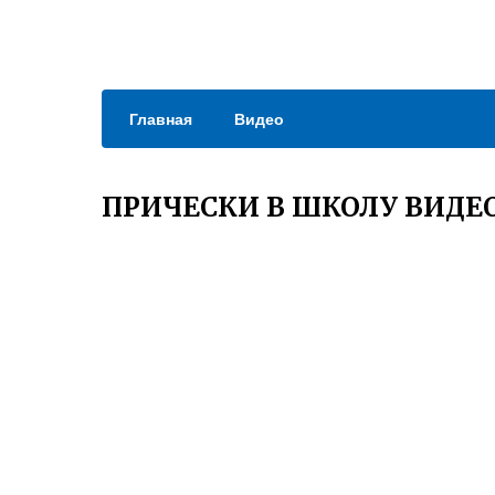
Главная
Видео
ПРИЧЕСКИ В ШКОЛУ ВИДЕ