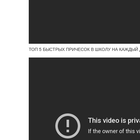
ТОП 5 БЫСТРЫХ ПРИЧЕСОК В ШКОЛУ НА КАЖДЫЙ 