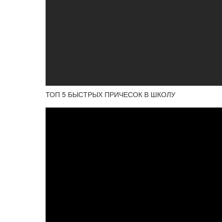
ТОП 5 БЫСТРЫХ ПРИЧЕСОК В ШКОЛУ