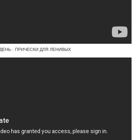
ДЕНЬ - ПРИЧЕСКИ ДЛЯ ЛЕНИВЫХ