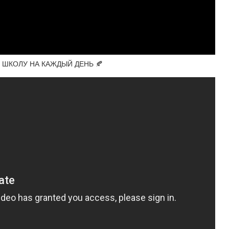
 ШКОЛУ НА КАЖДЫЙ ДЕНЬ 🍂