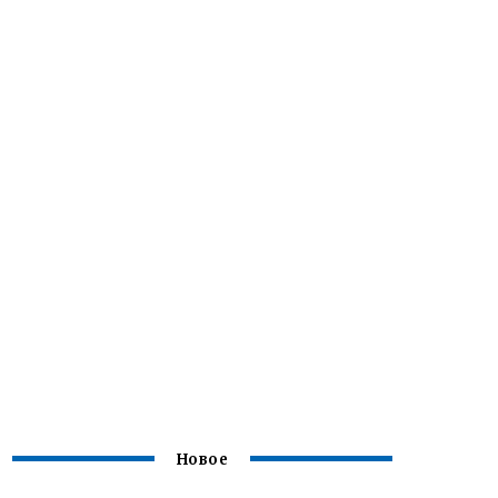
Новое