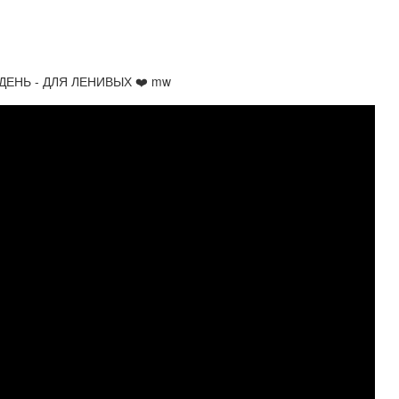
ЕНЬ - ДЛЯ ЛЕНИВЫХ ❤️ mw