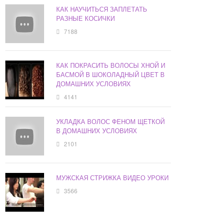
КАК НАУЧИТЬСЯ ЗАПЛЕТАТЬ
РАЗНЫЕ КОСИЧКИ
7188
КАК ПОКРАСИТЬ ВОЛОСЫ ХНОЙ И
БАСМОЙ В ШОКОЛАДНЫЙ ЦВЕТ В
ДОМАШНИХ УСЛОВИЯХ
4141
УКЛАДКА ВОЛОС ФЕНОМ ЩЕТКОЙ
В ДОМАШНИХ УСЛОВИЯХ
2101
МУЖСКАЯ СТРИЖКА ВИДЕО УРОКИ
3566