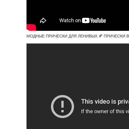
МОДНЫЕ ПРИЧЕСКИ ДЛЯ ЛЕНИВЫХ 🍂 ПРИЧЕСКИ В