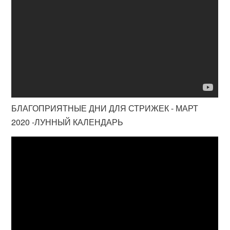
БЛАГОПРИЯТНЫЕ ДНИ ДЛЯ СТРИЖЕК - МАРТ
2020 -ЛУННЫЙ КАЛЕНДАРЬ