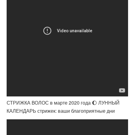
СТРИЖКА ВОЛОС в марте 2020 года 🌔 ЛУННЫЙ
КАЛЕНДАРЬ стрижек: ваши благоприятные дни