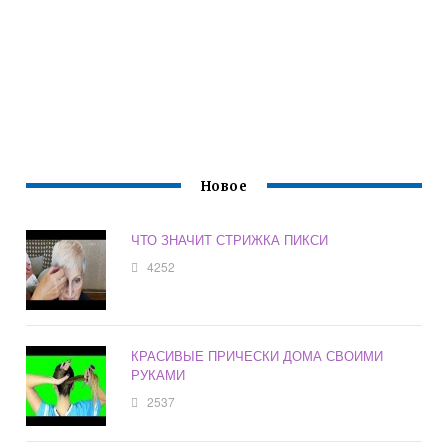
Новое
ЧТО ЗНАЧИТ СТРИЖКА ПИКСИ
4252
КРАСИВЫЕ ПРИЧЕСКИ ДОМА СВОИМИ
РУКАМИ
2537