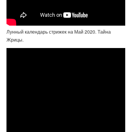
Лунный календарь стрижек на Май 2020. Тайна
Жрицы.