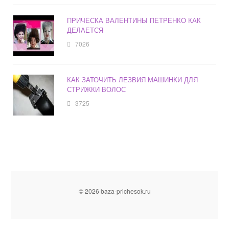
ПРИЧЕСКА ВАЛЕНТИНЫ ПЕТРЕНКО КАК
ДЕЛАЕТСЯ
7026
КАК ЗАТОЧИТЬ ЛЕЗВИЯ МАШИНКИ ДЛЯ
СТРИЖКИ ВОЛОС
3725
© 2026 baza-prichesok.ru