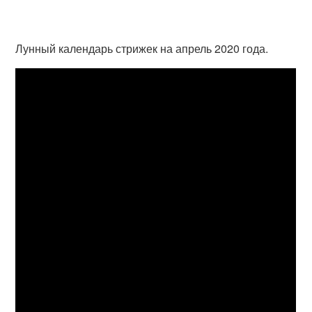
Лунный календарь стрижек на апрель 2020 года.