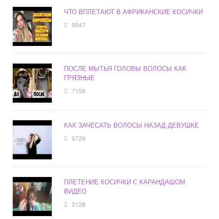
ЧТО ВПЛЕТАЮТ В АФРИКАНСКИЕ КОСИЧКИ
9947
ПОСЛЕ МЫТЬЯ ГОЛОВЫ ВОЛОСЫ КАК
ГРЯЗНЫЕ
7159
КАК ЗАЧЕСАТЬ ВОЛОСЫ НАЗАД ДЕВУШКЕ
6729
ПЛЕТЕНИЕ КОСИЧКИ С КАРАНДАШОМ
ВИДЕО
3128