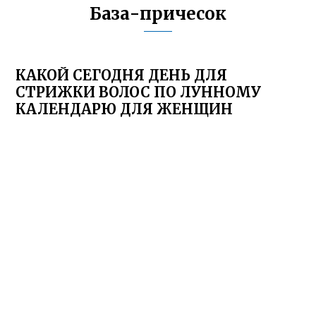
База-причесок
КАКОЙ СЕГОДНЯ ДЕНЬ ДЛЯ
СТРИЖКИ ВОЛОС ПО ЛУННОМУ
КАЛЕНДАРЮ ДЛЯ ЖЕНЩИН