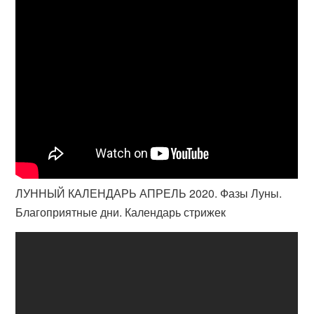
ЛУННЫЙ КАЛЕНДАРЬ АПРЕЛЬ 2020. Фазы Луны.
Благоприятные дни. Календарь стрижек