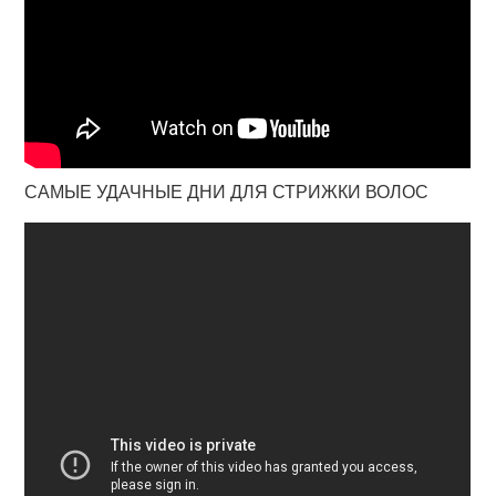
САМЫЕ УДАЧНЫЕ ДНИ ДЛЯ СТРИЖКИ ВОЛОС