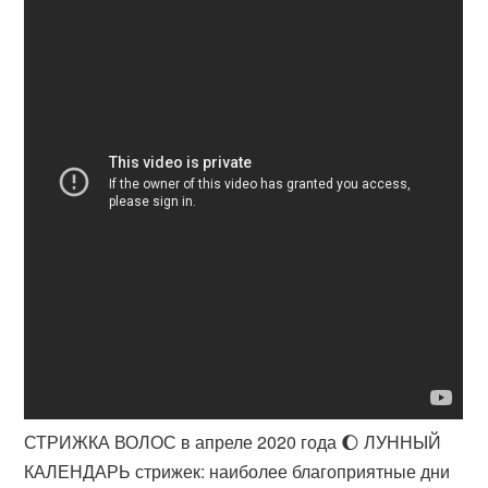
СТРИЖКА ВОЛОС в апреле 2020 года 🌔 ЛУННЫЙ
КАЛЕНДАРЬ стрижек: наиболее благоприятные дни