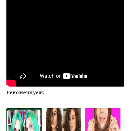
Рекомендуем: