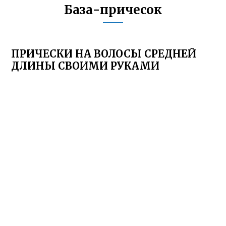
База-причесок
ПРИЧЕСКИ НА ВОЛОСЫ СРЕДНЕЙ
ДЛИНЫ СВОИМИ РУКАМИ