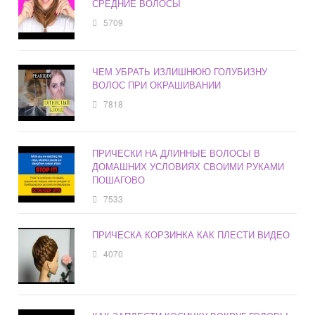
СРЕДНИЕ ВОЛОСЫ
5709
ЧЕМ УБРАТЬ ИЗЛИШНЮЮ ГОЛУБИЗНУ
ВОЛОС ПРИ ОКРАШИВАНИИ
7818
ПРИЧЕСКИ НА ДЛИННЫЕ ВОЛОСЫ В
ДОМАШНИХ УСЛОВИЯХ СВОИМИ РУКАМИ
ПОШАГОВО
7533
ПРИЧЕСКА КОРЗИНКА КАК ПЛЕСТИ ВИДЕО
4070