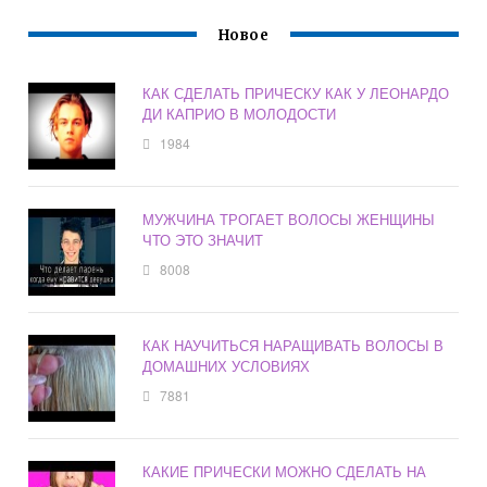
Новое
КАК СДЕЛАТЬ ПРИЧЕСКУ КАК У ЛЕОНАРДО
ДИ КАПРИО В МОЛОДОСТИ
1984
МУЖЧИНА ТРОГАЕТ ВОЛОСЫ ЖЕНЩИНЫ
ЧТО ЭТО ЗНАЧИТ
8008
КАК НАУЧИТЬСЯ НАРАЩИВАТЬ ВОЛОСЫ В
ДОМАШНИХ УСЛОВИЯХ
7881
КАКИЕ ПРИЧЕСКИ МОЖНО СДЕЛАТЬ НА