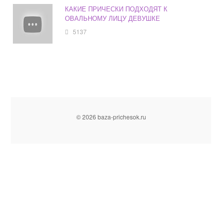
КАКИЕ ПРИЧЕСКИ ПОДХОДЯТ К
ОВАЛЬНОМУ ЛИЦУ ДЕВУШКЕ
5137
© 2026 baza-prichesok.ru