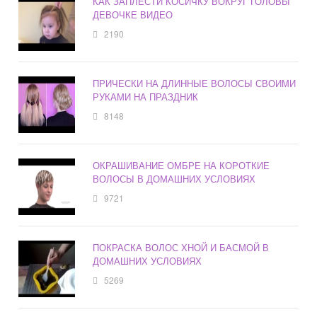
КАК ЗАПЛЕСТИ КОСИЧКУ ВОКРУГ ГОЛОВЫ
ДЕВОЧКЕ ВИДЕО
2190
ПРИЧЕСКИ НА ДЛИННЫЕ ВОЛОСЫ СВОИМИ
РУКАМИ НА ПРАЗДНИК
8148
ОКРАШИВАНИЕ ОМБРЕ НА КОРОТКИЕ
ВОЛОСЫ В ДОМАШНИХ УСЛОВИЯХ
9721
ПОКРАСКА ВОЛОС ХНОЙ И БАСМОЙ В
ДОМАШНИХ УСЛОВИЯХ
5269