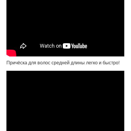
Причёска для волос средней длины легко и быстро!