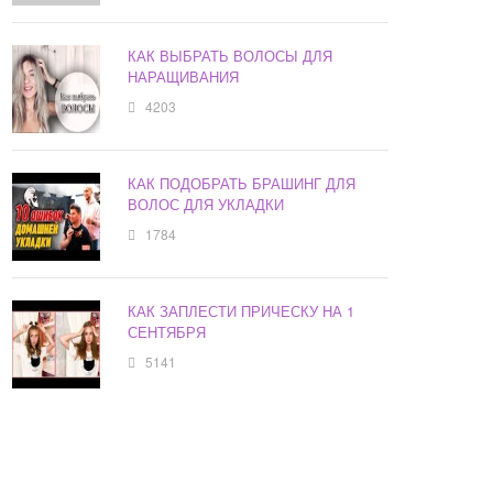
КАК ВЫБРАТЬ ВОЛОСЫ ДЛЯ
НАРАЩИВАНИЯ
4203
КАК ПОДОБРАТЬ БРАШИНГ ДЛЯ
ВОЛОС ДЛЯ УКЛАДКИ
1784
КАК ЗАПЛЕСТИ ПРИЧЕСКУ НА 1
СЕНТЯБРЯ
5141