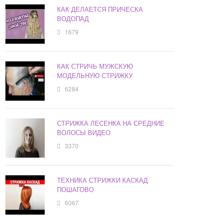
КАК ДЕЛАЕТСЯ ПРИЧЕСКА
ВОДОПАД
1679
КАК СТРИЧЬ МУЖСКУЮ
МОДЕЛЬНУЮ СТРИЖКУ
6284
СТРИЖКА ЛЕСЕНКА НА СРЕДНИЕ
ВОЛОСЫ ВИДЕО
3370
ТЕХНИКА СТРИЖКИ КАСКАД
ПОШАГОВО
6067