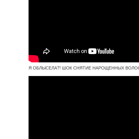
Я ОБЛЫСЕЛА?! ШОК СНЯТИЕ НАРОЩЕННЫХ ВОЛО