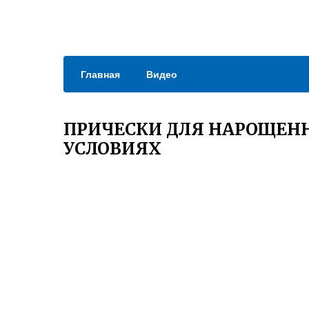
Главная
Видео
ПРИЧЕСКИ ДЛЯ НАРОЩЕН
УСЛОВИЯХ