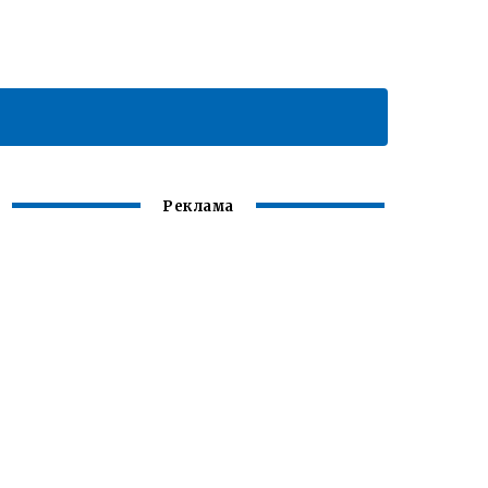
Реклама