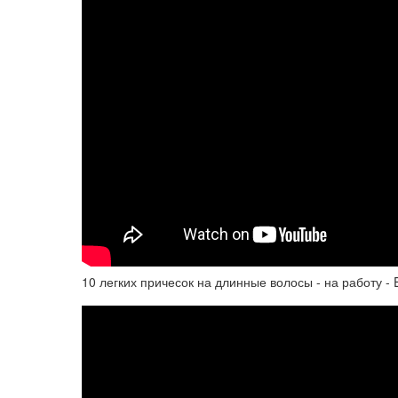
10 легких причесок на длинные волосы - на работу - E