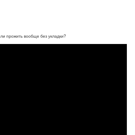
 прожить вообще без укладки?