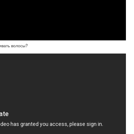
вать волосы?