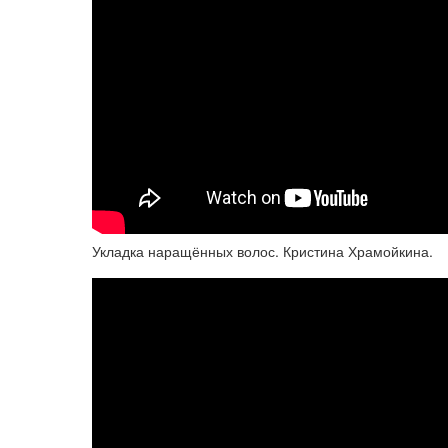
Укладка наращённых волос. Кристина Храмойкина.