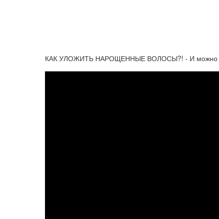
КАК УЛОЖИТЬ НАРОЩЕННЫЕ ВОЛОСЫ?! - И можно ли