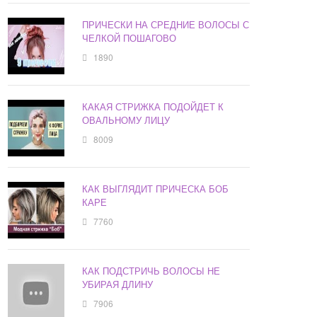
ПРИЧЕСКИ НА СРЕДНИЕ ВОЛОСЫ С
ЧЕЛКОЙ ПОШАГОВО
1890
КАКАЯ СТРИЖКА ПОДОЙДЕТ К
ОВАЛЬНОМУ ЛИЦУ
8009
КАК ВЫГЛЯДИТ ПРИЧЕСКА БОБ
КАРЕ
7760
КАК ПОДСТРИЧЬ ВОЛОСЫ НЕ
УБИРАЯ ДЛИНУ
7906