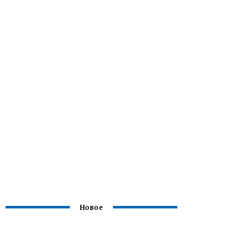
Новое