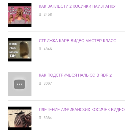
КАК ЗАПЛЕСТИ 2 КОСИЧКИ НАИЗНАНКУ
2458
СТРИЖКА КАРЕ ВИДЕО МАСТЕР КЛАСС
4846
КАК ПОДСТРИЧЬСЯ НАЛЫСО В RDR 2
3067
ПЛЕТЕНИЕ АФРИКАНСКИХ КОСИЧЕК ВИДЕО
6384