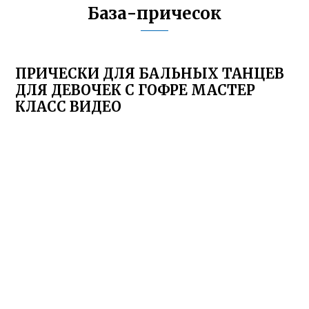
База-причесок
ПРИЧЕСКИ ДЛЯ БАЛЬНЫХ ТАНЦЕВ
ДЛЯ ДЕВОЧЕК С ГОФРЕ МАСТЕР
КЛАСС ВИДЕО