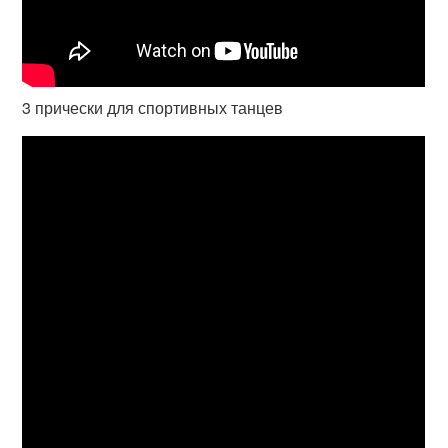
3 прически для спортивных танцев