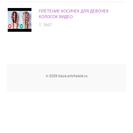
ПЛЕТЕНИЕ КОСИЧЕК ДЛЯ ДЕВОЧЕК
КОЛОСОК ВИДЕО
2627
© 2026 baza-prichesok.ru