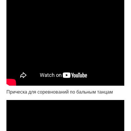
Прическа для соревнований по бальным танцам