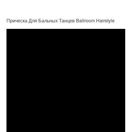
Прическа Для Бальных Танцев Ballroom Hairstyle