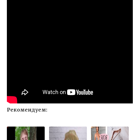
Рекомендуем: