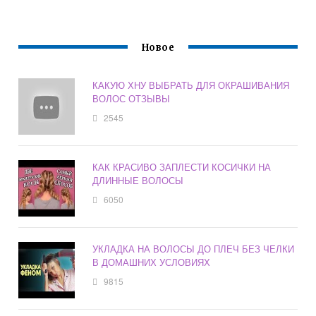
Новое
КАКУЮ ХНУ ВЫБРАТЬ ДЛЯ ОКРАШИВАНИЯ
ВОЛОС ОТЗЫВЫ
2545
КАК КРАСИВО ЗАПЛЕСТИ КОСИЧКИ НА
ДЛИННЫЕ ВОЛОСЫ
6050
УКЛАДКА НА ВОЛОСЫ ДО ПЛЕЧ БЕЗ ЧЕЛКИ
В ДОМАШНИХ УСЛОВИЯХ
9815