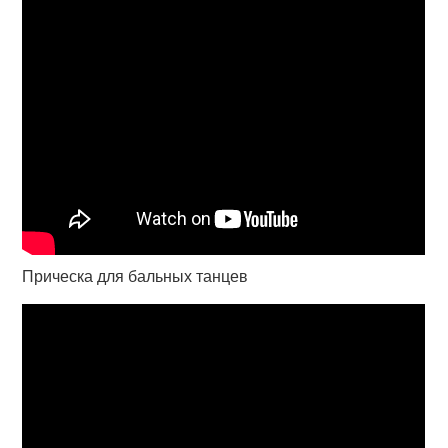
Прическа для бальных танцев