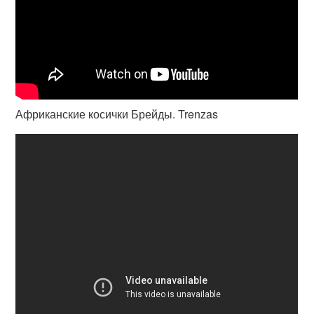
Африканские косички Брейды. Trenzas