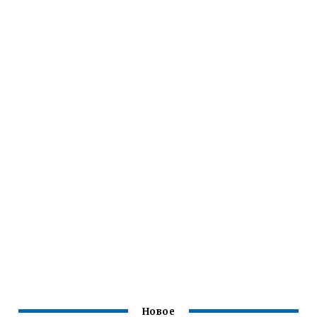
Новое