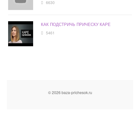
6630
КАК ПОДСТРИЧЬ ПРИЧЕСКУ КАРЕ
5461
© 2026 baza-prichesok.ru