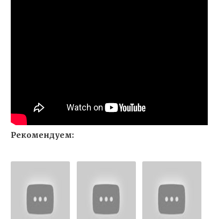
Рекомендуем: