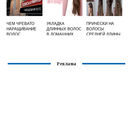
ЧЕМ ЧРЕВАТО
УКЛАДКА
ПРИЧЕСКИ НА
НАРАЩИВАНИЕ
ДЛИННЫХ ВОЛОС
ВОЛОСЫ
ВОЛОС
В ДОМАШНИХ
СРЕДНЕЙ ДЛИНЫ
УСЛОВИЯХ
СВОИМИ РУКАМИ
Реклама