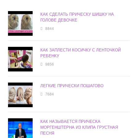
КАК СДЕЛАТЬ ПРИЧЕСКУ ШИШКУ НА
ГОЛОВЕ ДЕВОЧКЕ
8844
КАК ЗАПЛЕСТИ КОСИЧКУ С ЛЕНТОЧКОЙ
РЕБЕНКУ
9856
ЛЕГКИЕ ПРИЧЕСКИ ПОШАГОВО
7684
КАК НАЗЫВАЕТСЯ ПРИЧЕСКА
МОРГЕНШТЕРНА ИЗ КЛИПА ГРУСТНАЯ
ПЕСНЯ