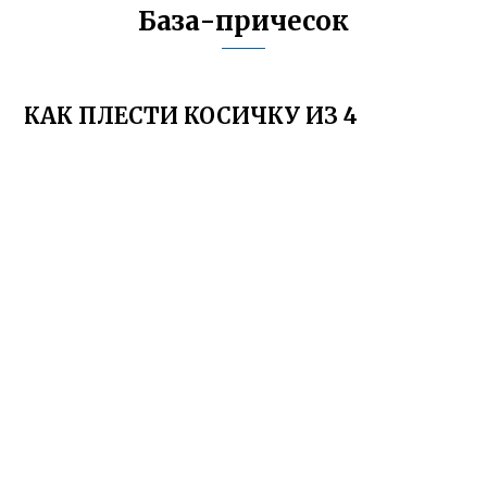
База-причесок
КАК ПЛЕСТИ КОСИЧКУ ИЗ 4