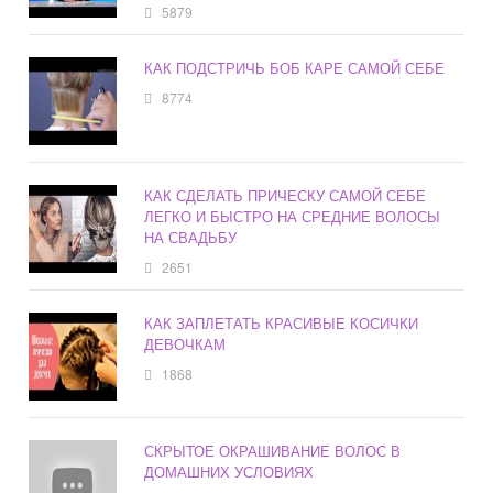
5879
КАК ПОДСТРИЧЬ БОБ КАРЕ САМОЙ СЕБЕ
8774
КАК СДЕЛАТЬ ПРИЧЕСКУ САМОЙ СЕБЕ
ЛЕГКО И БЫСТРО НА СРЕДНИЕ ВОЛОСЫ
НА СВАДЬБУ
2651
КАК ЗАПЛЕТАТЬ КРАСИВЫЕ КОСИЧКИ
ДЕВОЧКАМ
1868
СКРЫТОЕ ОКРАШИВАНИЕ ВОЛОС В
ДОМАШНИХ УСЛОВИЯХ