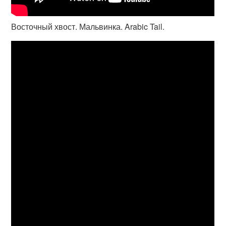
Восточный хвост. Мальвинка. Arabic Tail.