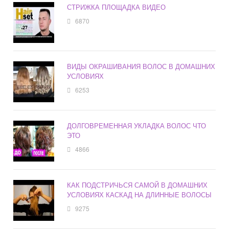
СТРИЖКА ПЛОЩАДКА ВИДЕО
6870
ВИДЫ ОКРАШИВАНИЯ ВОЛОС В ДОМАШНИХ
УСЛОВИЯХ
6253
ДОЛГОВРЕМЕННАЯ УКЛАДКА ВОЛОС ЧТО
ЭТО
4866
КАК ПОДСТРИЧЬСЯ САМОЙ В ДОМАШНИХ
УСЛОВИЯХ КАСКАД НА ДЛИННЫЕ ВОЛОСЫ
9275