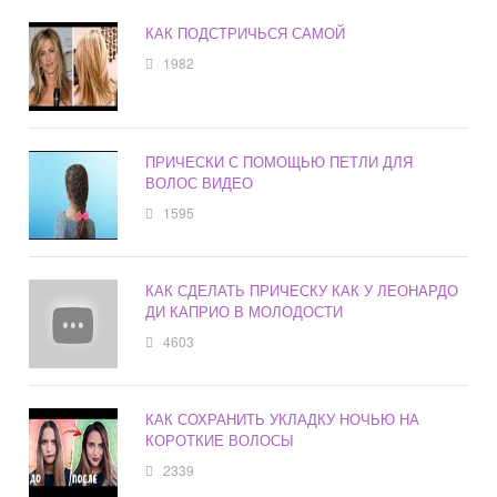
КАК ПОДСТРИЧЬСЯ САМОЙ
1982
ПРИЧЕСКИ С ПОМОЩЬЮ ПЕТЛИ ДЛЯ
ВОЛОС ВИДЕО
1595
КАК СДЕЛАТЬ ПРИЧЕСКУ КАК У ЛЕОНАРДО
ДИ КАПРИО В МОЛОДОСТИ
4603
КАК СОХРАНИТЬ УКЛАДКУ НОЧЬЮ НА
КОРОТКИЕ ВОЛОСЫ
2339