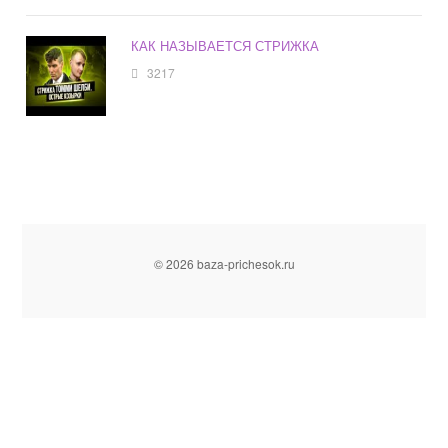
КАК НАЗЫВАЕТСЯ СТРИЖКА
3217
© 2026 baza-prichesok.ru