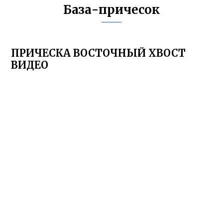
База-причесок
ПРИЧЕСКА ВОСТОЧНЫЙ ХВОСТ
ВИДЕО