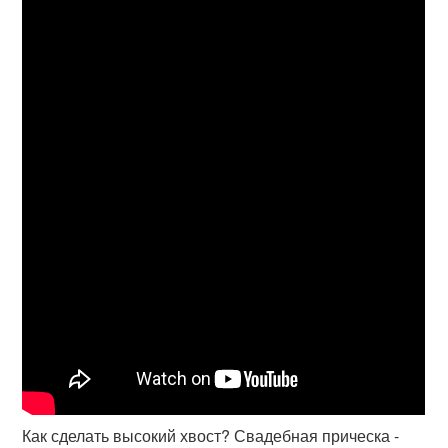
Как сделать высокий хвост? Свадебная прическа -