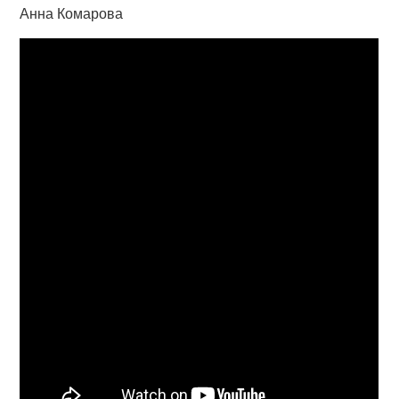
Анна Комарова