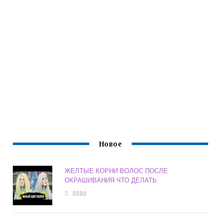
Новое
ЖЕЛТЫЕ КОРНИ ВОЛОС ПОСЛЕ
ОКРАШИВАНИЯ ЧТО ДЕЛАТЬ
5593