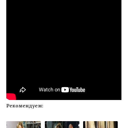
Рекомендуем: