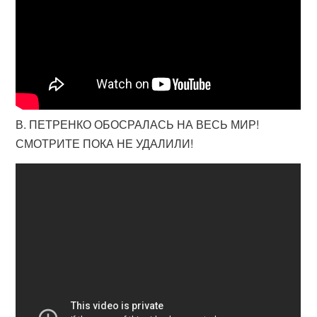
В. ПЕТРЕНКО ОБОСРАЛАСЬ НА ВЕСЬ МИР!
СМОТРИТЕ ПОКА НЕ УДАЛИЛИ!