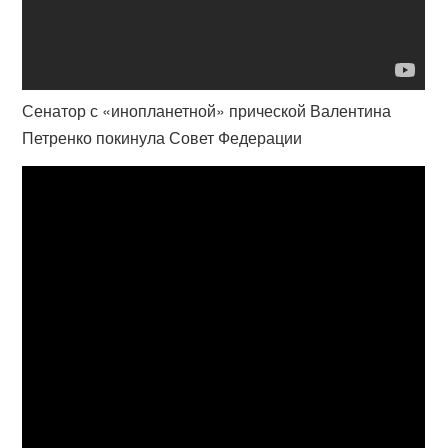
Сенатор с «инопланетной» прической Валентина
Петренко покинула Совет Федерации