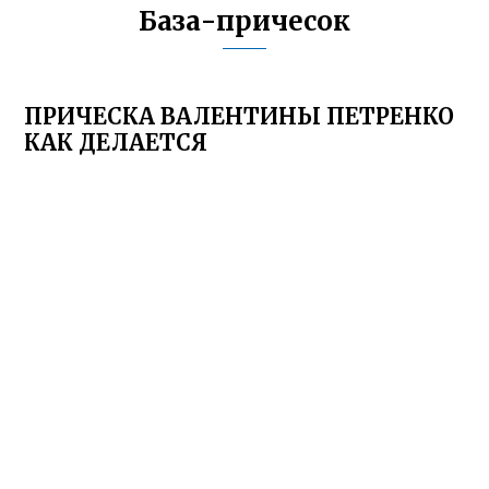
База-причесок
ПРИЧЕСКА ВАЛЕНТИНЫ ПЕТРЕНКО
КАК ДЕЛАЕТСЯ