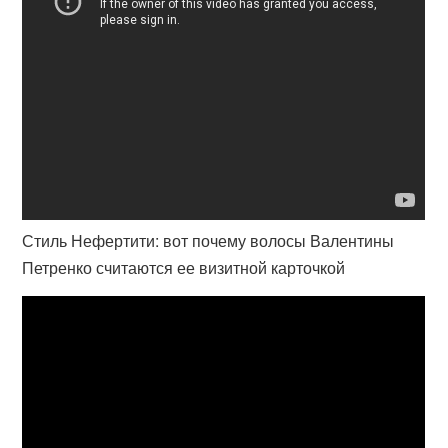
Стиль Нефертити: вот почему волосы Валентины
Петренко считаются ее визитной карточкой