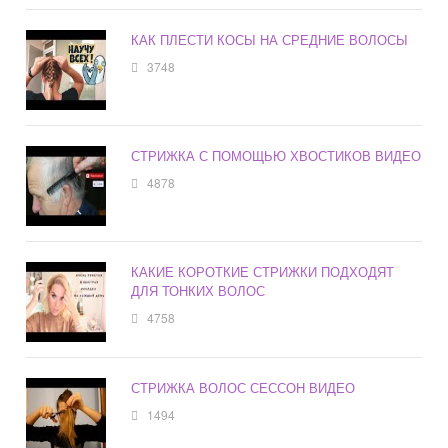
КАК ПЛЕСТИ КОСЫ НА СРЕДНИЕ ВОЛОСЫ
3748
СТРИЖКА С ПОМОЩЬЮ ХВОСТИКОВ ВИДЕО
4878
КАКИЕ КОРОТКИЕ СТРИЖКИ ПОДХОДЯТ
ДЛЯ ТОНКИХ ВОЛОС
4758
СТРИЖКА ВОЛОС СЕССОН ВИДЕО
1494