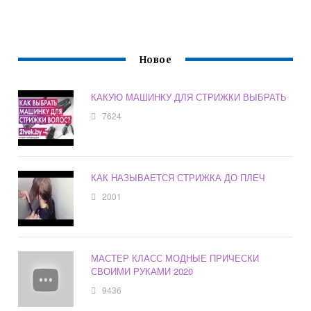
Новое
КАКУЮ МАШИНКУ ДЛЯ СТРИЖКИ ВЫБРАТЬ
7624
КАК НАЗЫВАЕТСЯ СТРИЖКА ДО ПЛЕЧ
2001
МАСТЕР КЛАСС МОДНЫЕ ПРИЧЕСКИ
СВОИМИ РУКАМИ 2020
9436