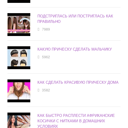
ПОДСТРИГЛАСЬ ИЛИ ПОСТРИГЛАСЬ КАК
ПРАВИЛЬНО
7989
КАКУЮ ПРИЧЕСКУ СДЕЛАТЬ МАЛЬЧИКУ
5962
КАК СДЕЛАТЬ КРАСИВУЮ ПРИЧЕСКУ ДОМА
3582
КАК БЫСТРО РАСПЛЕСТИ АФРИКАНСКИЕ
КОСИЧКИ С НИТКАМИ В ДОМАШНИХ
УСЛОВИЯХ