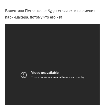
Валентина Петренко не будет стричься и не сменит
парикмахера, потому что его нет