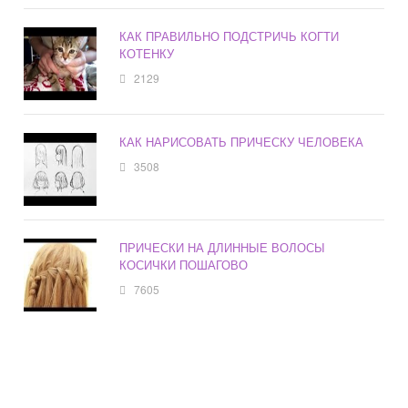
КАК ПРАВИЛЬНО ПОДСТРИЧЬ КОГТИ
КОТЕНКУ
2129
КАК НАРИСОВАТЬ ПРИЧЕСКУ ЧЕЛОВЕКА
3508
ПРИЧЕСКИ НА ДЛИННЫЕ ВОЛОСЫ
КОСИЧКИ ПОШАГОВО
7605