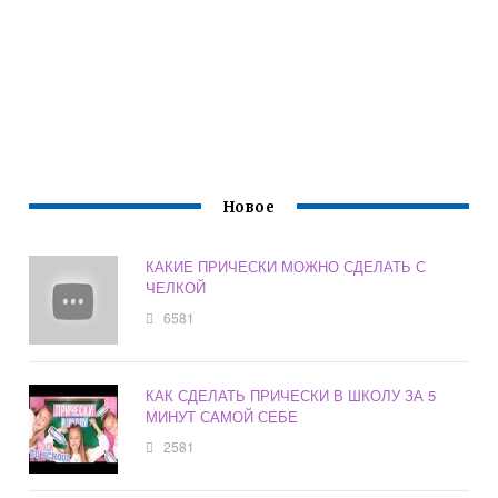
Новое
КАКИЕ ПРИЧЕСКИ МОЖНО СДЕЛАТЬ С
ЧЕЛКОЙ
6581
КАК СДЕЛАТЬ ПРИЧЕСКИ В ШКОЛУ ЗА 5
МИНУТ САМОЙ СЕБЕ
2581