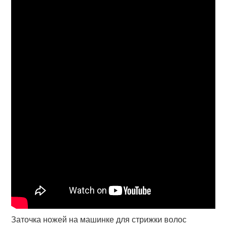
Заточка ножей на машинке для стрижки волос