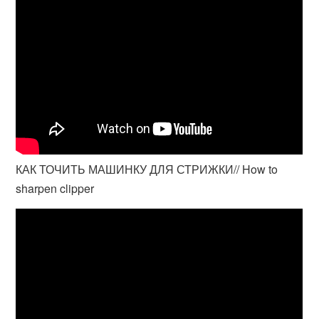
КАК ТОЧИТЬ МАШИНКУ ДЛЯ СТРИЖКИ// How to
sharpen clipper