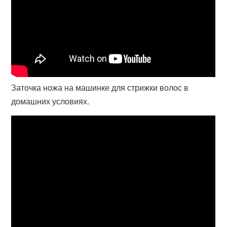
Заточка ножа на машинке для стрижки волос в
домашних условиях.