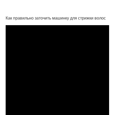
Как правильно заточить машинку для стрижки волос