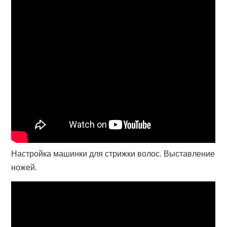
Настройка машинки для стрижки волос. Выставление
ножей.