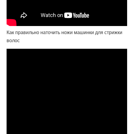
Как правильно наточить ножи машинки для стрижки
волос