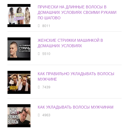
ПРИЧЕСКИ НА ДЛИННЫЕ ВОЛОСЫ В
ДОМАШНИХ УСЛОВИЯХ СВОИМИ РУКАМИ
ПО ШАГОВО
8011
ЖЕНСКИЕ СТРИЖКИ МАШИНКОЙ В
ДОМАШНИХ УСЛОВИЯХ
5510
КАК ПРАВИЛЬНО УКЛАДЫВАТЬ ВОЛОСЫ
МУЖЧИНЕ
7439
КАК УКЛАДЫВАТЬ ВОЛОСЫ МУЖЧИНАМ
4963