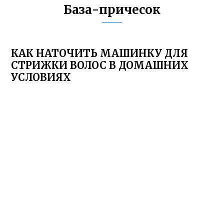
База-причесок
КАК НАТОЧИТЬ МАШИНКУ ДЛЯ
СТРИЖКИ ВОЛОС В ДОМАШНИХ
УСЛОВИЯХ