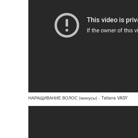
НАРАЩИВАНИЕ ВОЛОС (минусы) - Tatiana VASY