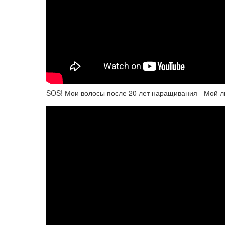
SOS! Мои волосы после 20 лет наращивания - Мой 