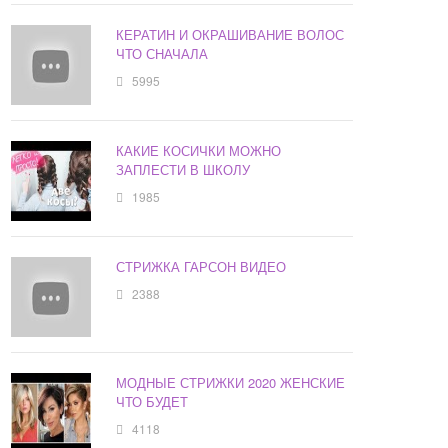
КЕРАТИН И ОКРАШИВАНИЕ ВОЛОС
ЧТО СНАЧАЛА
5995
КАКИЕ КОСИЧКИ МОЖНО
ЗАПЛЕСТИ В ШКОЛУ
1985
СТРИЖКА ГАРСОН ВИДЕО
2388
МОДНЫЕ СТРИЖКИ 2020 ЖЕНСКИЕ
ЧТО БУДЕТ
4118