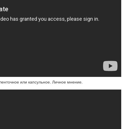
ленточное или капсульное. Личное мнение.