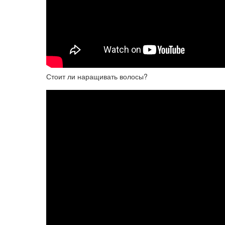
Стоит ли наращивать волосы?