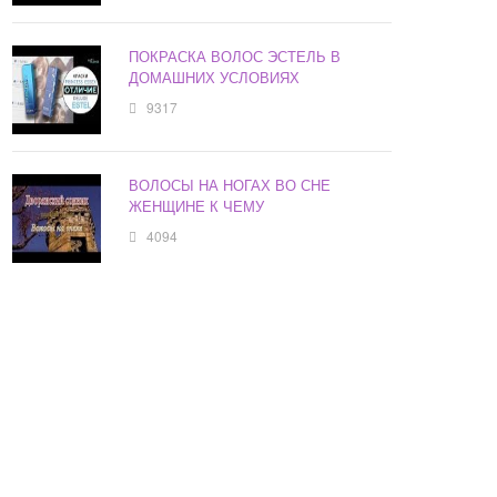
ПОКРАСКА ВОЛОС ЭСТЕЛЬ В
ДОМАШНИХ УСЛОВИЯХ
9317
ВОЛОСЫ НА НОГАХ ВО СНЕ
ЖЕНЩИНЕ К ЧЕМУ
4094