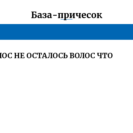
База-причесок
ОС НЕ ОСТАЛОСЬ ВОЛОС ЧТО