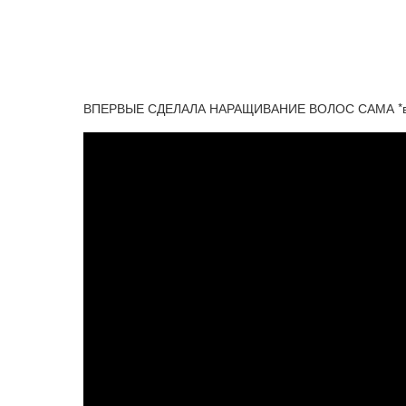
ВПЕРВЫЕ СДЕЛАЛА НАРАЩИВАНИЕ ВОЛОС САМА *вол