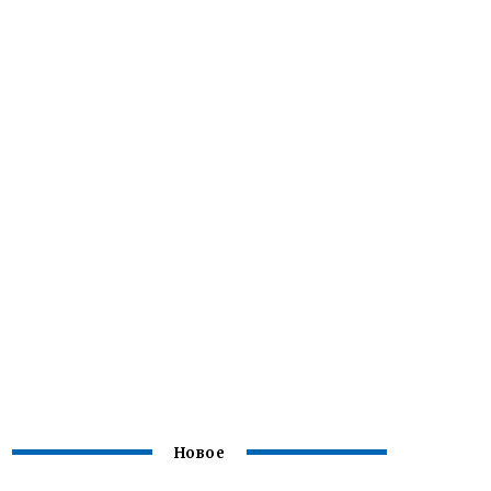
Новое