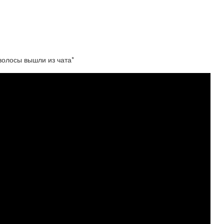
осы вышли из чата*