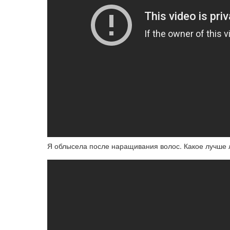
Я облысела после наращивания волос. Какое лучше 