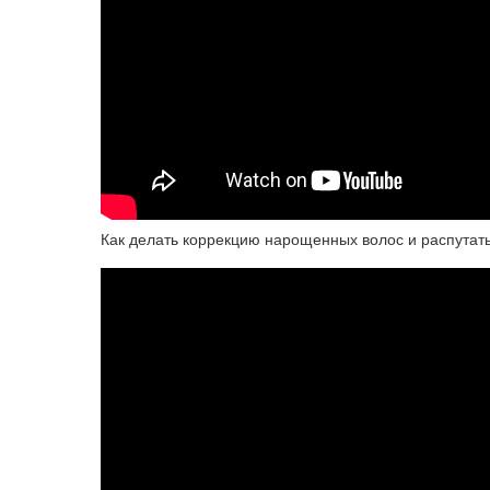
Как делать коррекцию нарощенных волос и распутат