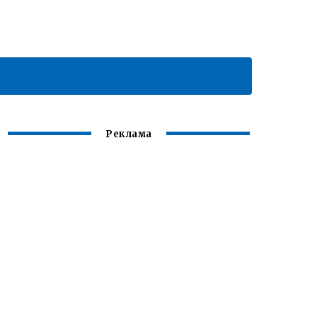
Реклама