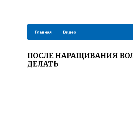
Главная
Видео
ПОСЛЕ НАРАЩИВАНИЯ ВОЛ
ДЕЛАТЬ