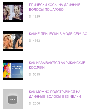
ПРИЧЕСКИ КОСЫ НА ДЛИННЫЕ
ВОЛОСЫ ПОШАГОВО
1229
КАКИЕ ПРИЧЕСКИ В МОДЕ СЕЙЧАС
4663
КАК НАЗЫВАЮТСЯ АФРИКАНСКИЕ
КОСИЧКИ
5615
КАК МОЖНО ПОДСТРИЧЬСЯ НА
ДЛИННЫЕ ВОЛОСЫ БЕЗ ЧЕЛКИ
2606