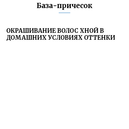
База-причесок
ОКРАШИВАНИЕ ВОЛОС ХНОЙ В
ДОМАШНИХ УСЛОВИЯХ ОТТЕНКИ