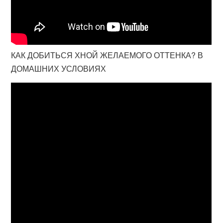
КАК ДОБИТЬСЯ ХНОЙ ЖЕЛАЕМОГО ОТТЕНКА? В
ДОМАШНИХ УСЛОВИЯХ