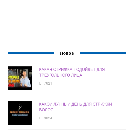
Новое
КАКАЯ СТРИЖКА ПОДОЙДЕТ ДЛЯ
ТРЕУГОЛЬНОГО ЛИЦА
7621
КАКОЙ ЛУННЫЙ ДЕНЬ ДЛЯ СТРИЖКИ
ВОЛОС
9054