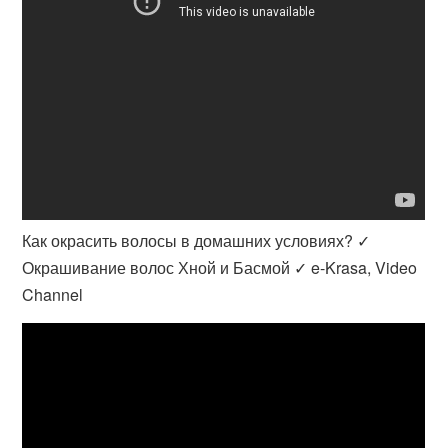
Как окрасить волосы в домашних условиях? ✓
Окрашивание волос Хной и Басмой ✓ e-Krasa, Video
Channel