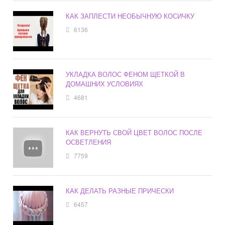
КАК ЗАПЛЕСТИ НЕОБЫЧНУЮ КОСИЧКУ
6136
УКЛАДКА ВОЛОС ФЕНОМ ЩЕТКОЙ В
ДОМАШНИХ УСЛОВИЯХ
4681
КАК ВЕРНУТЬ СВОЙ ЦВЕТ ВОЛОС ПОСЛЕ
ОСВЕТЛЕНИЯ
7759
КАК ДЕЛАТЬ РАЗНЫЕ ПРИЧЕСКИ
6457