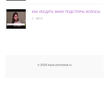
КАК УБЕДИТЬ МАМУ ПОДСТРИЧЬ ВОЛОСЫ
4814
© 2026 baza-prichesok.ru