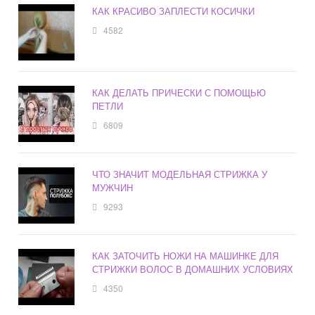
КАК КРАСИВО ЗАПЛЕСТИ КОСИЧКИ
4582
КАК ДЕЛАТЬ ПРИЧЕСКИ С ПОМОЩЬЮ
ПЕТЛИ
6809
ЧТО ЗНАЧИТ МОДЕЛЬНАЯ СТРИЖКА У
МУЖЧИН
9293
КАК ЗАТОЧИТЬ НОЖИ НА МАШИНКЕ ДЛЯ
СТРИЖКИ ВОЛОС В ДОМАШНИХ УСЛОВИЯХ
4350