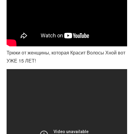
Трюки от женщины, которая Красит Волосы Хной вот
УЖЕ 15 ЛЕТ!