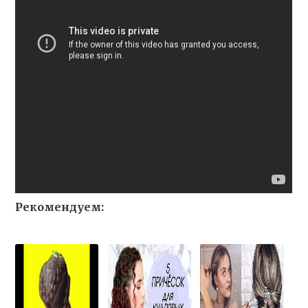
Рекомендуем: