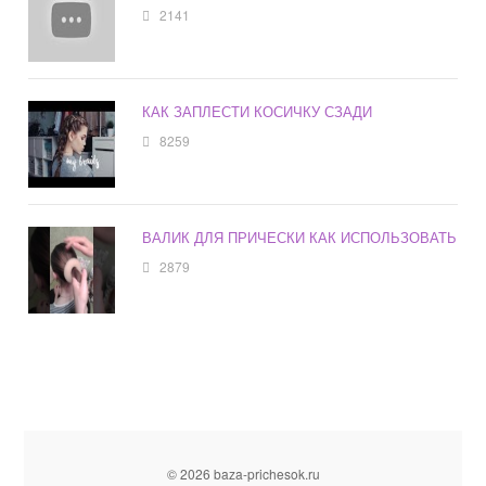
2141
КАК ЗАПЛЕСТИ КОСИЧКУ СЗАДИ
8259
ВАЛИК ДЛЯ ПРИЧЕСКИ КАК ИСПОЛЬЗОВАТЬ
2879
© 2026 baza-prichesok.ru