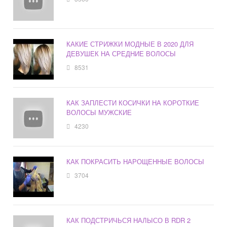
КАКИЕ СТРИЖКИ МОДНЫЕ В 2020 ДЛЯ
ДЕВУШЕК НА СРЕДНИЕ ВОЛОСЫ
8531
КАК ЗАПЛЕСТИ КОСИЧКИ НА КОРОТКИЕ
ВОЛОСЫ МУЖСКИЕ
4230
КАК ПОКРАСИТЬ НАРОЩЕННЫЕ ВОЛОСЫ
3704
КАК ПОДСТРИЧЬСЯ НАЛЫСО В RDR 2