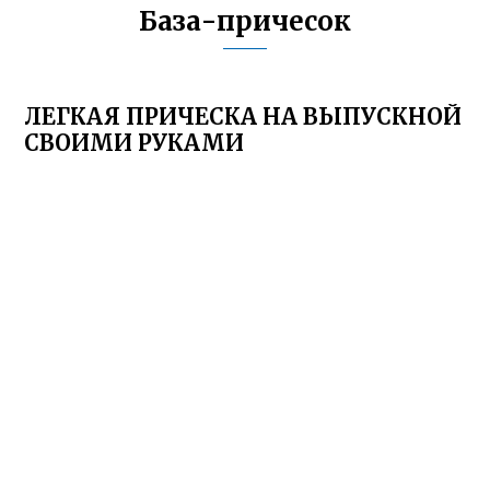
База-причесок
ЛЕГКАЯ ПРИЧЕСКА НА ВЫПУСКНОЙ
СВОИМИ РУКАМИ