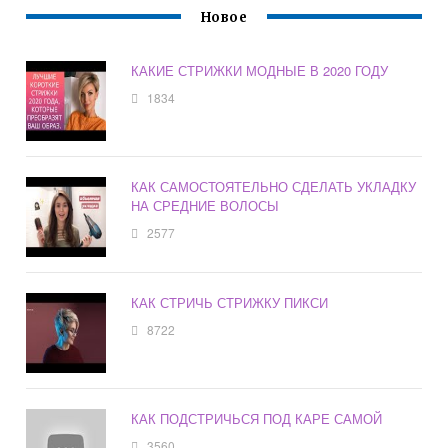
Новое
КАКИЕ СТРИЖКИ МОДНЫЕ В 2020 ГОДУ
1834
КАК САМОСТОЯТЕЛЬНО СДЕЛАТЬ УКЛАДКУ
НА СРЕДНИЕ ВОЛОСЫ
2577
КАК СТРИЧЬ СТРИЖКУ ПИКСИ
8722
КАК ПОДСТРИЧЬСЯ ПОД КАРЕ САМОЙ
3560