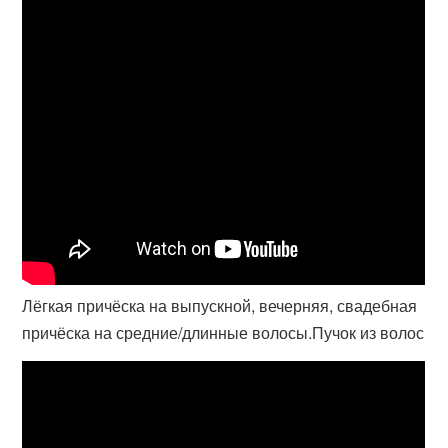
Лёгкая причёска на выпускной, вечерняя, свадебная
причёска на средние/длинные волосы.Пучок из волос