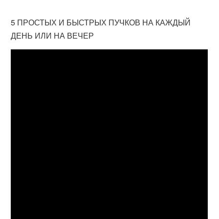
5 ПРОСТЫХ И БЫСТРЫХ ПУЧКОВ НА КАЖДЫЙ
ДЕНЬ ИЛИ НА ВЕЧЕР