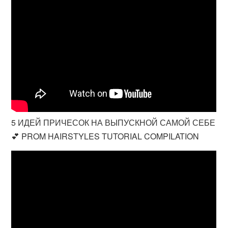
5 ИДЕЙ ПРИЧЕСОК НА ВЫПУСКНОЙ САМОЙ СЕБЕ
💕 PROM HAIRSTYLES TUTORIAL COMPILATION