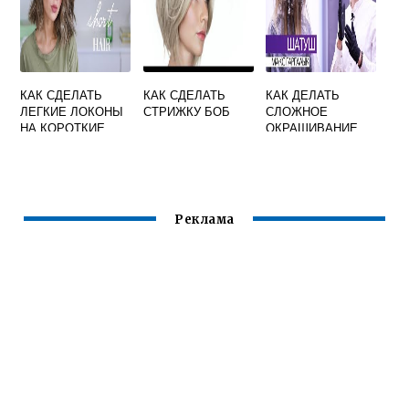
КАК СДЕЛАТЬ
КАК СДЕЛАТЬ
КАК ДЕЛАТЬ
ЛЕГКИЕ ЛОКОНЫ
СТРИЖКУ БОБ
СЛОЖНОЕ
НА КОРОТКИЕ
ОКРАШИВАНИЕ
ВОЛОСЫ
ВОЛОС
Реклама