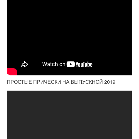
ПРОСТЫЕ ПРИЧЕСКИ НА ВЫПУСКНОЙ 2019