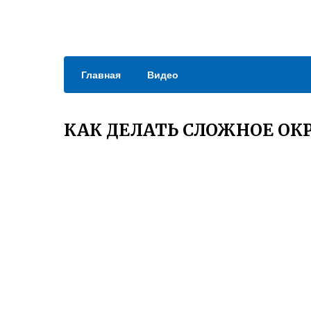
Главная
Видео
КАК ДЕЛАТЬ СЛОЖНОЕ ОК