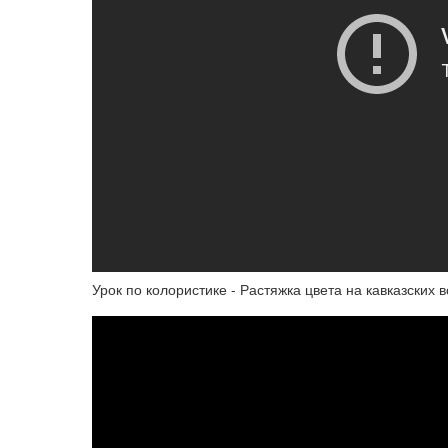
Урок по колористике - Растяжка цвета на кавказских 