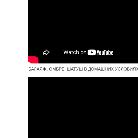
БАЛАЯЖ, ОМБРЕ, ШАТУШ В ДОМАШНИХ УСЛОВИЯ