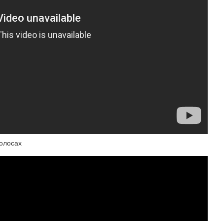
волосах