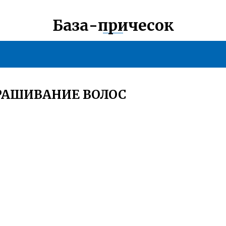
База-причесок
РАШИВАНИЕ ВОЛОС