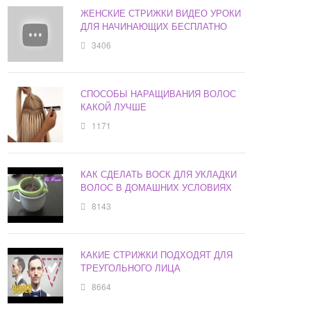
ЖЕНСКИЕ СТРИЖКИ ВИДЕО УРОКИ
ДЛЯ НАЧИНАЮЩИХ БЕСПЛАТНО
3406
СПОСОБЫ НАРАЩИВАНИЯ ВОЛОС
КАКОЙ ЛУЧШЕ
1171
КАК СДЕЛАТЬ ВОСК ДЛЯ УКЛАДКИ
ВОЛОС В ДОМАШНИХ УСЛОВИЯХ
8143
КАКИЕ СТРИЖКИ ПОДХОДЯТ ДЛЯ
ТРЕУГОЛЬНОГО ЛИЦА
8664