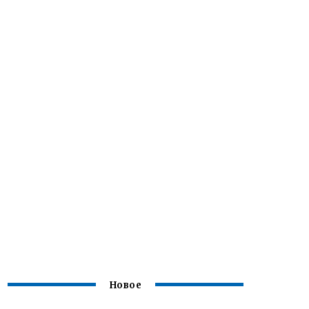
Новое