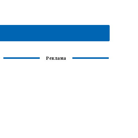
Реклама