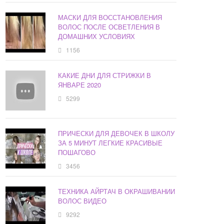
МАСКИ ДЛЯ ВОССТАНОВЛЕНИЯ
ВОЛОС ПОСЛЕ ОСВЕТЛЕНИЯ В
ДОМАШНИХ УСЛОВИЯХ
1156
КАКИЕ ДНИ ДЛЯ СТРИЖКИ В
ЯНВАРЕ 2020
5299
ПРИЧЕСКИ ДЛЯ ДЕВОЧЕК В ШКОЛУ
ЗА 5 МИНУТ ЛЕГКИЕ КРАСИВЫЕ
ПОШАГОВО
3456
ТЕХНИКА АЙРТАЧ В ОКРАШИВАНИИ
ВОЛОС ВИДЕО
9292