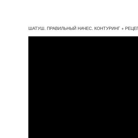
ШАТУШ. ПРАВИЛЬНЫЙ НАЧЕС. КОНТУРИНГ + РЕЦЕП