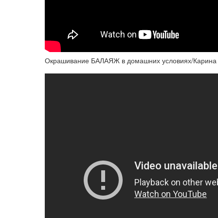
Окрашивание БАЛАЯЖ в домашних условиях/Карина