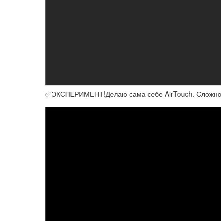
✅ЭКСПЕРИМЕНТ!Делаю сама себе AirTouch. Сложное