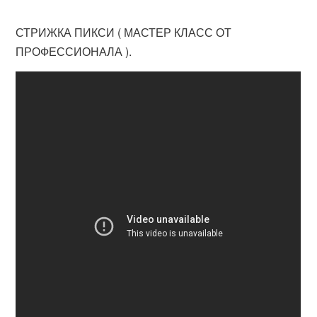
СТРИЖКА ПИКСИ ( МАСТЕР КЛАСС ОТ
ПРОФЕССИОНАЛА ).