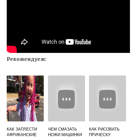
Рекомендуем:
КАК ЗАПЛЕСТИ
ЧЕМ СМАЗАТЬ
КАК РИСОВАТЬ
АФРИКАНСКИЕ
НОЖИ МАШИНКИ
ПРИЧЕСКУ