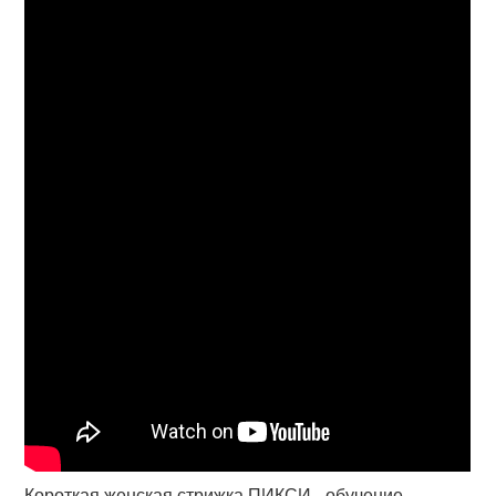
Короткая женская стрижка ПИКСИ - обучение