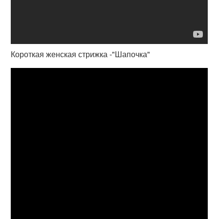
Короткая женская стрижка -"Шапочка"