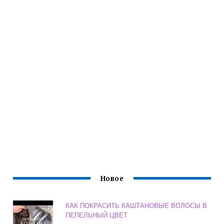
Новое
КАК ПОКРАСИТЬ КАШТАНОВЫЕ ВОЛОСЫ В
ПЕПЕЛЬНЫЙ ЦВЕТ