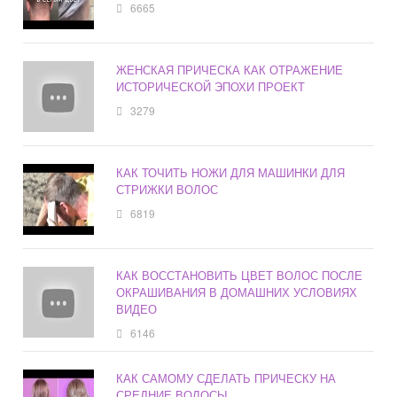
6665
ЖЕНСКАЯ ПРИЧЕСКА КАК ОТРАЖЕНИЕ
ИСТОРИЧЕСКОЙ ЭПОХИ ПРОЕКТ
3279
КАК ТОЧИТЬ НОЖИ ДЛЯ МАШИНКИ ДЛЯ
СТРИЖКИ ВОЛОС
6819
КАК ВОССТАНОВИТЬ ЦВЕТ ВОЛОС ПОСЛЕ
ОКРАШИВАНИЯ В ДОМАШНИХ УСЛОВИЯХ
ВИДЕО
6146
КАК САМОМУ СДЕЛАТЬ ПРИЧЕСКУ НА
СРЕДНИЕ ВОЛОСЫ