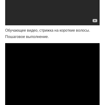
Обучающее видео, стрижка на короткие волосы.
Пошаговое выполнение.