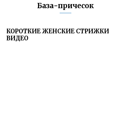
База-причесок
КОРОТКИЕ ЖЕНСКИЕ СТРИЖКИ
ВИДЕО