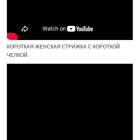
КОРОТКАЯ ЖЕНСКАЯ СТРИЖКА С КОРОТКОЙ
ЧЕЛКОЙ.