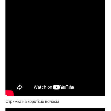
Стрижка на короткие волосы