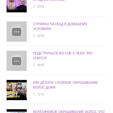
2236
СТРИЖКА КАСКАД В ДОМАШНИХ
УСЛОВИЯХ
5259
ПОДСТРИЧЬСЯ ВО СНЕ К ЧЕМУ ЭТО
СНИТСЯ
4849
КАК ДЕЛАТЬ СЛОЖНОЕ ОКРАШИВАНИЕ
ВОЛОС ДОМА
1216
КЕРАТИНОВОЕ ОКРАШИВАНИЕ ВОЛОС ЧТО