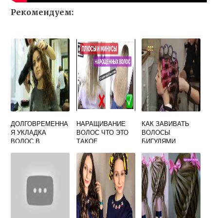
Рекомендуем:
ДОЛГОВРЕМЕННА
НАРАЩИВАНИЕ
КАК ЗАВИВАТЬ
Я УКЛАДКА
ВОЛОС ЧТО ЭТО
ВОЛОСЫ
ВОЛОС В
ТАКОЕ
БИГУДЯМИ
ДОМАШНИХ
УСЛОВИЯХ