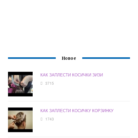
Новое
КАК ЗАПЛЕСТИ КОСИЧКИ ЗИЗИ
3715
КАК ЗАПЛЕСТИ КОСИЧКУ КОРЗИНКУ
1743