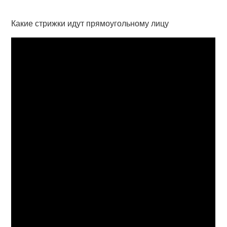
Какие стрижки идут прямоугольному лицу