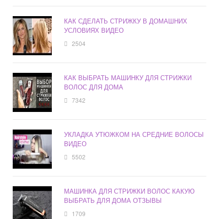
КАК СДЕЛАТЬ СТРИЖКУ В ДОМАШНИХ
УСЛОВИЯХ ВИДЕО
2504
КАК ВЫБРАТЬ МАШИНКУ ДЛЯ СТРИЖКИ
ВОЛОС ДЛЯ ДОМА
7342
УКЛАДКА УТЮЖКОМ НА СРЕДНИЕ ВОЛОСЫ
ВИДЕО
5502
МАШИНКА ДЛЯ СТРИЖКИ ВОЛОС КАКУЮ
ВЫБРАТЬ ДЛЯ ДОМА ОТЗЫВЫ
1709