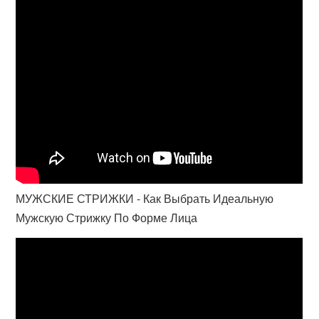
МУЖСКИЕ СТРИЖКИ - Как Выбрать Идеальную
Мужскую Стрижку По Форме Лица