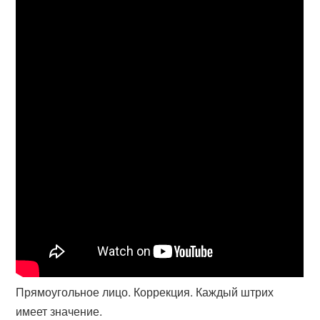
Прямоугольное лицо. Коррекция. Каждый штрих
имеет значение.