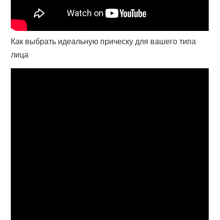
Как выбрать идеальную прическу для вашего типа
лица