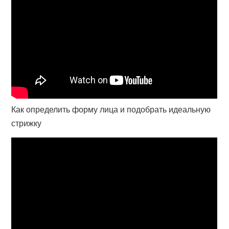
Как определить форму лица и подобрать идеальную
стрижку