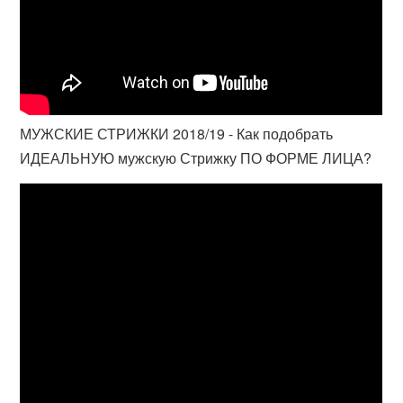
МУЖСКИЕ СТРИЖКИ 2018/19 - Как подобрать
ИДЕАЛЬНУЮ мужскую Стрижку ПО ФОРМЕ ЛИЦА?