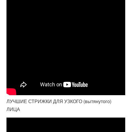
ЛУЧШИЕ СТРИЖКИ ДЛЯ УЗКОГО (вытянутого)
ЛИЦА