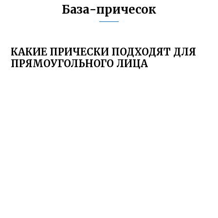
База-причесок
КАКИЕ ПРИЧЕСКИ ПОДХОДЯТ ДЛЯ
ПРЯМОУГОЛЬНОГО ЛИЦА