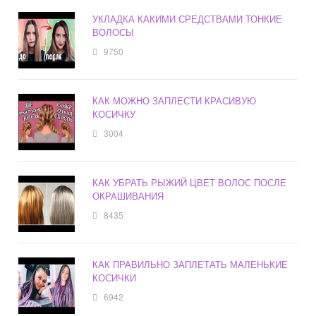
УКЛАДКА КАКИМИ СРЕДСТВАМИ ТОНКИЕ
ВОЛОСЫ
9750
КАК МОЖНО ЗАПЛЕСТИ КРАСИВУЮ
КОСИЧКУ
3004
КАК УБРАТЬ РЫЖИЙ ЦВЕТ ВОЛОС ПОСЛЕ
ОКРАШИВАНИЯ
8435
КАК ПРАВИЛЬНО ЗАПЛЕТАТЬ МАЛЕНЬКИЕ
КОСИЧКИ
6942