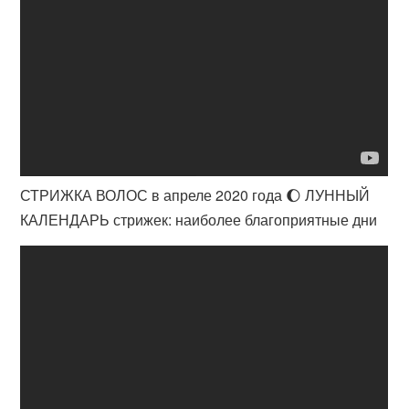
СТРИЖКА ВОЛОС в апреле 2020 года 🌔 ЛУННЫЙ
КАЛЕНДАРЬ стрижек: наиболее благоприятные дни