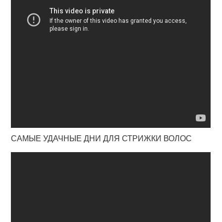
САМЫЕ УДАЧНЫЕ ДНИ ДЛЯ СТРИЖКИ ВОЛОС