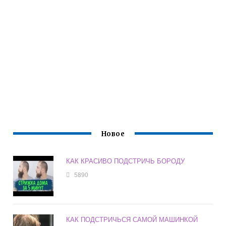
Новое
КАК КРАСИВО ПОДСТРИЧЬ БОРОДУ
5890
КАК ПОДСТРИЧЬСЯ САМОЙ МАШИНКОЙ