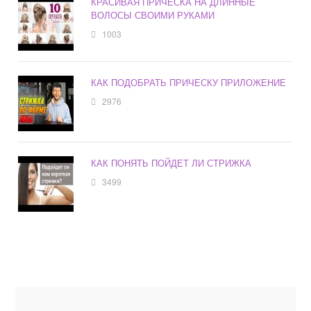
КРАСИВАЯ ПРИЧЕСКА НА ДЛИННЫЕ
ВОЛОСЫ СВОИМИ РУКАМИ
1003
КАК ПОДОБРАТЬ ПРИЧЕСКУ ПРИЛОЖЕНИЕ
2976
КАК ПОНЯТЬ ПОЙДЕТ ЛИ СТРИЖКА
3499