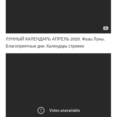
ЛУННЫЙ КАЛЕНДАРЬ АПРЕЛЬ 2020. Фазы Луны.
Благоприятные дни. Календарь стрижек