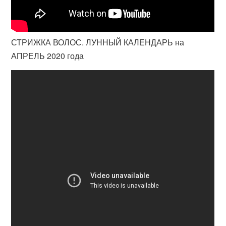
СТРИЖКА ВОЛОС. ЛУННЫЙ КАЛЕНДАРЬ на
АПРЕЛЬ 2020 года