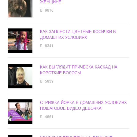
ЖЕНЩИНЕ
9816
КАК ЗАПЛЕСТИ ЦВЕТНЫЕ КОСИЧКИ В
ДОМАШНИХ УСЛОВИЯХ
8341
КАК ВЫГЛЯДИТ ПРИЧЕСКА КАСКАД НА
КОРОТКИЕ ВОЛОСЫ
5839
СТРИЖКА ЙОРКА В ДОМАШНИХ УСЛОВИЯХ
ПОШАГОВОЕ ВИДЕО ДЕВОЧКА
4661