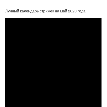
Лунный календарь стрижек на май 2020 года