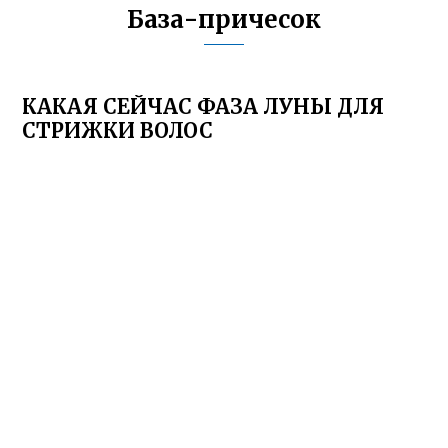
База-причесок
КАКАЯ СЕЙЧАС ФАЗА ЛУНЫ ДЛЯ
СТРИЖКИ ВОЛОС