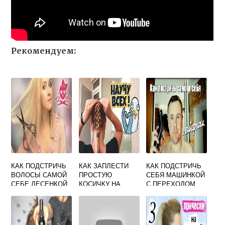
Рекомендуем:
КАК ПОДСТРИЧЬ
КАК ЗАПЛЕСТИ
КАК ПОДСТРИЧЬ
ВОЛОСЫ САМОЙ
ПРОСТУЮ
СЕБЯ МАШИНКОЙ
СЕБЕ ЛЕСЕНКОЙ
КОСИЧКУ НА
С ПЕРЕХОДОМ
СЕБЕ