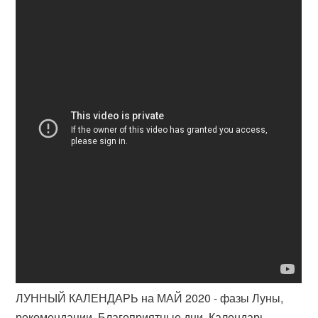
ЛУННЫЙ КАЛЕНДАРЬ на МАЙ 2020 - фазы Луны,
рекомендации. Благоприятные дни. Календарь