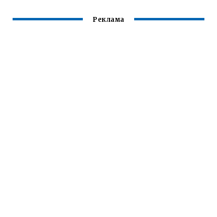
Реклама