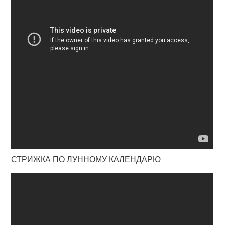
СТРИЖКА ПО ЛУННОМУ КАЛЕНДАРЮ