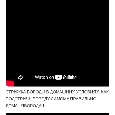
СТРИЖКА БОРОДЫ В ДОМАШНИХ УСЛОВИЯХ, КАК
ПОДСТРИЧЬ БОРОДУ САМОМУ ПРАВИЛЬНО
ДОМА - ЯБОРОДАЧ