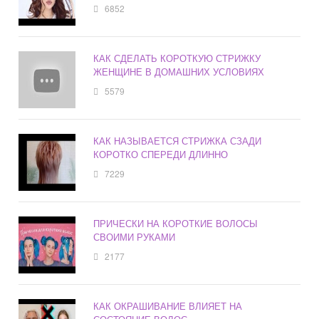
6852
КАК СДЕЛАТЬ КОРОТКУЮ СТРИЖКУ
ЖЕНЩИНЕ В ДОМАШНИХ УСЛОВИЯХ
5579
КАК НАЗЫВАЕТСЯ СТРИЖКА СЗАДИ
КОРОТКО СПЕРЕДИ ДЛИННО
7229
ПРИЧЕСКИ НА КОРОТКИЕ ВОЛОСЫ
СВОИМИ РУКАМИ
2177
КАК ОКРАШИВАНИЕ ВЛИЯЕТ НА