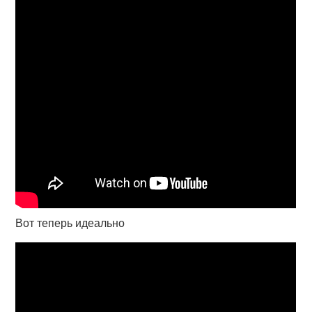
Вот теперь идеально