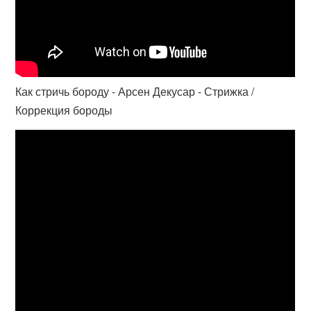
Как стричь бороду - Арсен Декусар - Стрижка /
Коррекция бороды