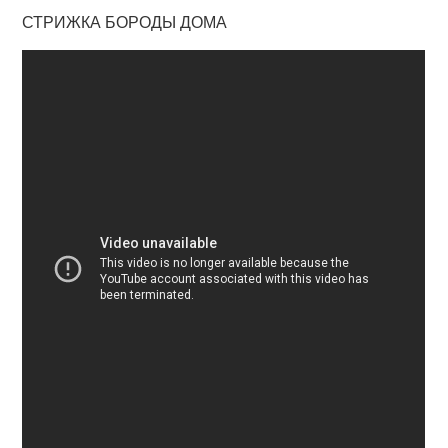
СТРИЖКА БОРОДЫ ДОМА