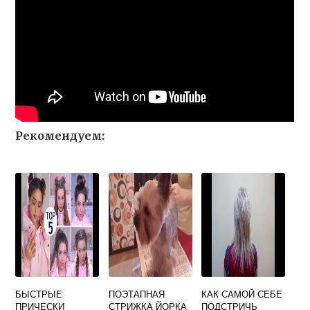
Рекомендуем:
БЫСТРЫЕ
ПОЭТАПНАЯ
КАК САМОЙ СЕБЕ
ПРИЧЕСКИ
СТРИЖКА ЙОРКА
ПОДСТРИЧЬ