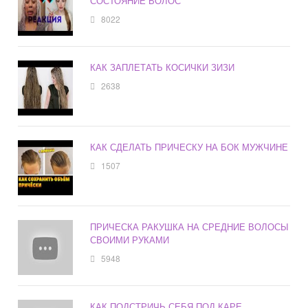
СОСТОЯНИЕ ВОЛОС
8022
КАК ЗАПЛЕТАТЬ КОСИЧКИ ЗИЗИ
2638
КАК СДЕЛАТЬ ПРИЧЕСКУ НА БОК МУЖЧИНЕ
1507
ПРИЧЕСКА РАКУШКА НА СРЕДНИЕ ВОЛОСЫ
СВОИМИ РУКАМИ
5948
КАК ПОДСТРИЧЬ СЕБЯ ПОД КАРЕ