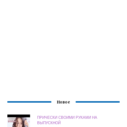
Новое
ПРИЧЕСКИ СВОИМИ РУКАМИ НА
ВЫПУСКНОЙ