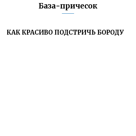
База-причесок
КАК КРАСИВО ПОДСТРИЧЬ БОРОДУ