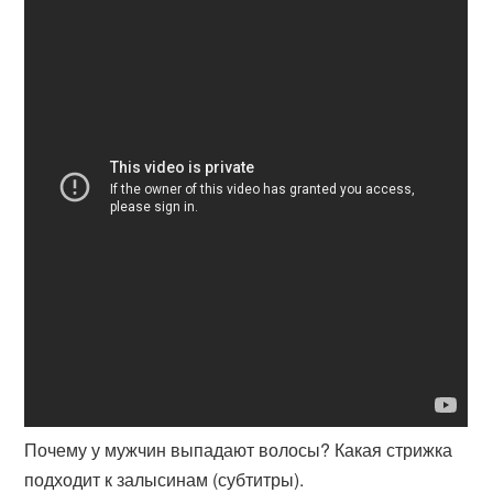
Почему у мужчин выпадают волосы? Какая стрижка
подходит к залысинам (субтитры).