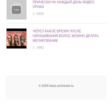
ПРИЧЕСКИ НА КАЖДЫЙ ДЕНЬ ВИДЕО
УРОКИ
6320
ЧЕРЕЗ КАКОЕ ВРЕМЯ ПОСЛЕ
ОКРАШИВАНИЯ ВОЛОС МОЖНО ДЕЛАТЬ
МЕЛИРОВАНИЕ
2882
© 2026 baza-prichesok.ru