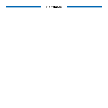
Реклама