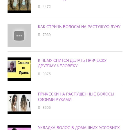
4472
КАК СТРИЧЬ ВОЛОСЫ НА РАСТУЩУЮ ЛУНУ
7939
К ЧЕМУ СНИТСЯ ДЕЛАТЬ ПРИЧЕСКУ
ДРУГОМУ ЧЕЛОВЕКУ
9375
ПРИЧЕСКИ НА РАСПУЩЕННЫЕ ВОЛОСЫ
СВОИМИ РУКАМИ
8606
УКЛАДКА ВОЛОС В ДОМАШНИХ УСЛОВИЯХ