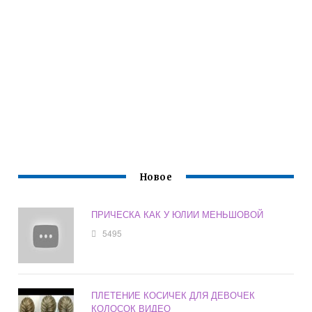
Новое
ПРИЧЕСКА КАК У ЮЛИИ МЕНЬШОВОЙ
5495
ПЛЕТЕНИЕ КОСИЧЕК ДЛЯ ДЕВОЧЕК
КОЛОСОК ВИДЕО