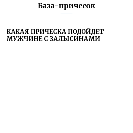
База-причесок
КАКАЯ ПРИЧЕСКА ПОДОЙДЕТ
МУЖЧИНЕ С ЗАЛЫСИНАМИ