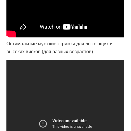
Оптимальные мужские стрижки для лысеющих и
высоких висков (для разных возрастов)