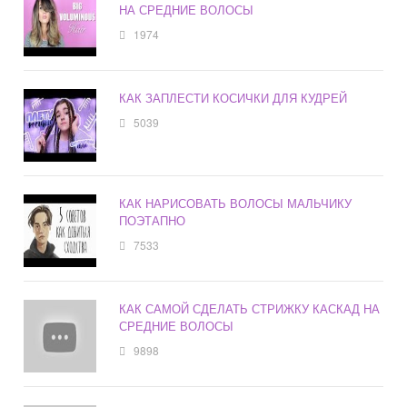
НА СРЕДНИЕ ВОЛОСЫ
1974
КАК ЗАПЛЕСТИ КОСИЧКИ ДЛЯ КУДРЕЙ
5039
КАК НАРИСОВАТЬ ВОЛОСЫ МАЛЬЧИКУ
ПОЭТАПНО
7533
КАК САМОЙ СДЕЛАТЬ СТРИЖКУ КАСКАД НА
СРЕДНИЕ ВОЛОСЫ
9898