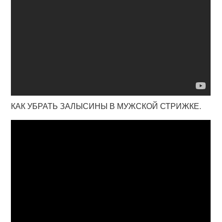
КАК УБРАТЬ ЗАЛЫСИНЫ В МУЖСКОЙ СТРИЖКЕ.