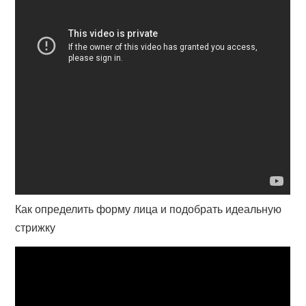
Как определить форму лица и подобрать идеальную
стрижку