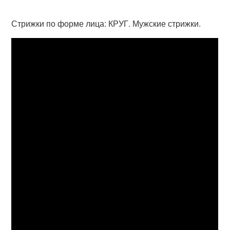
Стрижки по форме лица: КРУГ. Мужские стрижки.