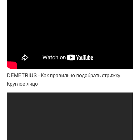
DEMETRIUS - Как правильно подобрать стрижку.
Круглое лицо