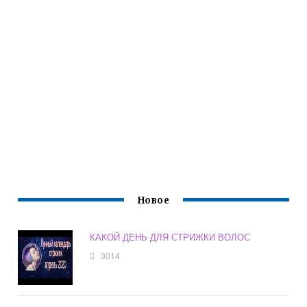
Новое
КАКОЙ ДЕНЬ ДЛЯ СТРИЖКИ ВОЛОС
3014