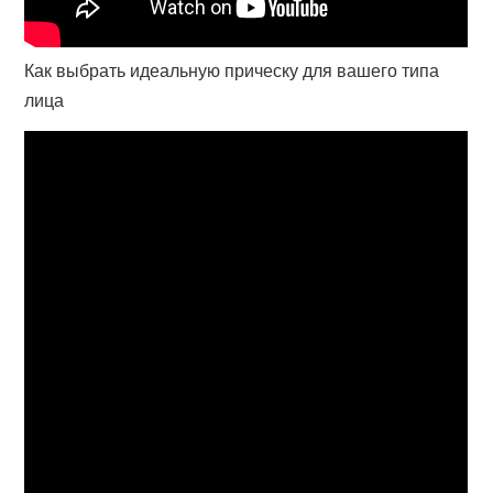
Как выбрать идеальную прическу для вашего типа
лица