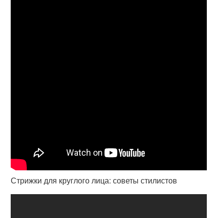
Стрижки для круглого лица: советы стилистов