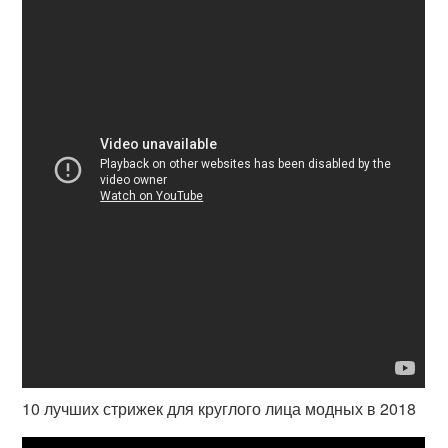
10 лучших стрижек для круглого лица модных в 2018