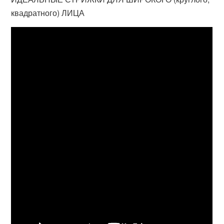
квадратного) ЛИЦА