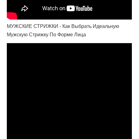
МУЖСКИЕ СТРИЖКИ - Как Выбрать Идеальную
Мужскую Стрижку По Форме Лица