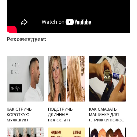
Рекомендуем:
КАК СТРИЧЬ
ПОДСТРИЧЬ
КАК СМАЗАТЬ
КОРОТКУЮ
ДЛИННЫЕ
МАШИНКУ ДЛЯ
МУЖСКУЮ
ВОЛОСЫ В
СТРИЖКИ ВОЛОС
СТРИЖКУ
ДОМАШНИХ
ВИДЕО
УСЛОВИЯХ