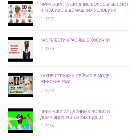
ПРИЧЕСКА НА СРЕДНИЕ ВОЛОСЫ БЫСТРО
И КРАСИВО В ДОМАШНИХ УСЛОВИЯХ
1727
КАК ПЛЕСТИ КРАСИВЫЕ КОСИЧКИ
4330
КАКИЕ СТРИЖКИ СЕЙЧАС В МОДЕ
ЖЕНСКИЕ 2020
3042
ПРИЧЕСКИ ИЗ ДЛИННЫХ ВОЛОС В
ДОМАШНИХ УСЛОВИЯХ ВИДЕО
7054