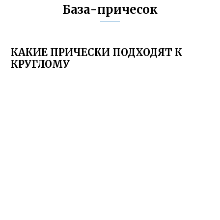
База-причесок
КАКИЕ ПРИЧЕСКИ ПОДХОДЯТ К
КРУГЛОМУ