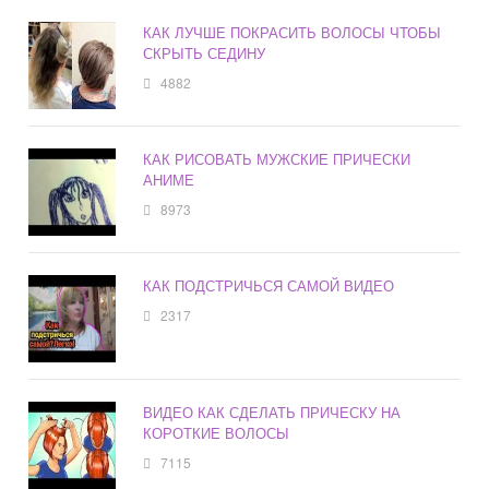
КАК ЛУЧШЕ ПОКРАСИТЬ ВОЛОСЫ ЧТОБЫ
СКРЫТЬ СЕДИНУ
4882
КАК РИСОВАТЬ МУЖСКИЕ ПРИЧЕСКИ
АНИМЕ
8973
КАК ПОДСТРИЧЬСЯ САМОЙ ВИДЕО
2317
ВИДЕО КАК СДЕЛАТЬ ПРИЧЕСКУ НА
КОРОТКИЕ ВОЛОСЫ
7115