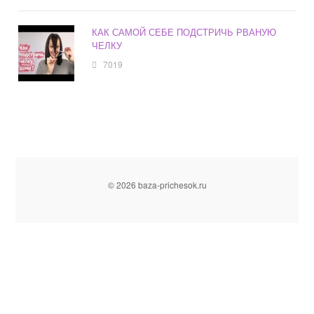
КАК САМОЙ СЕБЕ ПОДСТРИЧЬ РВАНУЮ
ЧЕЛКУ
7019
© 2026 baza-prichesok.ru