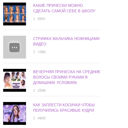
КАКИЕ ПРИЧЕСКИ МОЖНО
СДЕЛАТЬ САМОЙ СЕБЕ В ШКОЛУ
6931
СТРИЖКА МАЛЬЧИКА НОЖНИЦАМИ
ВИДЕО
1086
ВЕЧЕРНЯЯ ПРИЧЕСКА НА СРЕДНИЕ
ВОЛОСЫ СВОИМИ РУКАМИ В
ДОМАШНИХ УСЛОВИЯХ
2596
КАК ЗАПЛЕСТИ КОСИЧКИ ЧТОБЫ
ПОЛУЧИЛИСЬ КРАСИВЫЕ КУДРИ
4900