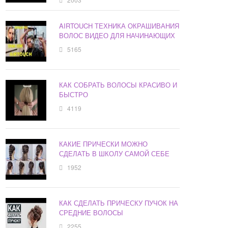
AIRTOUCH ТЕХНИКА ОКРАШИВАНИЯ
ВОЛОС ВИДЕО ДЛЯ НАЧИНАЮЩИХ
5165
КАК СОБРАТЬ ВОЛОСЫ КРАСИВО И
БЫСТРО
4119
КАКИЕ ПРИЧЕСКИ МОЖНО
СДЕЛАТЬ В ШКОЛУ САМОЙ СЕБЕ
1952
КАК СДЕЛАТЬ ПРИЧЕСКУ ПУЧОК НА
СРЕДНИЕ ВОЛОСЫ
2255