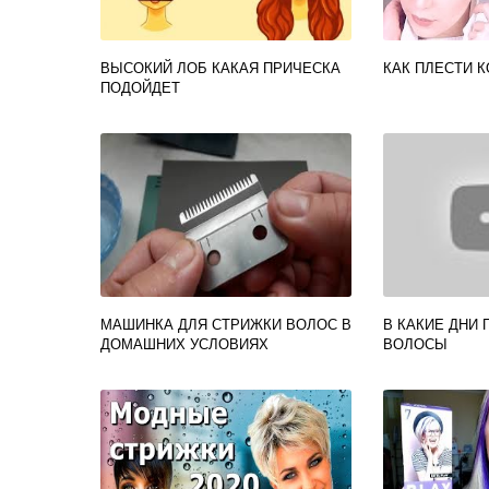
ВЫСОКИЙ ЛОБ КАКАЯ ПРИЧЕСКА
КАК ПЛЕСТИ К
ПОДОЙДЕТ
МАШИНКА ДЛЯ СТРИЖКИ ВОЛОС В
В КАКИЕ ДНИ 
ДОМАШНИХ УСЛОВИЯХ
ВОЛОСЫ