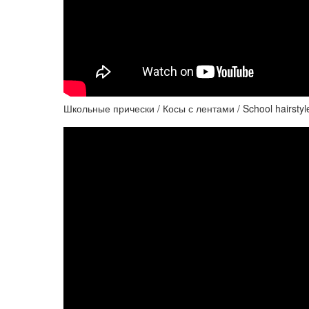
Школьные прически / Косы с лентами / School hairstyle