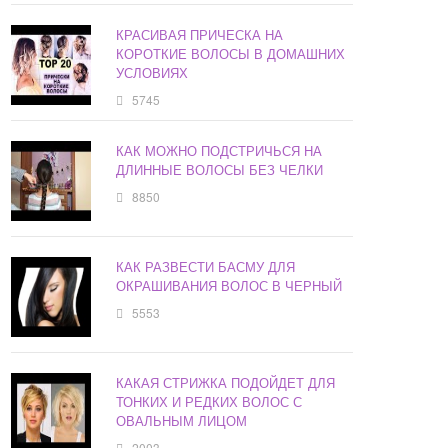
КРАСИВАЯ ПРИЧЕСКА НА
КОРОТКИЕ ВОЛОСЫ В ДОМАШНИХ
УСЛОВИЯХ
5745
КАК МОЖНО ПОДСТРИЧЬСЯ НА
ДЛИННЫЕ ВОЛОСЫ БЕЗ ЧЕЛКИ
8850
КАК РАЗВЕСТИ БАСМУ ДЛЯ
ОКРАШИВАНИЯ ВОЛОС В ЧЕРНЫЙ
5553
КАКАЯ СТРИЖКА ПОДОЙДЕТ ДЛЯ
ТОНКИХ И РЕДКИХ ВОЛОС С
ОВАЛЬНЫМ ЛИЦОМ
2003