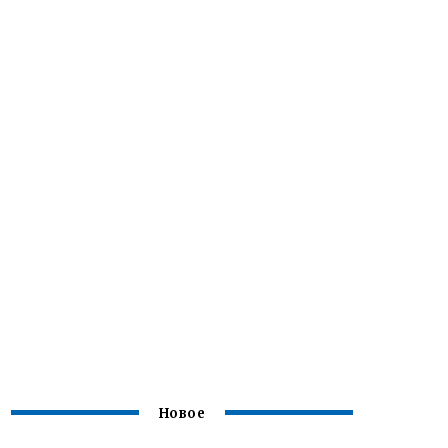
Новое