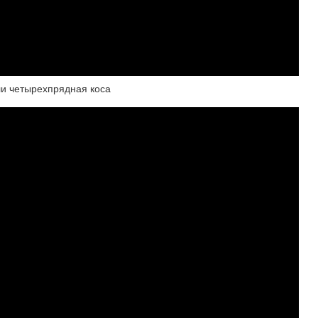
ли четырехпрядная коса