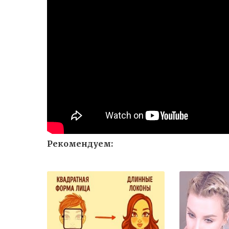
Рекомендуем: