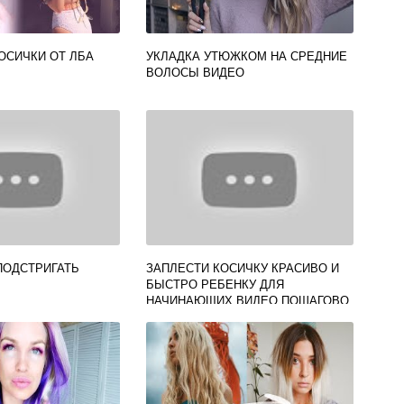
ОСИЧКИ ОТ ЛБА
УКЛАДКА УТЮЖКОМ НА СРЕДНИЕ
ВОЛОСЫ ВИДЕО
ПОДСТРИГАТЬ
ЗАПЛЕСТИ КОСИЧКУ КРАСИВО И
БЫСТРО РЕБЕНКУ ДЛЯ
НАЧИНАЮЩИХ ВИДЕО ПОШАГОВО
В ДОМАШНИХ