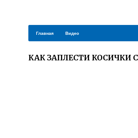
Главная
Видео
КАК ЗАПЛЕСТИ КОСИЧКИ 