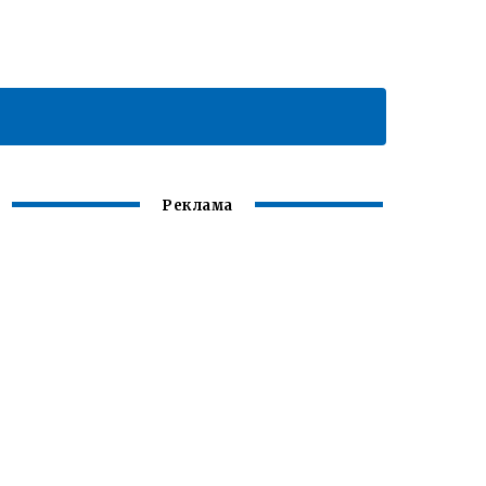
Реклама