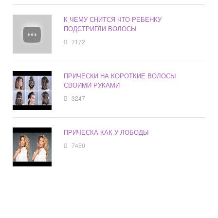
К ЧЕМУ СНИТСЯ ЧТО РЕБЕНКУ
ПОДСТРИГЛИ ВОЛОСЫ
7172
ПРИЧЕСКИ НА КОРОТКИЕ ВОЛОСЫ
СВОИМИ РУКАМИ
3247
ПРИЧЕСКА КАК У ЛОБОДЫ
7450