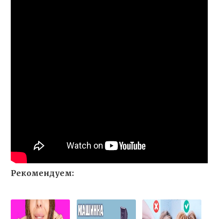
Рекомендуем: