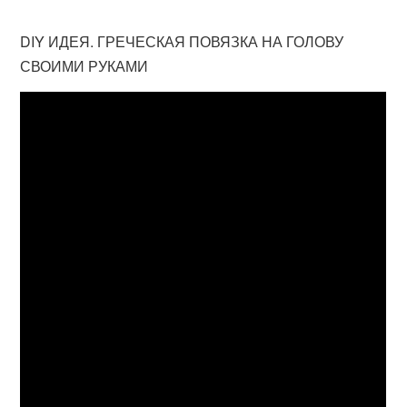
DIY ИДЕЯ. ГРЕЧЕСКАЯ ПОВЯЗКА НА ГОЛОВУ
СВОИМИ РУКАМИ