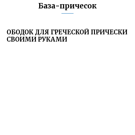
База-причесок
ОБОДОК ДЛЯ ГРЕЧЕСКОЙ ПРИЧЕСКИ
СВОИМИ РУКАМИ