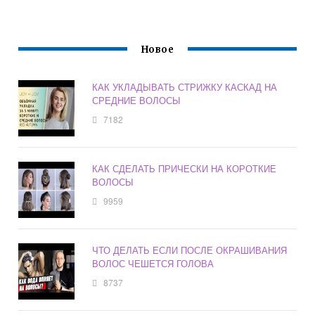
Новое
КАК УКЛАДЫВАТЬ СТРИЖКУ КАСКАД НА
СРЕДНИЕ ВОЛОСЫ
7182
КАК СДЕЛАТЬ ПРИЧЕСКИ НА КОРОТКИЕ
ВОЛОСЫ
9959
ЧТО ДЕЛАТЬ ЕСЛИ ПОСЛЕ ОКРАШИВАНИЯ
ВОЛОС ЧЕШЕТСЯ ГОЛОВА
8737