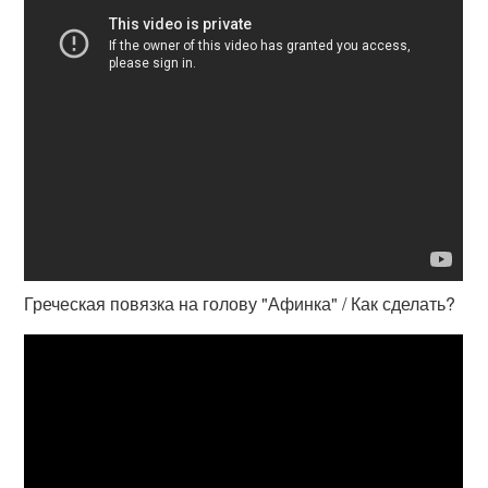
Греческая повязка на голову "Афинка" / Как сделать?