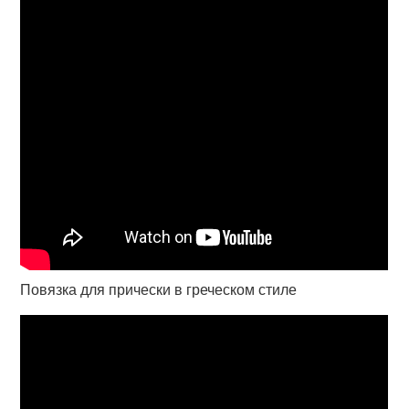
Повязка для прически в греческом стиле