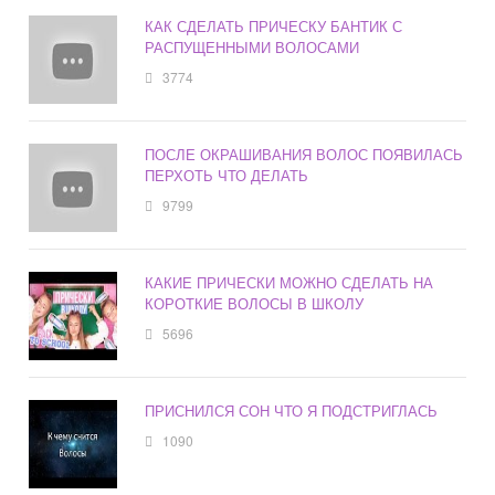
КАК СДЕЛАТЬ ПРИЧЕСКУ БАНТИК С
РАСПУЩЕННЫМИ ВОЛОСАМИ
3774
ПОСЛЕ ОКРАШИВАНИЯ ВОЛОС ПОЯВИЛАСЬ
ПЕРХОТЬ ЧТО ДЕЛАТЬ
9799
КАКИЕ ПРИЧЕСКИ МОЖНО СДЕЛАТЬ НА
КОРОТКИЕ ВОЛОСЫ В ШКОЛУ
5696
ПРИСНИЛСЯ СОН ЧТО Я ПОДСТРИГЛАСЬ
1090