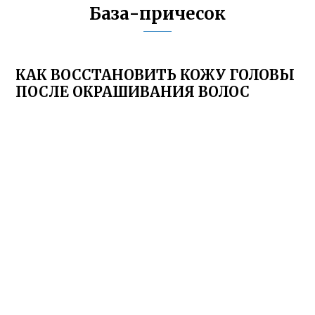
База-причесок
КАК ВОССТАНОВИТЬ КОЖУ ГОЛОВЫ
ПОСЛЕ ОКРАШИВАНИЯ ВОЛОС