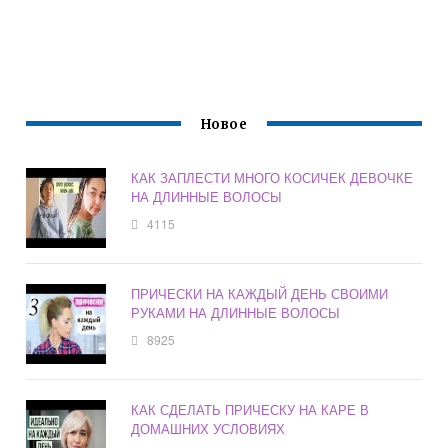
Новое
КАК ЗАПЛЕСТИ МНОГО КОСИЧЕК ДЕВОЧКЕ
НА ДЛИННЫЕ ВОЛОСЫ
4115
ПРИЧЕСКИ НА КАЖДЫЙ ДЕНЬ СВОИМИ
РУКАМИ НА ДЛИННЫЕ ВОЛОСЫ
8925
КАК СДЕЛАТЬ ПРИЧЕСКУ НА КАРЕ В
ДОМАШНИХ УСЛОВИЯХ