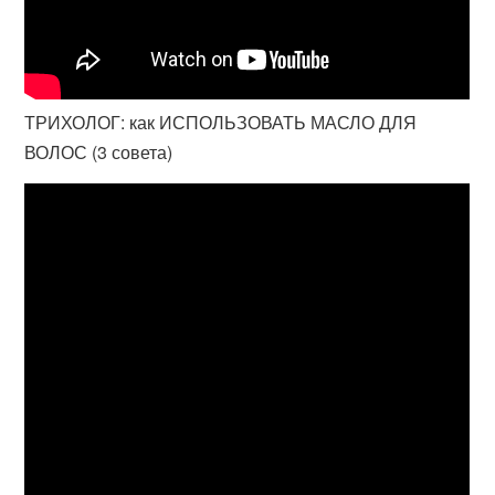
ТРИХОЛОГ: как ИСПОЛЬЗОВАТЬ МАСЛО ДЛЯ
ВОЛОС (3 совета)