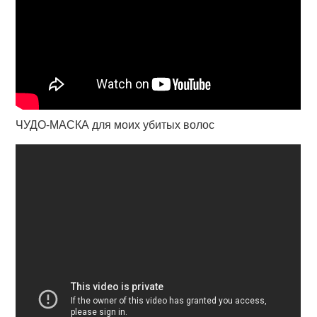
ЧУДО-МАСКА для моих убитых волос