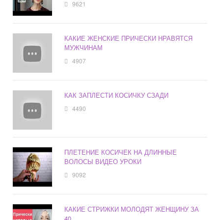
9621
КАКИЕ ЖЕНСКИЕ ПРИЧЕСКИ НРАВЯТСЯ
МУЖЧИНАМ
4907
КАК ЗАПЛЕСТИ КОСИЧКУ СЗАДИ
4490
ПЛЕТЕНИЕ КОСИЧЕК НА ДЛИННЫЕ
ВОЛОСЫ ВИДЕО УРОКИ
9092
КАКИЕ СТРИЖКИ МОЛОДЯТ ЖЕНЩИНУ ЗА
40