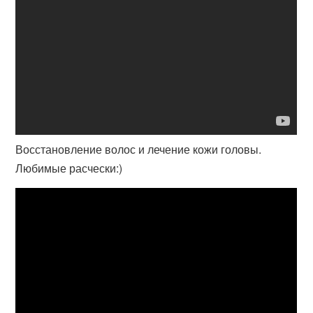
Восстановление волос и лечение кожи головы.
Любимые расчески:)