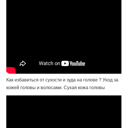
Как избавиться от сухости и зуда на голове ? Уход за
кожей головы и волосами. Сухая кожа головы