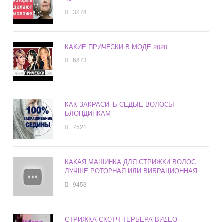
3278
КАКИЕ ПРИЧЕСКИ В МОДЕ 2020
6873
КАК ЗАКРАСИТЬ СЕДЫЕ ВОЛОСЫ
БЛОНДИНКАМ
7521
КАКАЯ МАШИНКА ДЛЯ СТРИЖКИ ВОЛОС
ЛУЧШЕ РОТОРНАЯ ИЛИ ВИБРАЦИОННАЯ
9453
СТРИЖКА СКОТЧ ТЕРЬЕРА ВИДЕО