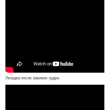
Укладка после завивки. кудри.