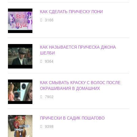
КАК СДЕЛАТЬ ПРИЧЕСКУ ПОНИ
3166
КАК НАЗЫВАЕТСЯ ПРИЧЕСКА ДЖОНА
ШЕЛБИ
9364
КАК СМЫВАТЬ КРАСКУ С ВОЛОС ПОСЛЕ
ОКРАШИВАНИЯ В ДОМАШНИХ
7902
ПРИЧЕСКИ В САДИК ПОШАГОВО
9398