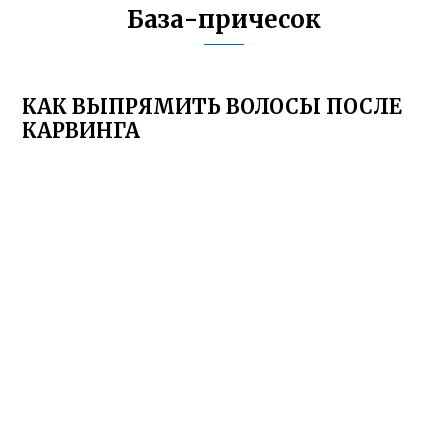
База-причесок
КАК ВЫПРЯМИТЬ ВОЛОСЫ ПОСЛЕ
КАРВИНГА