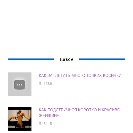
Новое
КАК ЗАПЛЕТАТЬ МНОГО ТОНКИХ КОСИЧКИ
1386
КАК ПОДСТРИЧЬСЯ КОРОТКО И КРАСИВО
ЖЕНЩИНЕ
8115