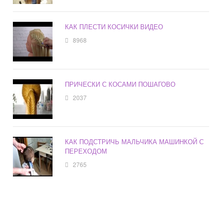
КАК ПЛЕСТИ КОСИЧКИ ВИДЕО
8968
ПРИЧЕСКИ С КОСАМИ ПОШАГОВО
2037
КАК ПОДСТРИЧЬ МАЛЬЧИКА МАШИНКОЙ С
ПЕРЕХОДОМ
2765