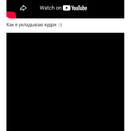
Как я укладываю кудри :-)