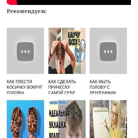
Рекомендуем:
КАК ПЛЕСТИ
КАК СДЕЛАТЬ
КАК МЫТЬ
КОСИЧКУ ВОКРУГ
ПРИЧЕСКУ
ГОЛОВУ С
ГОЛОВЫ
САМОЙ СЕБЕ
ЛЕНТОЧНЫМ
ЛЕГКО И БЫСТРО
НАРАЩИВАНИЕМ
ВОЛОС