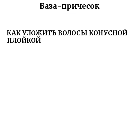
База-причесок
КАК УЛОЖИТЬ ВОЛОСЫ КОНУСНОЙ
ПЛОЙКОЙ