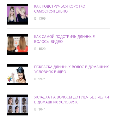
КАК ПОДСТРИЧЬСЯ КОРОТКО
САМОСТОЯТЕЛЬНО
1369
КАК САМОЙ ПОДСТРИЧЬ ДЛИННЫЕ
ВОЛОСЫ ВИДЕО
4529
ПОКРАСКА ДЛИННЫХ ВОЛОС В ДОМАШНИХ
УСЛОВИЯХ ВИДЕО
9971
УКЛАДКА НА ВОЛОСЫ ДО ПЛЕЧ БЕЗ ЧЕЛКИ
В ДОМАШНИХ УСЛОВИЯХ
3641