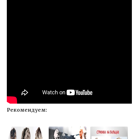
Рекомендуем: