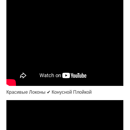
Красивые Локоны ✔ Конусной Плойкой