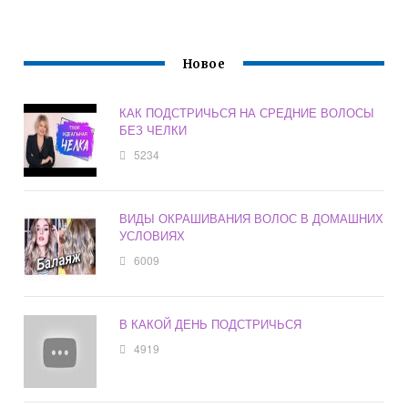
Новое
КАК ПОДСТРИЧЬСЯ НА СРЕДНИЕ ВОЛОСЫ
БЕЗ ЧЕЛКИ
5234
ВИДЫ ОКРАШИВАНИЯ ВОЛОС В ДОМАШНИХ
УСЛОВИЯХ
6009
В КАКОЙ ДЕНЬ ПОДСТРИЧЬСЯ
4919