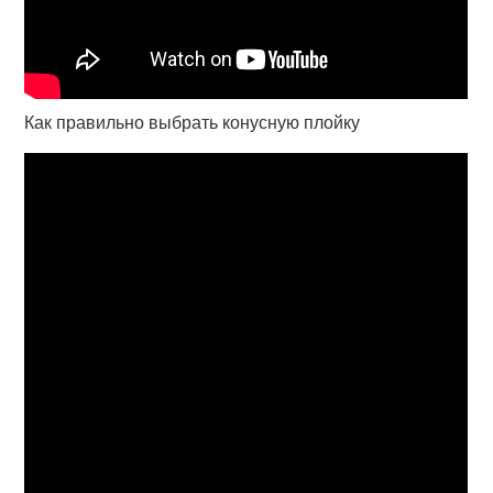
Как правильно выбрать конусную плойку