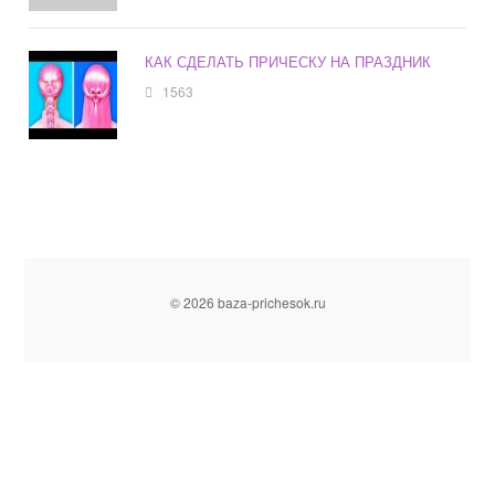
КАК СДЕЛАТЬ ПРИЧЕСКУ НА ПРАЗДНИК
1563
© 2026 baza-prichesok.ru