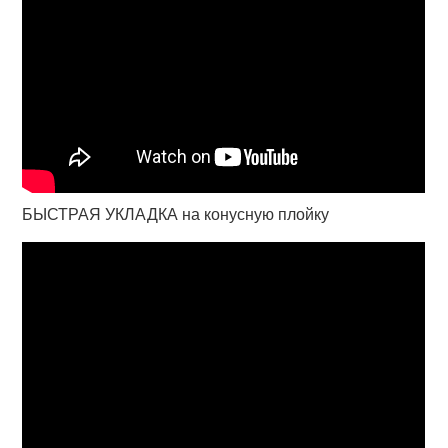
БЫСТРАЯ УКЛАДКА на конусную плойку