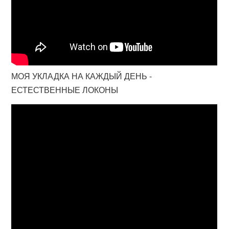
МОЯ УКЛАДКА НА КАЖДЫЙ ДЕНЬ -
ЕСТЕСТВЕННЫЕ ЛОКОНЫ