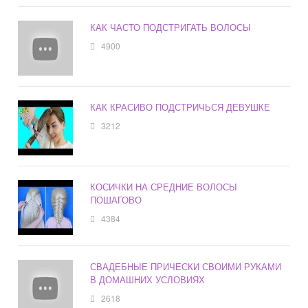
КАК ЧАСТО ПОДСТРИГАТЬ ВОЛОСЫ
4900
КАК КРАСИВО ПОДСТРИЧЬСЯ ДЕВУШКЕ
3212
КОСИЧКИ НА СРЕДНИЕ ВОЛОСЫ
ПОШАГОВО
4384
СВАДЕБНЫЕ ПРИЧЕСКИ СВОИМИ РУКАМИ
В ДОМАШНИХ УСЛОВИЯХ
2618