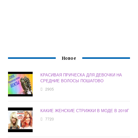
Новое
КРАСИВАЯ ПРИЧЕСКА ДЛЯ ДЕВОЧКИ НА
СРЕДНИЕ ВОЛОСЫ ПОШАГОВО
2905
КАКИЕ ЖЕНСКИЕ СТРИЖКИ В МОДЕ В 2019Г
7720