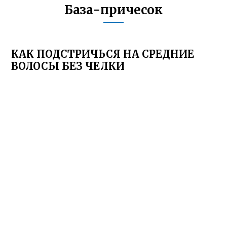
База-причесок
КАК ПОДСТРИЧЬСЯ НА СРЕДНИЕ
ВОЛОСЫ БЕЗ ЧЕЛКИ