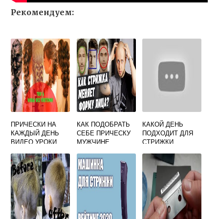
Рекомендуем:
ПРИЧЕСКИ НА
КАК ПОДОБРАТЬ
КАКОЙ ДЕНЬ
КАЖДЫЙ ДЕНЬ
СЕБЕ ПРИЧЕСКУ
ПОДХОДИТ ДЛЯ
ВИДЕО УРОКИ
МУЖЧИНЕ
СТРИЖКИ