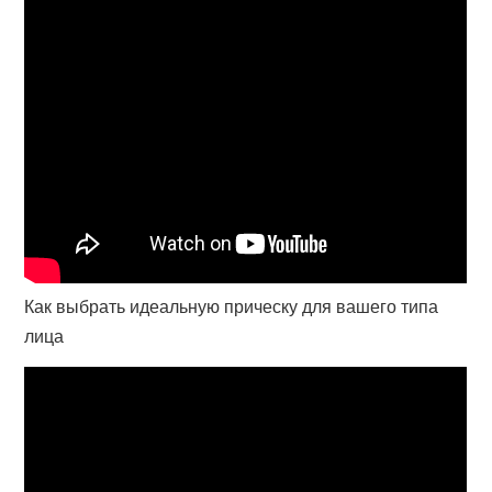
Как выбрать идеальную прическу для вашего типа
лица