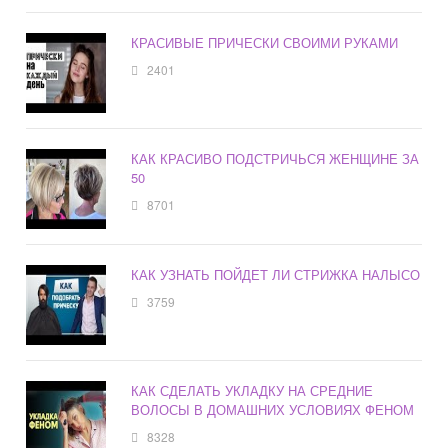
КРАСИВЫЕ ПРИЧЕСКИ СВОИМИ РУКАМИ
2401
КАК КРАСИВО ПОДСТРИЧЬСЯ ЖЕНЩИНЕ ЗА
50
8701
КАК УЗНАТЬ ПОЙДЕТ ЛИ СТРИЖКА НАЛЫСО
3759
КАК СДЕЛАТЬ УКЛАДКУ НА СРЕДНИЕ
ВОЛОСЫ В ДОМАШНИХ УСЛОВИЯХ ФЕНОМ
8328