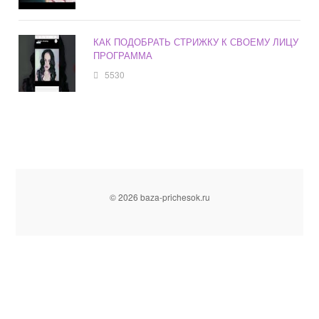
КАК ПОДОБРАТЬ СТРИЖКУ К СВОЕМУ ЛИЦУ
ПРОГРАММА
5530
© 2026 baza-prichesok.ru