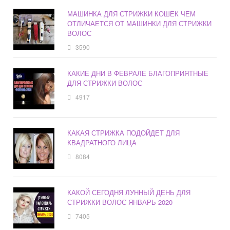
МАШИНКА ДЛЯ СТРИЖКИ КОШЕК ЧЕМ
ОТЛИЧАЕТСЯ ОТ МАШИНКИ ДЛЯ СТРИЖКИ
ВОЛОС
3590
КАКИЕ ДНИ В ФЕВРАЛЕ БЛАГОПРИЯТНЫЕ
ДЛЯ СТРИЖКИ ВОЛОС
4917
КАКАЯ СТРИЖКА ПОДОЙДЕТ ДЛЯ
КВАДРАТНОГО ЛИЦА
8084
КАКОЙ СЕГОДНЯ ЛУННЫЙ ДЕНЬ ДЛЯ
СТРИЖКИ ВОЛОС ЯНВАРЬ 2020
7405