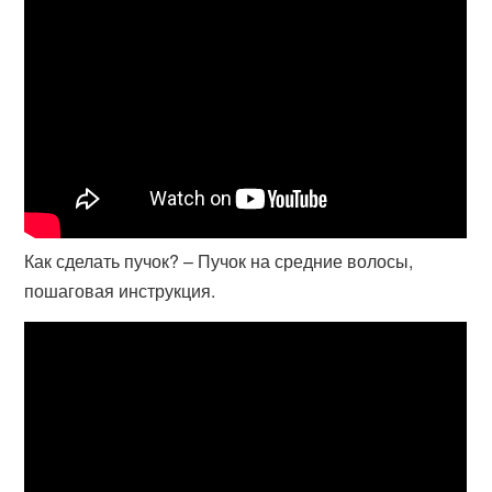
Как сделать пучок? – Пучок на средние волосы,
пошаговая инструкция.