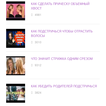
КАК СДЕЛАТЬ ПРИЧЕСКУ ОБЪЕМНЫЙ
ХВОСТ
4981
КАК ПОДСТРИЧЬСЯ ЧТОБЫ ОТРАСТИТЬ
ВОЛОСЫ
3010
ЧТО ЗНАЧИТ СТРИЖКА ОДНИМ СРЕЗОМ
9312
КАК УБЕДИТЬ РОДИТЕЛЕЙ ПОДСТРИЧЬСЯ
3824