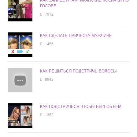
ГОЛОВЕ
7912
КАК СДЕЛАТЬ ПРИЧЕСКУ МУЖЧИНЕ
1456
КАК РЕШИТЬСЯ ПОДСТРИЧЬ ВОЛОСЫ
8942
КАК ПОДСТРИЧЬСЯ ЧТОБЫ БЫЛ ОБЪЕМ
1352