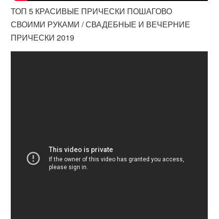
ТОП 5 КРАСИВЫЕ ПРИЧЕСКИ ПОШАГОВО
СВОИМИ РУКАМИ / СВАДЕБНЫЕ И ВЕЧЕРНИЕ
ПРИЧЕСКИ 2019