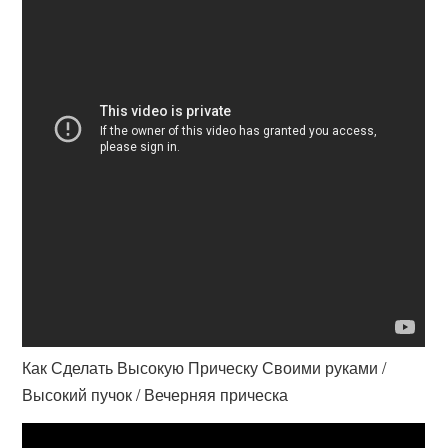
Как Сделать Высокую Прическу Своими руками /
Высокий пучок / Вечерняя прическа