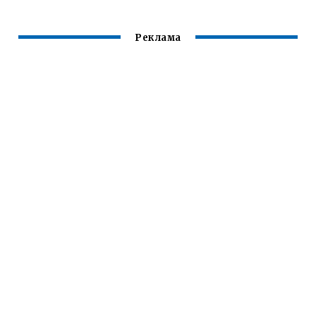
Реклама