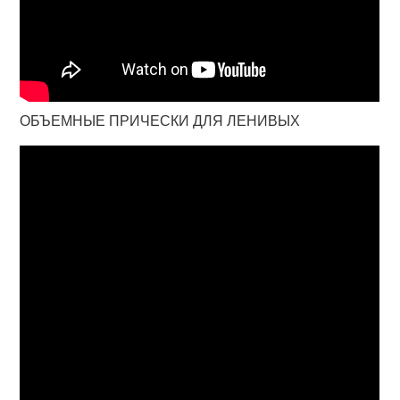
ОБЪЕМНЫЕ ПРИЧЕСКИ ДЛЯ ЛЕНИВЫХ