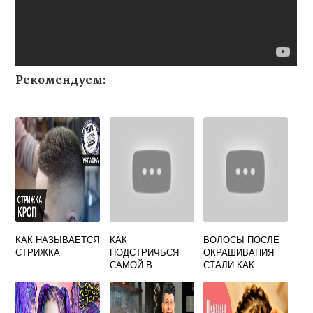
Рекомендуем:
КАК НАЗЫВАЕТСЯ
КАК
ВОЛОСЫ ПОСЛЕ
СТРИЖКА
ПОДСТРИЧЬСЯ
ОКРАШИВАНИЯ
САМОЙ В
СТАЛИ КАК
ДОМАШНИХ
СОЛОМА ЧТО
ДЕЛАТЬ