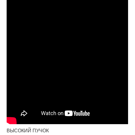
ВЫСОКИЙ ПУЧОК