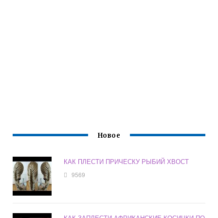
Новое
КАК ПЛЕСТИ ПРИЧЕСКУ РЫБИЙ ХВОСТ
9569
КАК ЗАПЛЕСТИ АФРИКАНСКИЕ КОСИЧКИ ПО