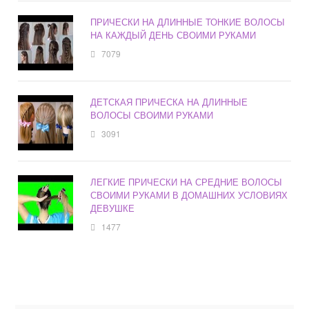
ПРИЧЕСКИ НА ДЛИННЫЕ ТОНКИЕ ВОЛОСЫ
НА КАЖДЫЙ ДЕНЬ СВОИМИ РУКАМИ
7079
ДЕТСКАЯ ПРИЧЕСКА НА ДЛИННЫЕ
ВОЛОСЫ СВОИМИ РУКАМИ
3091
ЛЕГКИЕ ПРИЧЕСКИ НА СРЕДНИЕ ВОЛОСЫ
СВОИМИ РУКАМИ В ДОМАШНИХ УСЛОВИЯХ
ДЕВУШКЕ
1477