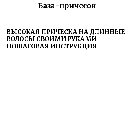
База-причесок
ВЫСОКАЯ ПРИЧЕСКА НА ДЛИННЫЕ
ВОЛОСЫ СВОИМИ РУКАМИ
ПОШАГОВАЯ ИНСТРУКЦИЯ