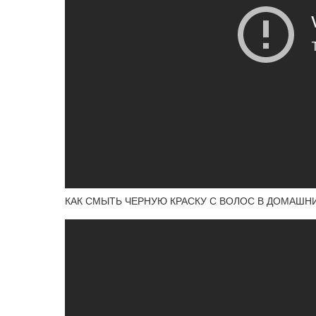
КАК СМЫТЬ ЧЕРНУЮ КРАСКУ С ВОЛОС В ДОМАШН