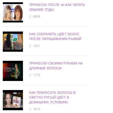
ПРИЧЕСКА ПОСЛЕ 40 КАК УБРАТЬ
ЛИШНИЕ ГОДЫ
8559
КАК СОХРАНИТЬ ЦВЕТ ВОЛОС
ПОСЛЕ ОКРАШИВАНИЯ РЫЖИЙ
1021
ПРИЧЕСКИ СВОИМИ РУКАМИ НА
ДЛИННЫЕ ВОЛОСЫ
1773
КАК ПОКРАСИТЬ ВОЛОСЫ В
СВЕТЛО РУСЫЙ ЦВЕТ В
ДОМАШНИХ УСЛОВИЯХ
1613