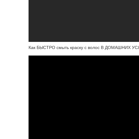
Как БЫСТРО смыть краску с волос В ДОМАШНИХ 