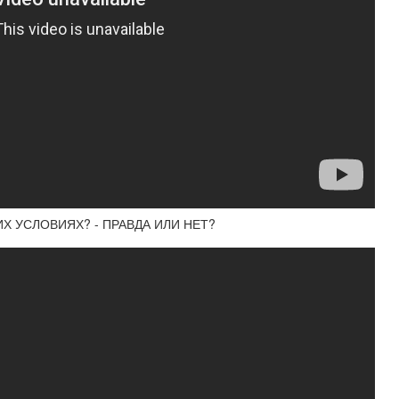
Х УСЛОВИЯХ? - ПРАВДА ИЛИ НЕТ?