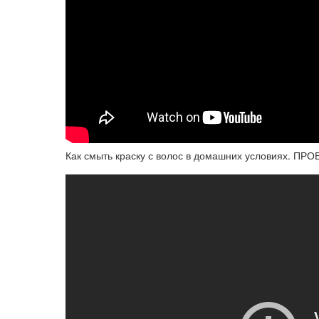
Как смыть краску с волос в домашних условиях. ПР