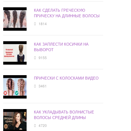
КАК СДЕЛАТЬ ГРЕЧЕСКУЮ
ПРИЧЕСКУ НА ДЛИННЫЕ ВОЛОСЫ
1814
КАК ЗАПЛЕСТИ КОСИЧКИ НА
ВЫВОРОТ
9155
ПРИЧЕСКИ С КОЛОСКАМИ ВИДЕО
3461
КАК УКЛАДЫВАТЬ ВОЛНИСТЫЕ
ВОЛОСЫ СРЕДНЕЙ ДЛИНЫ
4720