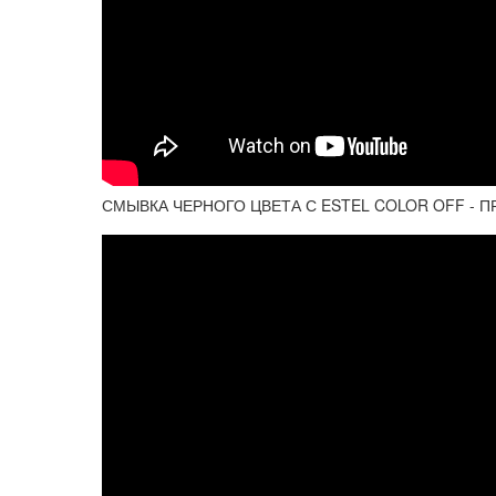
СМЫВКА ЧЕРНОГО ЦВЕТА С ESTEL COLOR OFF - П