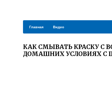
Главная
Видео
КАК СМЫВАТЬ КРАСКУ С 
ДОМАШНИХ УСЛОВИЯХ С 