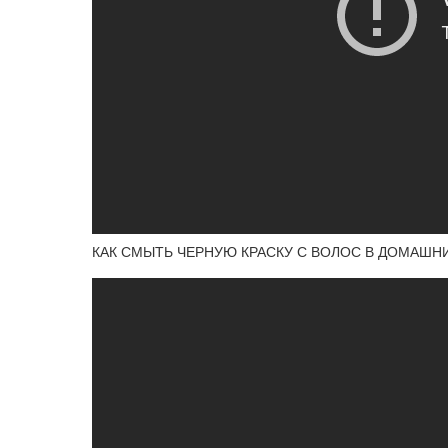
КАК СМЫТЬ ЧЕРНУЮ КРАСКУ С ВОЛОС В ДОМАШНИ