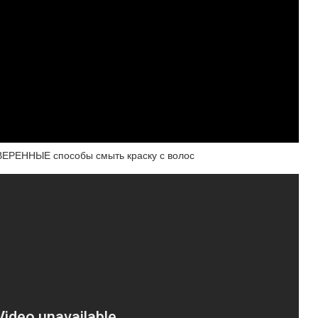
ОВЕРЕННЫЕ способы смыть краску с волос