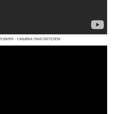
УСЛОВИЯХ - СМЫВКА ОКИСЛИТЕЛЕМ