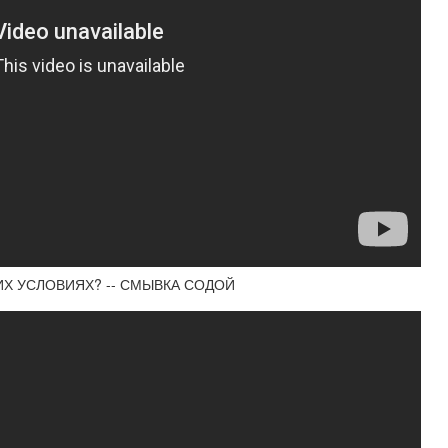
ИХ УСЛОВИЯХ? -- СМЫВКА СОДОЙ