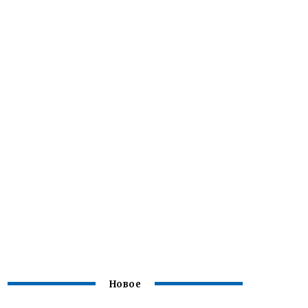
Новое