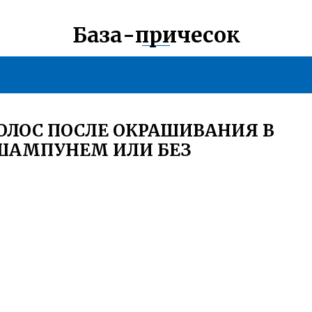
База-причесок
ВОЛОС ПОСЛЕ ОКРАШИВАНИЯ В
ШАМПУНЕМ ИЛИ БЕЗ