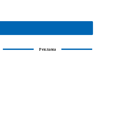
Реклама