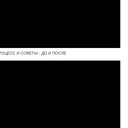
РОЦЕСС И СОВЕТЫ - ДО И ПОСЛЕ