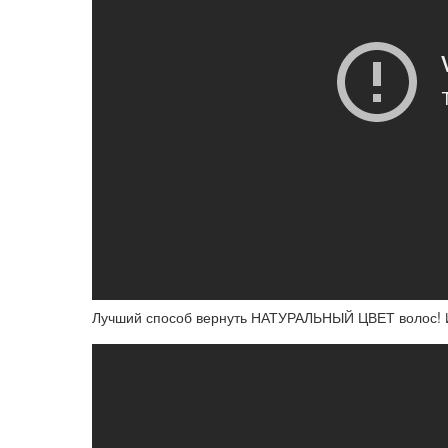
Лучший способ вернуть НАТУРАЛЬНЫЙ ЦВЕТ волос! 