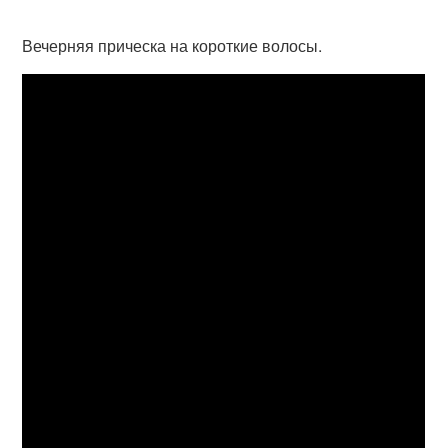
Вечерняя прическа на короткие волосы.