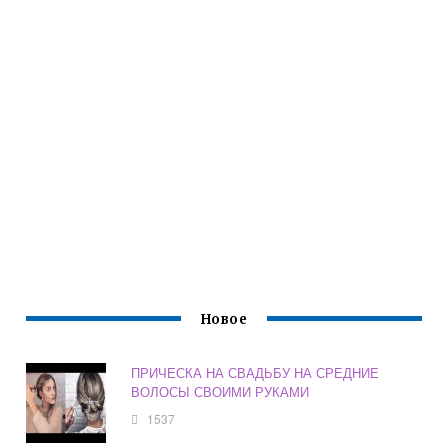
Новое
ПРИЧЕСКА НА СВАДЬБУ НА СРЕДНИЕ
ВОЛОСЫ СВОИМИ РУКАМИ
1537