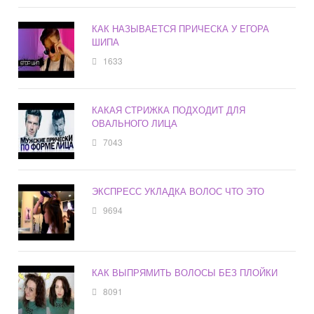
КАК НАЗЫВАЕТСЯ ПРИЧЕСКА У ЕГОРА
ШИПА
1633
КАКАЯ СТРИЖКА ПОДХОДИТ ДЛЯ
ОВАЛЬНОГО ЛИЦА
7043
ЭКСПРЕСС УКЛАДКА ВОЛОС ЧТО ЭТО
9694
КАК ВЫПРЯМИТЬ ВОЛОСЫ БЕЗ ПЛОЙКИ
8091