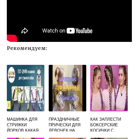
Рекомендуем:
МАШИНКА ДЛЯ
ПРАЗДНИЧНЫЕ
КАК ЗАПЛЕСТИ
СТРИЖКИ
ПРИЧЕСКИ ДЛЯ
БОКСЕРСКИЕ
ЙОРКОВ КАКАЯ
ДЕВОЧЕК НА
КОСИЧКИ С
ЛУЧШЕ
ДЛИННЫЕ
КАНЕКАЛОНОМ