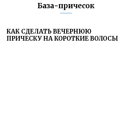
База-причесок
КАК СДЕЛАТЬ ВЕЧЕРНЮЮ
ПРИЧЕСКУ НА КОРОТКИЕ ВОЛОСЫ