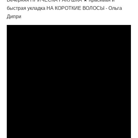
быстрая укладка НА КОРОТКИЕ ВОЛОСЫ - Ольга
Дипри