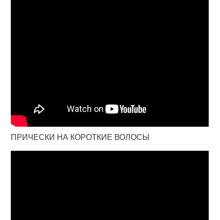
ПРИЧЕСКИ НА КОРОТКИЕ ВОЛОСЫ