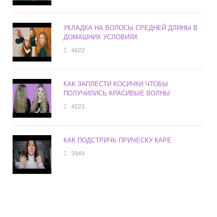
УКЛАДКА НА ВОЛОСЫ СРЕДНЕЙ ДЛИНЫ В
ДОМАШНИХ УСЛОВИЯХ
4622
КАК ЗАПЛЕСТИ КОСИЧКИ ЧТОБЫ
ПОЛУЧИЛИСЬ КРАСИВЫЕ ВОЛНЫ
4223
КАК ПОДСТРИЧЬ ПРИЧЕСКУ КАРЕ
3949