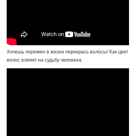
Хочешь перемен в жизни перекрась волосы! Как цвет
волос влияет на судьбу человека.