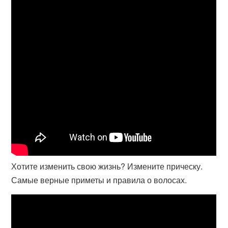
Хотите изменить свою жизнь? Измените прическу.
Самые верные приметы и правила о волосах.