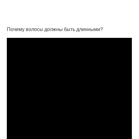
Почему волосы должны быть длинными?