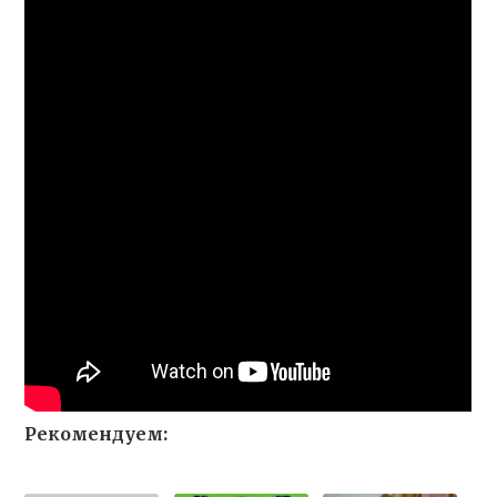
Рекомендуем: