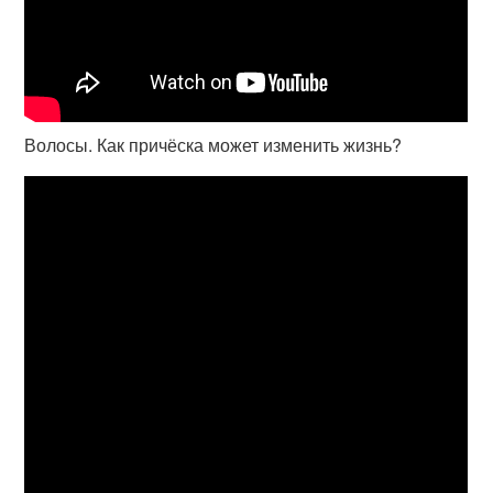
Волосы. Как причёска может изменить жизнь?