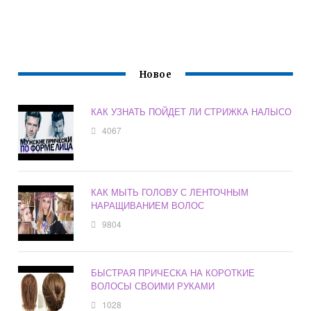
Новое
КАК УЗНАТЬ ПОЙДЕТ ЛИ СТРИЖКА НАЛЫСО
4067
КАК МЫТЬ ГОЛОВУ С ЛЕНТОЧНЫМ
НАРАЩИВАНИЕМ ВОЛОС
9804
БЫСТРАЯ ПРИЧЕСКА НА КОРОТКИЕ
ВОЛОСЫ СВОИМИ РУКАМИ
1028