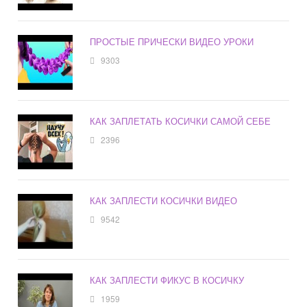
ПРОСТЫЕ ПРИЧЕСКИ ВИДЕО УРОКИ
9303
КАК ЗАПЛЕТАТЬ КОСИЧКИ САМОЙ СЕБЕ
2396
КАК ЗАПЛЕСТИ КОСИЧКИ ВИДЕО
9542
КАК ЗАПЛЕСТИ ФИКУС В КОСИЧКУ
1959