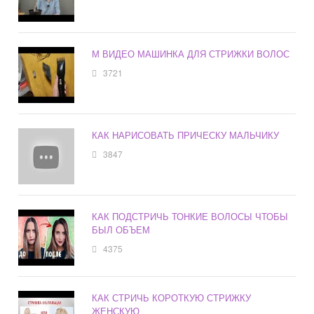
М ВИДЕО МАШИНКА ДЛЯ СТРИЖКИ ВОЛОС
3721
КАК НАРИСОВАТЬ ПРИЧЕСКУ МАЛЬЧИКУ
3847
КАК ПОДСТРИЧЬ ТОНКИЕ ВОЛОСЫ ЧТОБЫ
БЫЛ ОБЪЕМ
4375
КАК СТРИЧЬ КОРОТКУЮ СТРИЖКУ
ЖЕНСКУЮ