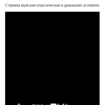
Стрижка мужская классическая в домашних условиях