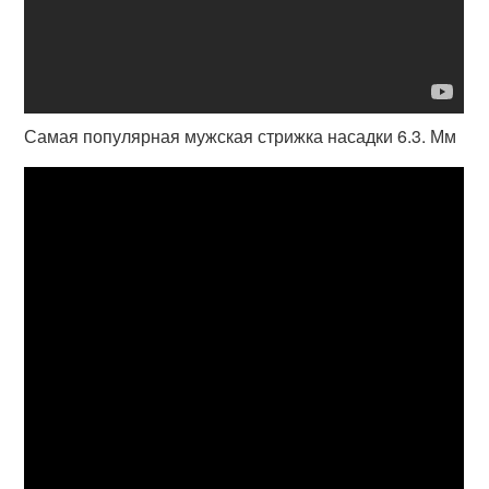
Самая популярная мужская стрижка насадки 6.3. Мм