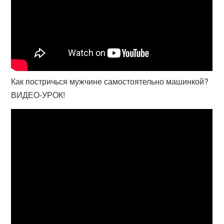
Как постричься мужчине самостоятельно машинкой?
ВИДЕО-УРОК!