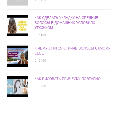
КАК СДЕЛАТЬ УКЛАДКУ НА СРЕДНИЕ
ВОЛОСЫ В ДОМАШНИХ УСЛОВИЯХ
УТЮЖКОМ
5163
К ЧЕМУ СНИТСЯ СТРИЧЬ ВОЛОСЫ САМОМУ
СЕБЕ
6450
КАК РИСОВАТЬ ПРИЧЕСКУ ПОЭТАПНО
9563