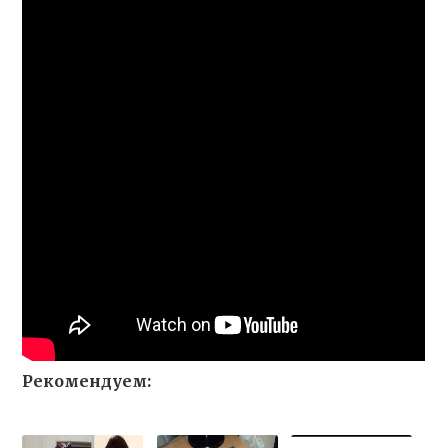
Рекомендуем: