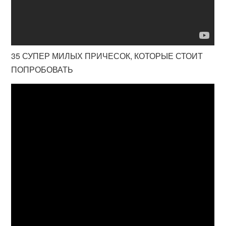
35 СУПЕР МИЛЫХ ПРИЧЕСОК, КОТОРЫЕ СТОИТ
ПОПРОБОВАТЬ