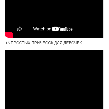
15 ПРОСТЫХ ПРИЧЕСОК ДЛЯ ДЕВОЧЕК