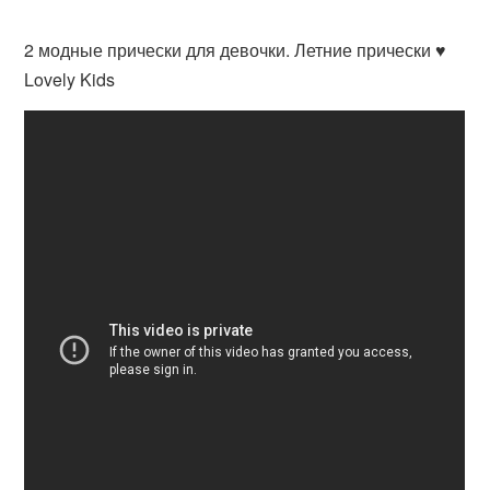
2 модные прически для девочки. Летние прически ♥
Lovely Kids