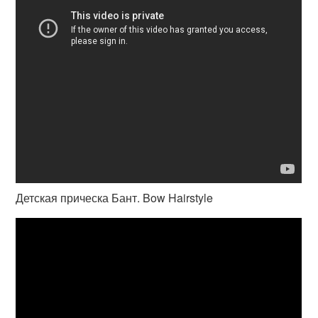
Детская прическа Бант. Bow Hairstyle