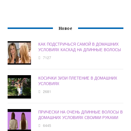
Новое
КАК ПОДСТРИЧЬСЯ САМОЙ В ДОМАШНИХ
УСЛОВИЯХ КАСКАД НА ДЛИННЫЕ ВОЛОСЫ
7127
КОСИЧКИ ЗИЗИ ПЛЕТЕНИЕ В ДОМАШНИХ
УСЛОВИЯХ
2681
ПРИЧЕСКИ НА ОЧЕНЬ ДЛИННЫЕ ВОЛОСЫ В
ДОМАШНИХ УСЛОВИЯХ СВОИМИ РУКАМИ
6445