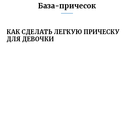
База-причесок
КАК СДЕЛАТЬ ЛЕГКУЮ ПРИЧЕСКУ
ДЛЯ ДЕВОЧКИ