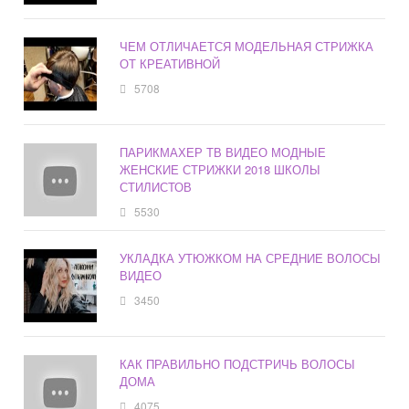
ЧЕМ ОТЛИЧАЕТСЯ МОДЕЛЬНАЯ СТРИЖКА
ОТ КРЕАТИВНОЙ
5708
ПАРИКМАХЕР ТВ ВИДЕО МОДНЫЕ
ЖЕНСКИЕ СТРИЖКИ 2018 ШКОЛЫ
СТИЛИСТОВ
5530
УКЛАДКА УТЮЖКОМ НА СРЕДНИЕ ВОЛОСЫ
ВИДЕО
3450
КАК ПРАВИЛЬНО ПОДСТРИЧЬ ВОЛОСЫ
ДОМА
4075