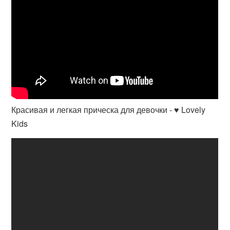
Красивая и легкая прическа для девочки - ♥ Lovely
Kids