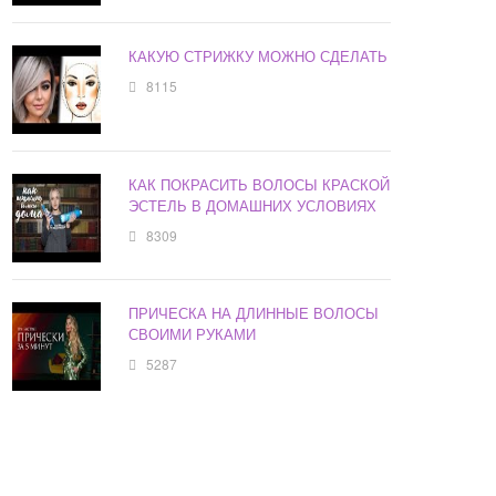
КАКУЮ СТРИЖКУ МОЖНО СДЕЛАТЬ
8115
КАК ПОКРАСИТЬ ВОЛОСЫ КРАСКОЙ
ЭСТЕЛЬ В ДОМАШНИХ УСЛОВИЯХ
8309
ПРИЧЕСКА НА ДЛИННЫЕ ВОЛОСЫ
СВОИМИ РУКАМИ
5287