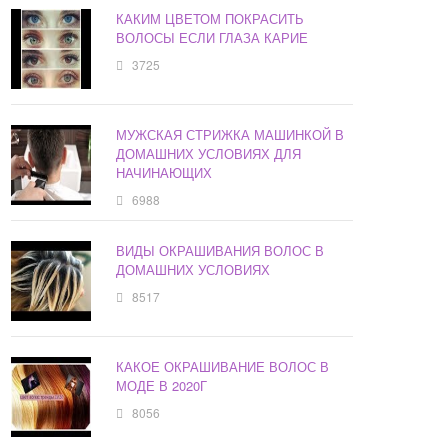
КАКИМ ЦВЕТОМ ПОКРАСИТЬ
ВОЛОСЫ ЕСЛИ ГЛАЗА КАРИЕ
3725
МУЖСКАЯ СТРИЖКА МАШИНКОЙ В
ДОМАШНИХ УСЛОВИЯХ ДЛЯ
НАЧИНАЮЩИХ
6988
ВИДЫ ОКРАШИВАНИЯ ВОЛОС В
ДОМАШНИХ УСЛОВИЯХ
8517
КАКОЕ ОКРАШИВАНИЕ ВОЛОС В
МОДЕ В 2020Г
8056