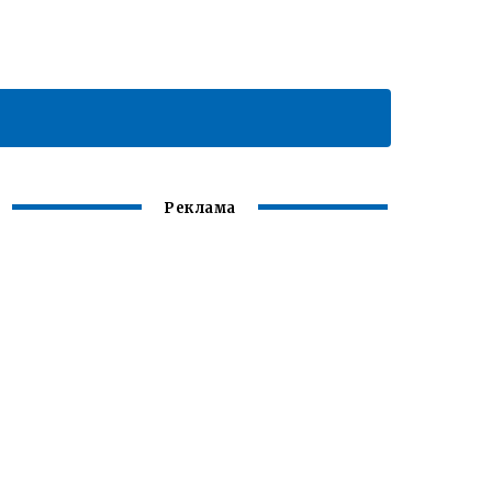
Реклама