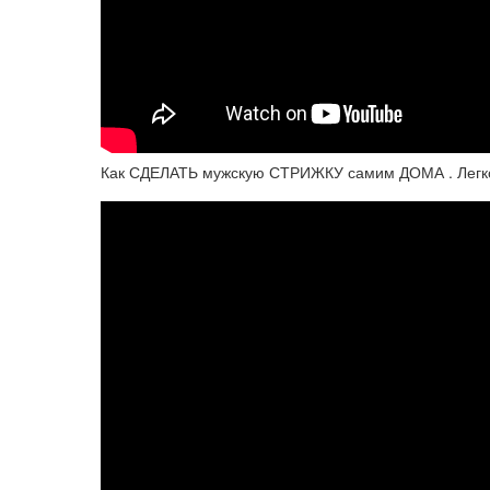
Как СДЕЛАТЬ мужскую СТРИЖКУ самим ДОМА . Легк