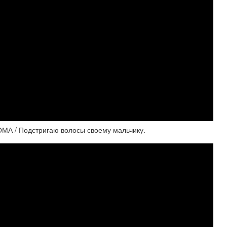
МА / Подстригаю волосы своему мальчику.