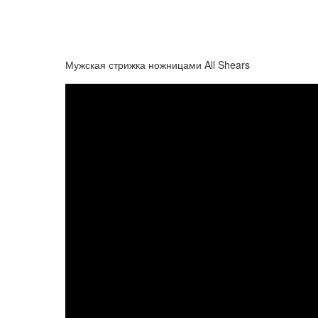
Мужская стрижка ножницами All Shears