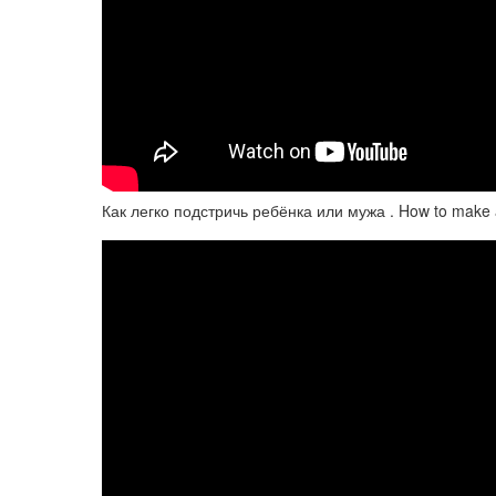
Как легко подстричь ребёнка или мужа . How to make a 