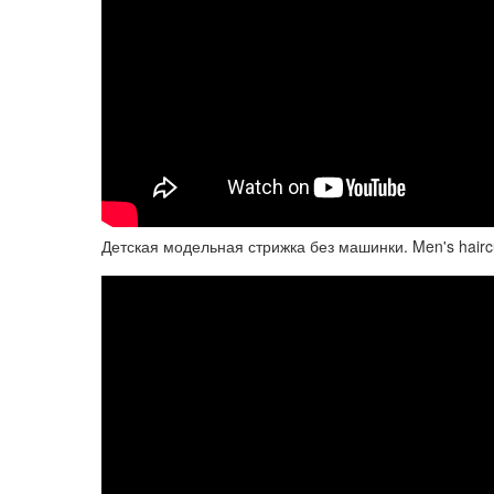
Детская модельная стрижка без машинки. Men's hairc