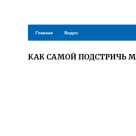
Главная
Видео
КАК САМОЙ ПОДСТРИЧЬ