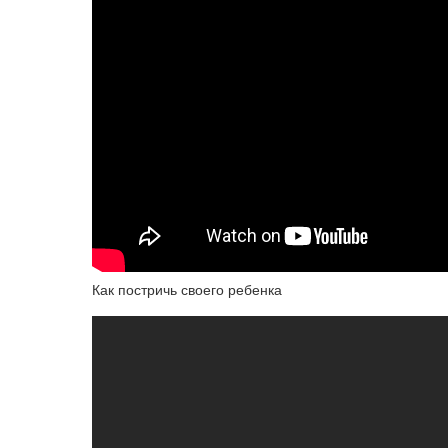
Как постричь своего ребенка