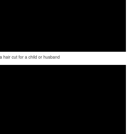
hair cut for a child or husband