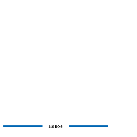
Новое