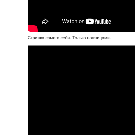
Стрижка самого себя. Только ножницами.