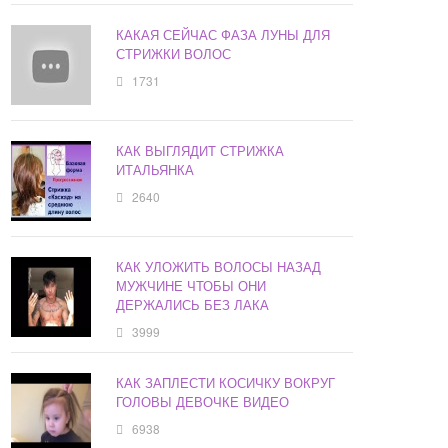
КАКАЯ СЕЙЧАС ФАЗА ЛУНЫ ДЛЯ
СТРИЖКИ ВОЛОС
1731
КАК ВЫГЛЯДИТ СТРИЖКА
ИТАЛЬЯНКА
2640
КАК УЛОЖИТЬ ВОЛОСЫ НАЗАД
МУЖЧИНЕ ЧТОБЫ ОНИ
ДЕРЖАЛИСЬ БЕЗ ЛАКА
3999
КАК ЗАПЛЕСТИ КОСИЧКУ ВОКРУГ
ГОЛОВЫ ДЕВОЧКЕ ВИДЕО
6938