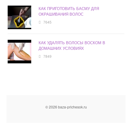
КАК ПРИГОТОВИТЬ БАСМУ ДЛЯ
ОКРАШИВАНИЯ ВОЛОС
7645
КАК УДАЛЯТЬ ВОЛОСЫ ВОСКОМ В
ДОМАШНИХ УСЛОВИЯХ
7849
© 2026 baza-prichesok.ru