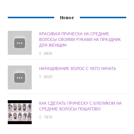
Новое
КРАСИВАЯ ПРИЧЕСКА НА СРЕДНИЕ
ВОЛОСЫ СВОИМИ РУКАМИ НА ПРАЗДНИК
ДЛЯ ЖЕНЩИН
6830
НАРАЩИВАНИЕ ВОЛОС С ЧЕГО НАЧАТЬ
8023
КАК СДЕЛАТЬ ПРИЧЕСКУ С БУБЛИКОМ НА
СРЕДНИЕ ВОЛОСЫ ПОШАГОВО
7870