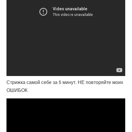
Стрижка самой себе за 5 минут. НЕ повторяйте моих
ОШИБОК