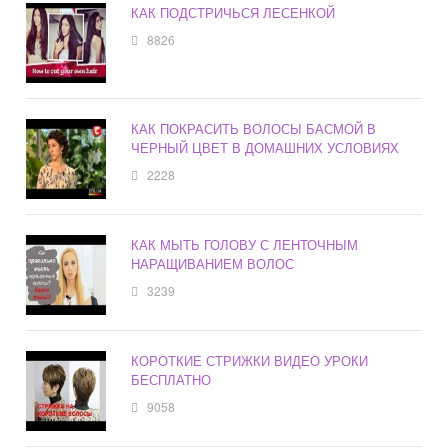
КАК ПОДСТРИЧЬСЯ ЛЕСЕНКОЙ
8826
КАК ПОКРАСИТЬ ВОЛОСЫ БАСМОЙ В
ЧЕРНЫЙ ЦВЕТ В ДОМАШНИХ УСЛОВИЯХ
2228
КАК МЫТЬ ГОЛОВУ С ЛЕНТОЧНЫМ
НАРАЩИВАНИЕМ ВОЛОС
3239
КОРОТКИЕ СТРИЖКИ ВИДЕО УРОКИ
БЕСПЛАТНО
9058