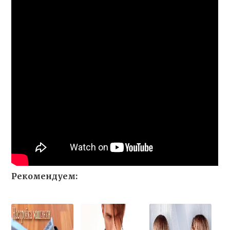
Рекомендуем: