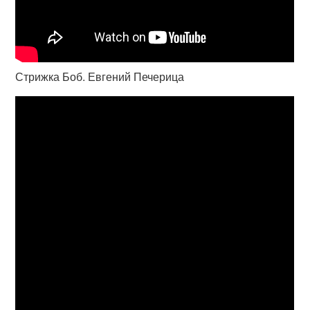
Стрижка Боб. Евгений Печерица