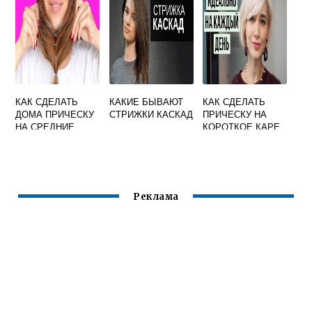
КАК СДЕЛАТЬ
КАКИЕ БЫВАЮТ
КАК СДЕЛАТЬ
ДОМА ПРИЧЕСКУ
СТРИЖКИ КАСКАД
ПРИЧЕСКУ НА
НА СРЕДНИЕ
КОРОТКОЕ КАРЕ
ВОЛОСЫ
Реклама