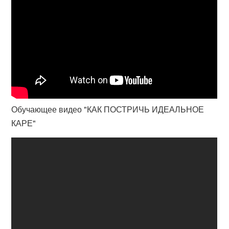
Обучающее видео "КАК ПОСТРИЧЬ ИДЕАЛЬНОЕ
КАРЕ"