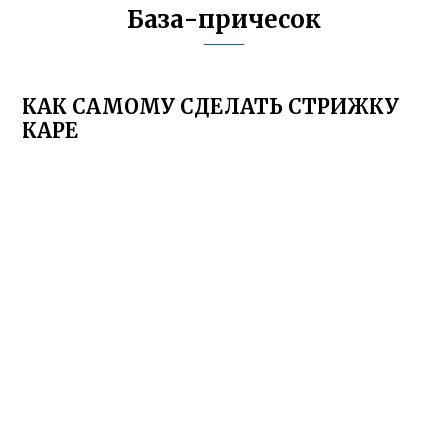
База-причесок
КАК САМОМУ СДЕЛАТЬ СТРИЖКУ
КАРЕ