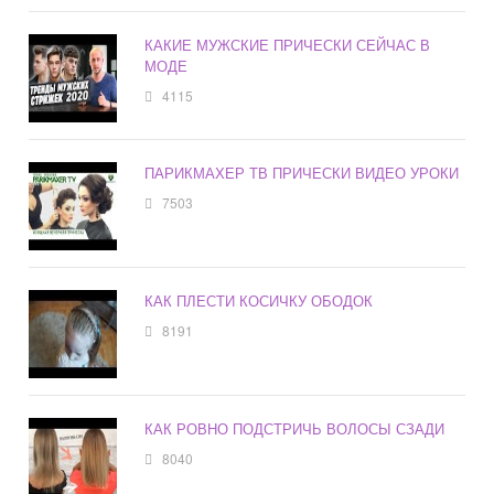
КАКИЕ МУЖСКИЕ ПРИЧЕСКИ СЕЙЧАС В
МОДЕ
4115
ПАРИКМАХЕР ТВ ПРИЧЕСКИ ВИДЕО УРОКИ
7503
КАК ПЛЕСТИ КОСИЧКУ ОБОДОК
8191
КАК РОВНО ПОДСТРИЧЬ ВОЛОСЫ СЗАДИ
8040