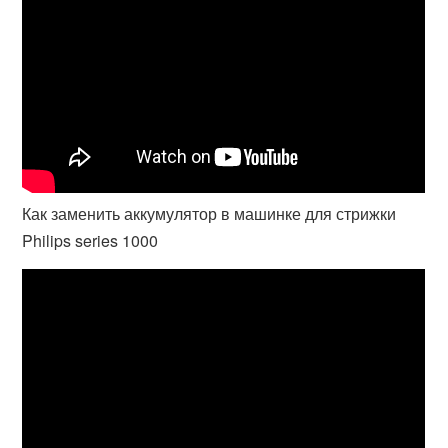
Как заменить аккумулятор в машинке для стрижки
Philips series 1000