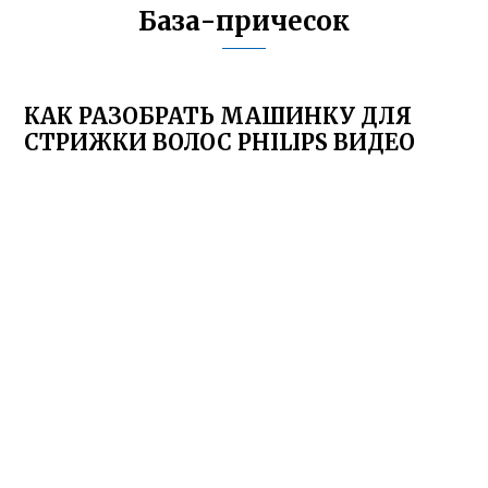
База-причесок
КАК РАЗОБРАТЬ МАШИНКУ ДЛЯ
СТРИЖКИ ВОЛОС PHILIPS ВИДЕО