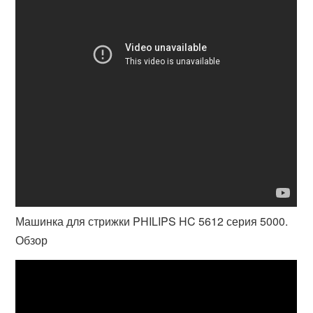
Машинка для стрижки PHILIPS HC 5612 серия 5000.
Обзор