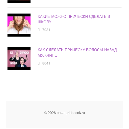
КАКИЕ МОЖНО ПРИЧЕСКИ СДЕЛАТЬ В
ШКОЛУ
7031
КАК СДЕЛАТЬ ПРИЧЕСКУ ВОЛОСЫ НАЗАД
МУЖЧИНЕ
8041
© 2026 baza-prichesok.ru