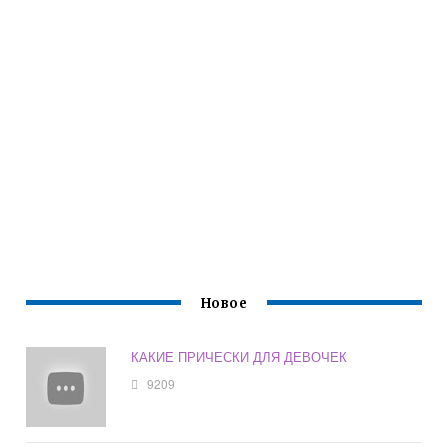
Новое
КАКИЕ ПРИЧЕСКИ ДЛЯ ДЕВОЧЕК
9209