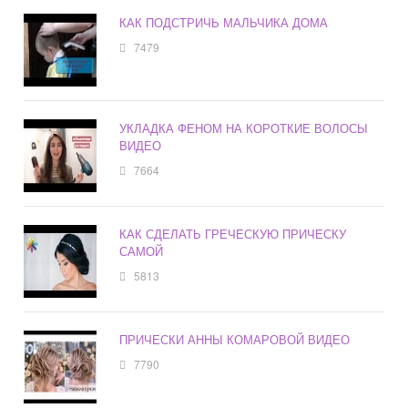
КАК ПОДСТРИЧЬ МАЛЬЧИКА ДОМА
7479
УКЛАДКА ФЕНОМ НА КОРОТКИЕ ВОЛОСЫ
ВИДЕО
7664
КАК СДЕЛАТЬ ГРЕЧЕСКУЮ ПРИЧЕСКУ
САМОЙ
5813
ПРИЧЕСКИ АННЫ КОМАРОВОЙ ВИДЕО
7790