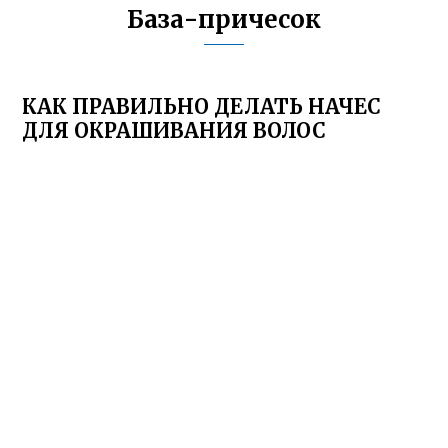
База-причесок
КАК ПРАВИЛЬНО ДЕЛАТЬ НАЧЕС
ДЛЯ ОКРАШИВАНИЯ ВОЛОС