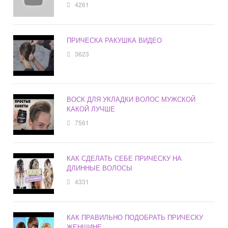
4261
ПРИЧЕСКА РАКУШКА ВИДЕО
3623
ВОСК ДЛЯ УКЛАДКИ ВОЛОС МУЖСКОЙ
КАКОЙ ЛУЧШЕ
7561
КАК СДЕЛАТЬ СЕБЕ ПРИЧЕСКУ НА
ДЛИННЫЕ ВОЛОСЫ
4331
КАК ПРАВИЛЬНО ПОДОБРАТЬ ПРИЧЕСКУ
ЖЕНЩИНЕ