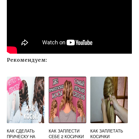
Рекомендуем:
КАК СДЕЛАТЬ
КАК ЗАПЛЕСТИ
КАК ЗАПЛЕТАТЬ
ПРИЧЕСКУ НА
СЕБЕ 2 КОСИЧКИ
КОСИЧКИ