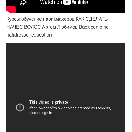
Курсы обучение парикмахеров КАК СДЕЛАТЬ
НАЧЕС ВОЛОС Артем Любимов Back combing
hairdresser education