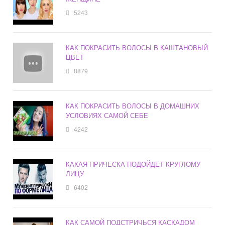
5243
КАК ПОКРАСИТЬ ВОЛОСЫ В КАШТАНОВЫЙ
ЦВЕТ
8879
КАК ПОКРАСИТЬ ВОЛОСЫ В ДОМАШНИХ
УСЛОВИЯХ САМОЙ СЕБЕ
4242
КАКАЯ ПРИЧЕСКА ПОДОЙДЕТ КРУГЛОМУ
ЛИЦУ
6402
КАК САМОЙ ПОДСТРИЧЬСЯ КАСКАДОМ