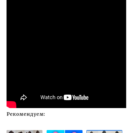
Рекомендуем: