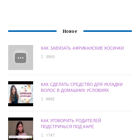
Новое
КАК ЗАВЯЗАТЬ АФРИКАНСКИЕ КОСИЧКИ
3993
КАК СДЕЛАТЬ СРЕДСТВО ДЛЯ УКЛАДКИ
ВОЛОС В ДОМАШНИХ УСЛОВИЯХ
9682
КАК УГОВОРИТЬ РОДИТЕЛЕЙ
ПОДСТРИЧЬСЯ ПОД КАРЕ
1747