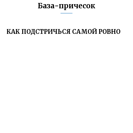
База-причесок
КАК ПОДСТРИЧЬСЯ САМОЙ РОВНО