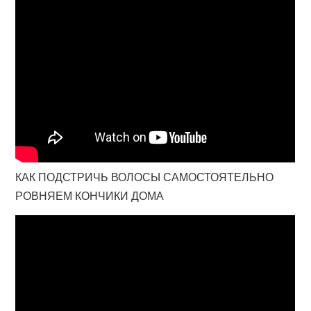
КАК ПОДСТРИЧЬ ВОЛОСЫ САМОСТОЯТЕЛЬНО
РОВНЯЕМ КОНЧИКИ ДОМА