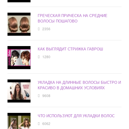
ГРЕЧЕСКАЯ ПРИЧЕСКА НА СРЕДНИЕ
ВОЛОСЫ ПОШАГОВО
2356
КАК ВЫГЛЯДИТ СТРИЖКА ГАВРОШ
1280
УКЛАДКА НА ДЛИННЫЕ ВОЛОСЫ БЫСТРО И
КРАСИВО В ДОМАШНИХ УСЛОВИЯХ
9608
ЧТО ИСПОЛЬЗУЮТ ДЛЯ УКЛАДКИ ВОЛОС
6062