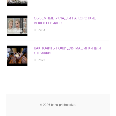
ОБЪЕМНЫЕ УКЛАДКИ НА КОРОТКИЕ
ВОЛОСЫ ВИДЕО
7954
КАК ТОЧИТЬ НОЖИ ДЛЯ МАШИНКИ ДЛЯ
СТРИЖКИ
7623
© 2026 baza-prichesok.ru