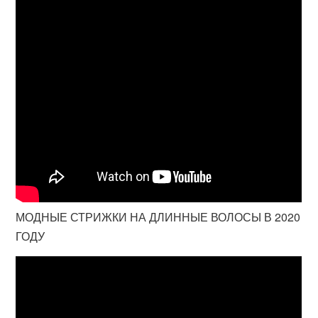
МОДНЫЕ СТРИЖКИ НА ДЛИННЫЕ ВОЛОСЫ В 2020
ГОДУ