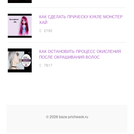
КАК СДЕЛАТЬ ПРИЧЕСКУ КУКЛЕ МОНСТЕР
ХАЙ
2192
КАК ОСТАНОВИТЬ ПРОЦЕСС ОКИСЛЕНИЯ
ПОСЛЕ ОКРАШИВАНИЯ ВОЛОС
7817
© 2026 baza-prichesok.ru