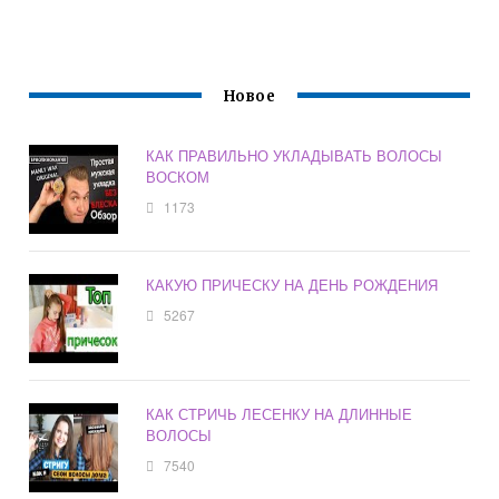
Новое
КАК ПРАВИЛЬНО УКЛАДЫВАТЬ ВОЛОСЫ
ВОСКОМ
1173
КАКУЮ ПРИЧЕСКУ НА ДЕНЬ РОЖДЕНИЯ
5267
КАК СТРИЧЬ ЛЕСЕНКУ НА ДЛИННЫЕ
ВОЛОСЫ
7540