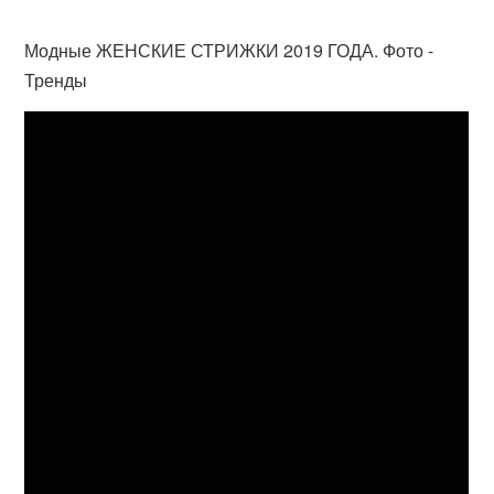
Модные ЖЕНСКИЕ СТРИЖКИ 2019 ГОДА. Фото -
Тренды