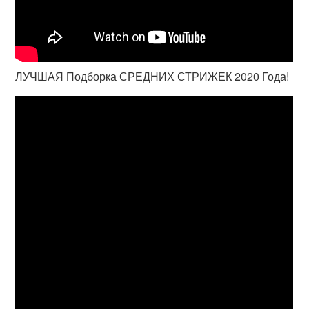
ЛУЧШАЯ Подборка СРЕДНИХ СТРИЖЕК 2020 Года!