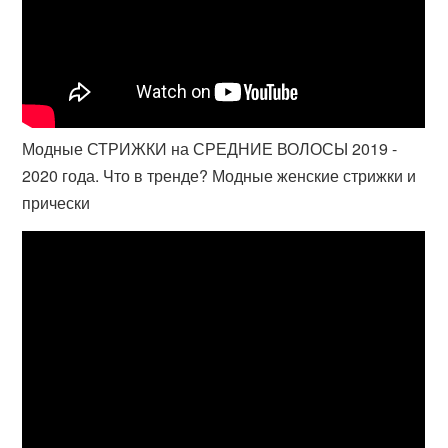
Модные СТРИЖКИ на СРЕДНИЕ ВОЛОСЫ 2019 -
2020 года. Что в тренде? Модные женские стрижки и
прически