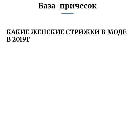
База-причесок
КАКИЕ ЖЕНСКИЕ СТРИЖКИ В МОДЕ
В 2019Г