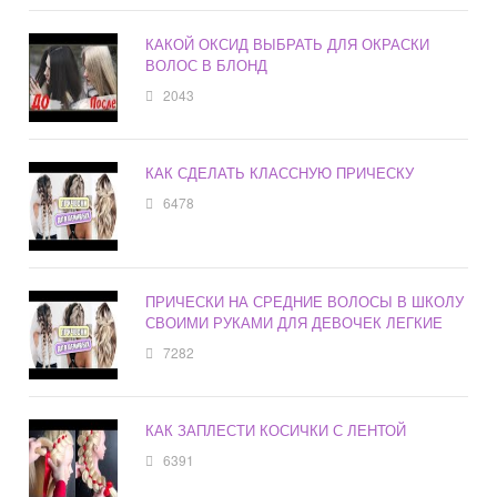
КАКОЙ ОКСИД ВЫБРАТЬ ДЛЯ ОКРАСКИ
ВОЛОС В БЛОНД
2043
КАК СДЕЛАТЬ КЛАССНУЮ ПРИЧЕСКУ
6478
ПРИЧЕСКИ НА СРЕДНИЕ ВОЛОСЫ В ШКОЛУ
СВОИМИ РУКАМИ ДЛЯ ДЕВОЧЕК ЛЕГКИЕ
7282
КАК ЗАПЛЕСТИ КОСИЧКИ С ЛЕНТОЙ
6391