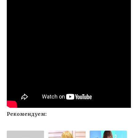
Рекомендуем: