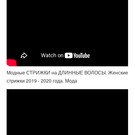
Модные СТРИЖКИ на ДЛИННЫЕ ВОЛОСЫ. Женские
стрижки 2019 - 2020 года. Мода