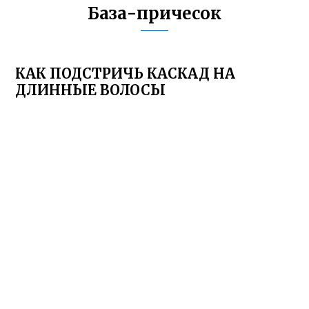
База-причесок
КАК ПОДСТРИЧЬ КАСКАД НА
ДЛИННЫЕ ВОЛОСЫ