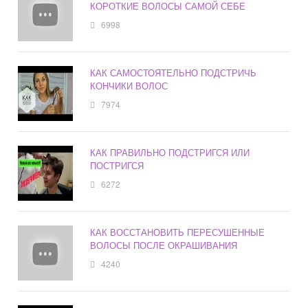
КОРОТКИЕ ВОЛОСЫ САМОЙ СЕБЕ
6998
КАК САМОСТОЯТЕЛЬНО ПОДСТРИЧЬ
КОНЧИКИ ВОЛОС
7974
КАК ПРАВИЛЬНО ПОДСТРИГСЯ ИЛИ
ПОСТРИГСЯ
6272
КАК ВОССТАНОВИТЬ ПЕРЕСУШЕННЫЕ
ВОЛОСЫ ПОСЛЕ ОКРАШИВАНИЯ
4240