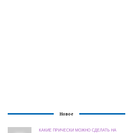
Новое
КАКИЕ ПРИЧЕСКИ МОЖНО СДЕЛАТЬ НА