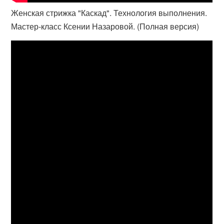
Женская стрижка "Каскад". Технология выполнения.
Мастер-класс Ксении Назаровой. (Полная версия)