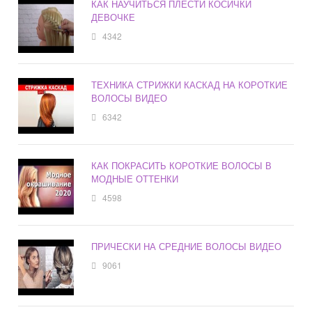
КАК НАУЧИТЬСЯ ПЛЕСТИ КОСИЧКИ
ДЕВОЧКЕ
4342
ТЕХНИКА СТРИЖКИ КАСКАД НА КОРОТКИЕ
ВОЛОСЫ ВИДЕО
6342
КАК ПОКРАСИТЬ КОРОТКИЕ ВОЛОСЫ В
МОДНЫЕ ОТТЕНКИ
4598
ПРИЧЕСКИ НА СРЕДНИЕ ВОЛОСЫ ВИДЕО
9061