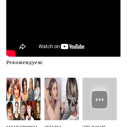
Рекомендуем: