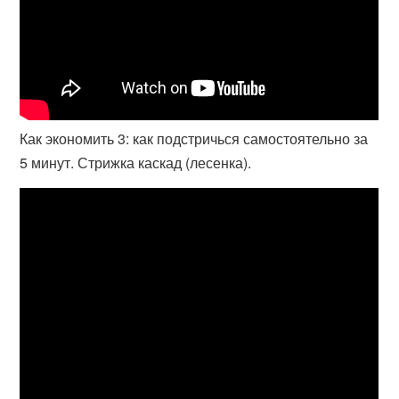
Как экономить 3: как подстричься самостоятельно за
5 минут. Стрижка каскад (лесенка).