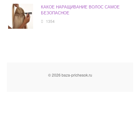
КАКОЕ НАРАЩИВАНИЕ ВОЛОС САМОЕ
БЕЗОПАСНОЕ
1354
© 2026 baza-prichesok.ru