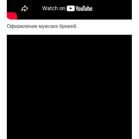
Оформление мужских бровей.