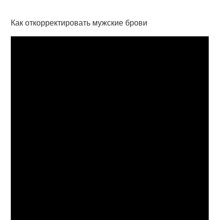
Как откорректировать мужские брови