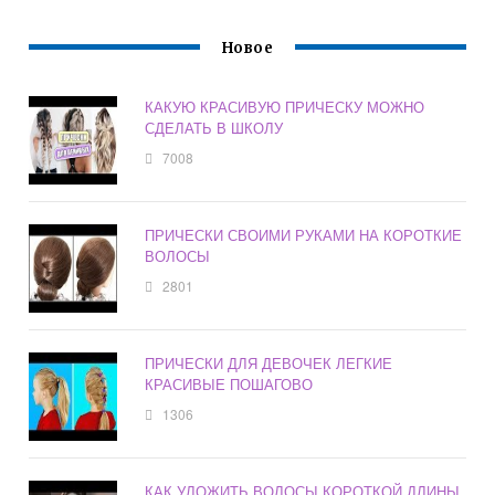
Новое
КАКУЮ КРАСИВУЮ ПРИЧЕСКУ МОЖНО
СДЕЛАТЬ В ШКОЛУ
7008
ПРИЧЕСКИ СВОИМИ РУКАМИ НА КОРОТКИЕ
ВОЛОСЫ
2801
ПРИЧЕСКИ ДЛЯ ДЕВОЧЕК ЛЕГКИЕ
КРАСИВЫЕ ПОШАГОВО
1306
КАК УЛОЖИТЬ ВОЛОСЫ КОРОТКОЙ ДЛИНЫ