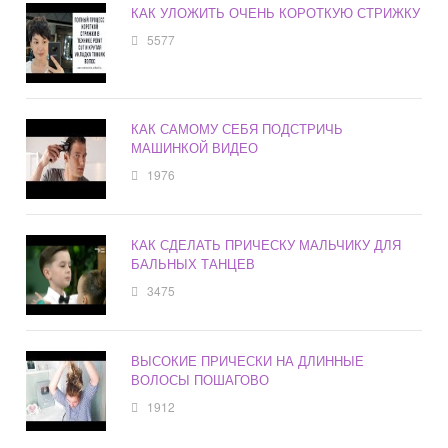
КАК УЛОЖИТЬ ОЧЕНЬ КОРОТКУЮ СТРИЖКУ
5577
КАК САМОМУ СЕБЯ ПОДСТРИЧЬ
МАШИНКОЙ ВИДЕО
1976
КАК СДЕЛАТЬ ПРИЧЕСКУ МАЛЬЧИКУ ДЛЯ
БАЛЬНЫХ ТАНЦЕВ
3475
ВЫСОКИЕ ПРИЧЕСКИ НА ДЛИННЫЕ
ВОЛОСЫ ПОШАГОВО
1912