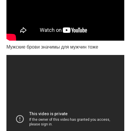
Мужские брови значимы для мужчин тоже