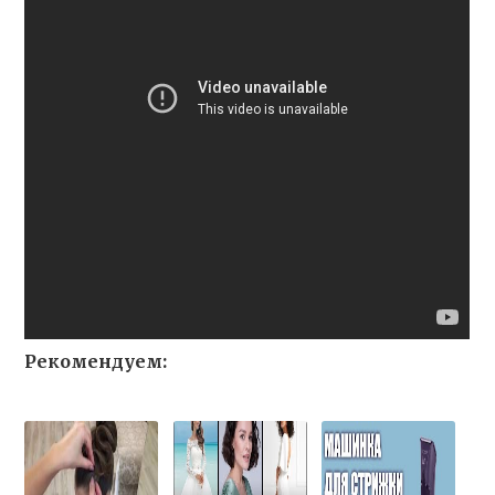
Рекомендуем: