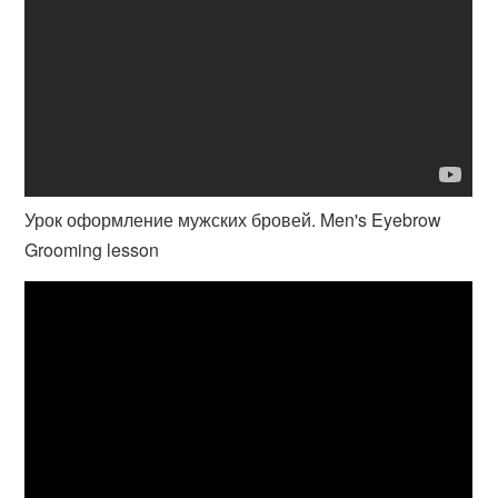
Урок оформление мужских бровей. Men's Eyebrow
Grooming lesson