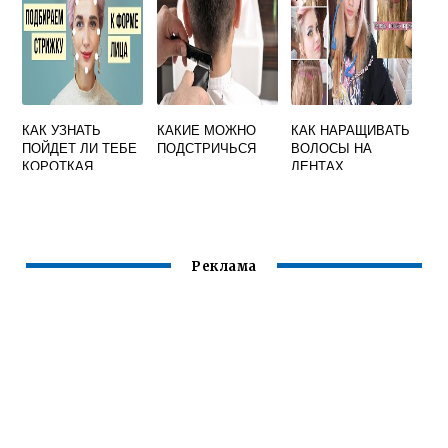
КАК УЗНАТЬ
КАКИЕ МОЖНО
КАК НАРАЩИВАТЬ
ПОЙДЕТ ЛИ ТЕБЕ
ПОДСТРИЧЬСЯ
ВОЛОСЫ НА
КОРОТКАЯ
ЛЕНТАХ
СТРИЖКА
Реклама