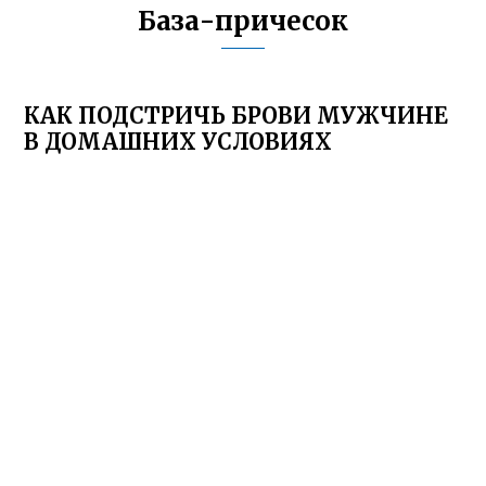
База-причесок
КАК ПОДСТРИЧЬ БРОВИ МУЖЧИНЕ
В ДОМАШНИХ УСЛОВИЯХ