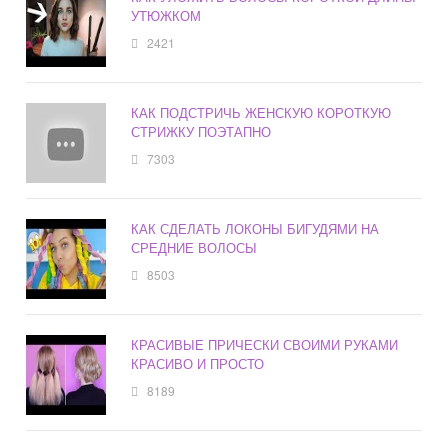
УТЮЖКОМ
2421
КАК ПОДСТРИЧЬ ЖЕНСКУЮ КОРОТКУЮ
СТРИЖКУ ПОЭТАПНО
7303
КАК СДЕЛАТЬ ЛОКОНЫ БИГУДЯМИ НА
СРЕДНИЕ ВОЛОСЫ
8503
КРАСИВЫЕ ПРИЧЕСКИ СВОИМИ РУКАМИ
КРАСИВО И ПРОСТО
8189