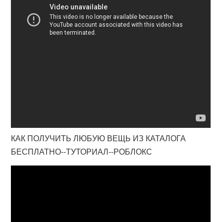
КАК ПОЛУЧИТЬ ЛЮБУЮ ВЕЩЬ ИЗ КАТАЛОГА
БЕСПЛАТНО--ТУТОРИАЛ--РОБЛОКС