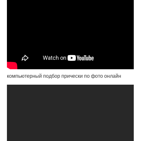
компьютерный подбор прически по фото онлайн