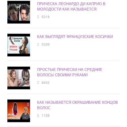
ПРИЧЕСКА ЛЕОНАРДО ДИ КАПРИО В
МОЛОДОСТИ КАК НАЗЫВАЕТСЯ
5318
КАК ВЫГЛЯДЯТ ФРАНЦУЗСКИЕ КОСИЧКИ
5339
ПРОСТЫЕ ПРИЧЕСКИ НА СРЕДНИЕ
ВОЛОСЫ СВОИМИ РУКАМИ
8402
КАК НАЗЫВАЕТСЯ ОКРАШИВАНИЕ КОНЦОВ
ВОЛОС
1158