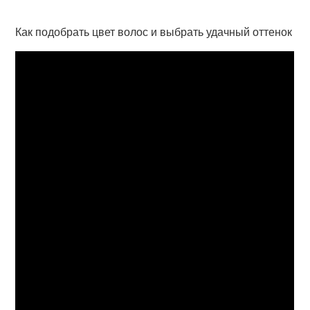
Как подобрать цвет волос и выбрать удачный оттенок