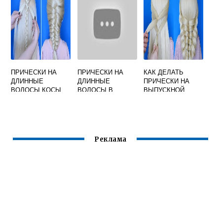
ПРИЧЕСКИ НА
ПРИЧЕСКИ НА
КАК ДЕЛАТЬ
ДЛИННЫЕ
ДЛИННЫЕ
ПРИЧЕСКИ НА
ВОЛОСЫ КОСЫ
ВОЛОСЫ В
ВЫПУСКНОЙ
ПОШАГОВО
ДОМАШНИХ
УСЛОВИЯХ
ПОШАГОВО
Реклама