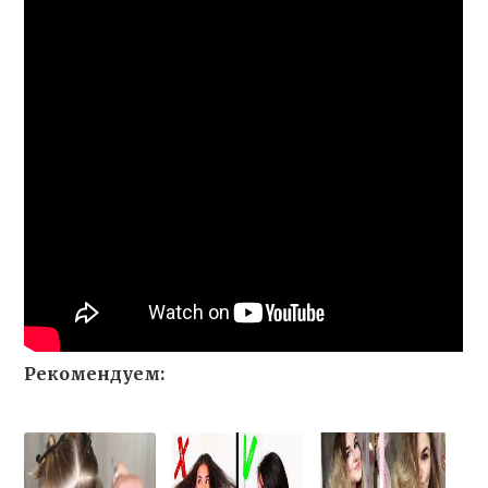
Рекомендуем: