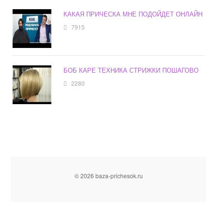
КАКАЯ ПРИЧЕСКА МНЕ ПОДОЙДЕТ ОНЛАЙН
7915
БОБ КАРЕ ТЕХНИКА СТРИЖКИ ПОШАГОВО
2280
© 2026 baza-prichesok.ru