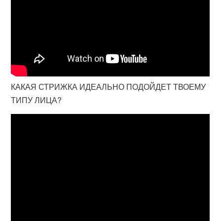
КАКАЯ СТРИЖКА ИДЕАЛЬНО ПОДОЙДЕТ ТВОЕМУ
ТИПУ ЛИЦА?