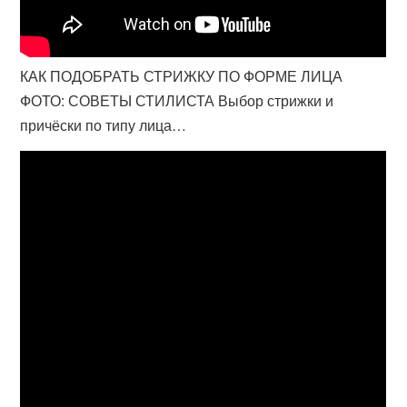
КАК ПОДОБРАТЬ СТРИЖКУ ПО ФОРМЕ ЛИЦА
ФОТО: СОВЕТЫ СТИЛИСТА Выбор стрижки и
причёски по типу лица…