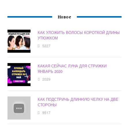
Новое
КАК УЛОЖИТЬ ВОЛОСЫ КОРОТКОЙ ДЛИНЫ
УТЮЖКОМ
5227
КАКАЯ СЕЙЧАС ЛУНА ДЛЯ СТРИЖКИ
ЯНВАРЬ 2020
2029
КАК ПОДСТРИЧЬ ДЛИННУЮ ЧЕЛКУ НА ДВЕ
СТОРОНЫ
9517