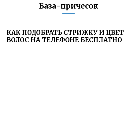
База-причесок
КАК ПОДОБРАТЬ СТРИЖКУ И ЦВЕТ
ВОЛОС НА ТЕЛЕФОНЕ БЕСПЛАТНО