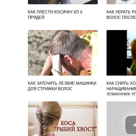
КАК ПЛЕСТИ КОСИЧКУ ИЗ 2
КАК УБРАТЬ 
ПРЯДЕЙ
ВОЛОС ПОСЛЕ
КАК ЗАТОЧИТЬ ЛЕЗВИЕ МАШИНКИ
КАК СНЯТЬ Х
ДЛЯ СТРИЖКИ ВОЛОС
НАРАЩИВАНИЕ
ДОМАШНИХ У