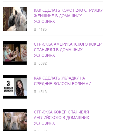
КАК СДЕЛАТЬ КОРОТКУЮ СТРИЖКУ
ЖЕНЩИНЕ В ДОМАШНИХ
УСЛОВИЯХ
4185
СТРИЖКА АМЕРИКАНСКОГО КОКЕР
СПАНИЕЛЯ В ДОМАШНИХ
УСЛОВИЯХ
6082
КАК СДЕЛАТЬ УКЛАДКУ НА
СРЕДНИЕ ВОЛОСЫ ВОЛНАМИ
4513
СТРИЖКА КОКЕР СПАНИЕЛЯ
АНГЛИЙСКОГО В ДОМАШНИХ
УСЛОВИЯХ
9563