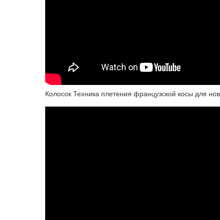
Колосок Техника плетения французской косы для нов