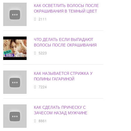
КАК ОСВЕТЛИТЬ ВОЛОСЫ ПОСЛЕ
ОКРАШИВАНИЯ В ТЕМНЫЙ ЦВЕТ
2111
ЧТО ДЕЛАТЬ ЕСЛИ ВЫПАДАЮТ
ВОЛОСЫ ПОСЛЕ ОКРАШИВАНИЯ
5223
КАК НАЗЫВАЕТСЯ СТРИЖКА У
ПОЛИНЫ ГАГАРИНОЙ
7224
КАК СДЕЛАТЬ ПРИЧЕСКУ С
ЗАЧЕСОМ НАЗАД МУЖЧИНЕ
8861