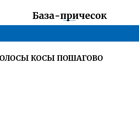
База-причесок
ВОЛОСЫ КОСЫ ПОШАГОВО