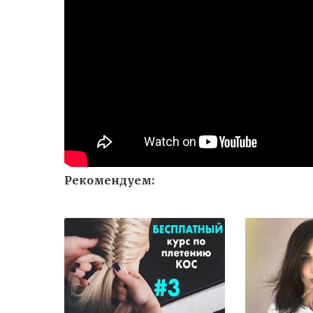
Рекомендуем: