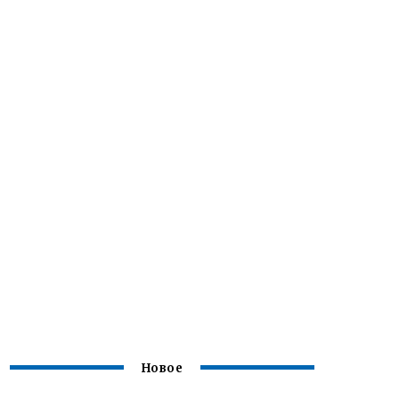
Новое