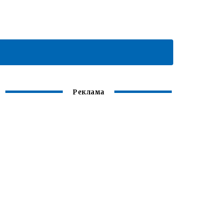
Реклама