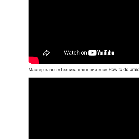
Мастер-класс «Техника плетения кос» How to do brai