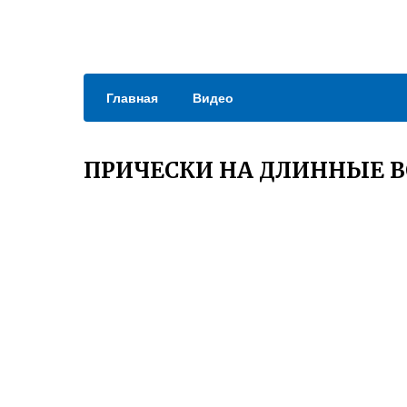
Главная
Видео
ПРИЧЕСКИ НА ДЛИННЫЕ 