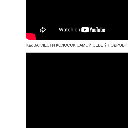
Как ЗАПЛЕСТИ КОЛОСОК САМОЙ СЕБЕ ? ПОДРОБНЫЙ у