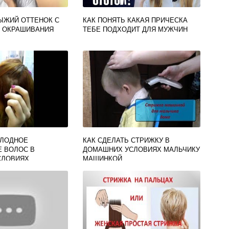
РЫЖИЙ ОТТЕНОК С
КАК ПОНЯТЬ КАКАЯ ПРИЧЕСКА
 ОКРАШИВАНИЯ
ТЕБЕ ПОДХОДИТ ДЛЯ МУЖЧИН
ОЛОДНОЕ
КАК СДЕЛАТЬ СТРИЖКУ В
 ВОЛОС В
ДОМАШНИХ УСЛОВИЯХ МАЛЬЧИКУ
СЛОВИЯХ
МАШИНКОЙ