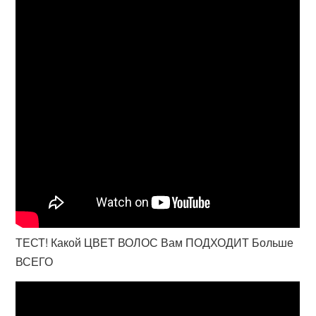
ТЕСТ! Какой ЦВЕТ ВОЛОС Вам ПОДХОДИТ Больше
ВСЕГО