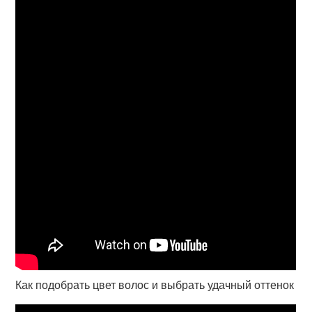
Как подобрать цвет волос и выбрать удачный оттенок