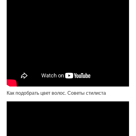
Как подобрать цвет волос. Советы стилиста