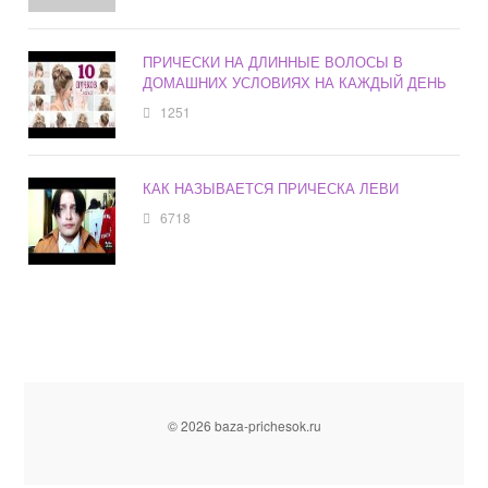
ПРИЧЕСКИ НА ДЛИННЫЕ ВОЛОСЫ В
ДОМАШНИХ УСЛОВИЯХ НА КАЖДЫЙ ДЕНЬ
1251
КАК НАЗЫВАЕТСЯ ПРИЧЕСКА ЛЕВИ
6718
© 2026 baza-prichesok.ru