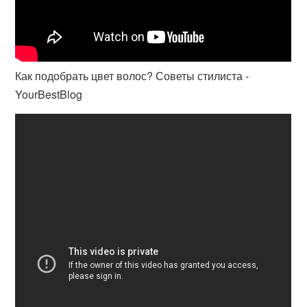
Как подобрать цвет волос? Советы стилиста -
YourBestBlog