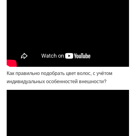
Как правильно подобрать цвет волос, с учётом
индивидуальных особенностей внешности?