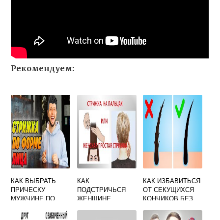
Рекомендуем:
КАК ВЫБРАТЬ
КАК
КАК ИЗБАВИТЬСЯ
ПРИЧЕСКУ
ПОДСТРИЧЬСЯ
ОТ СЕКУЩИХСЯ
МУЖЧИНЕ ПО
ЖЕНЩИНЕ
КОНЧИКОВ БЕЗ
ФОРМЕ ЛИЦА
СТРИЖКИ