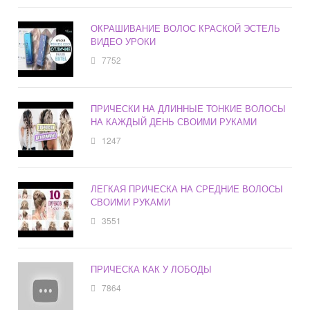
ОКРАШИВАНИЕ ВОЛОС КРАСКОЙ ЭСТЕЛЬ
ВИДЕО УРОКИ
7752
ПРИЧЕСКИ НА ДЛИННЫЕ ТОНКИЕ ВОЛОСЫ
НА КАЖДЫЙ ДЕНЬ СВОИМИ РУКАМИ
1247
ЛЕГКАЯ ПРИЧЕСКА НА СРЕДНИЕ ВОЛОСЫ
СВОИМИ РУКАМИ
3551
ПРИЧЕСКА КАК У ЛОБОДЫ
7864