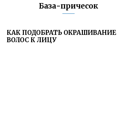
База-причесок
КАК ПОДОБРАТЬ ОКРАШИВАНИЕ
ВОЛОС К ЛИЦУ