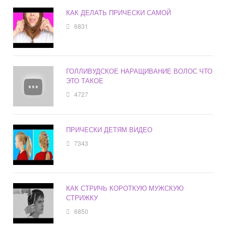
КАК ДЕЛАТЬ ПРИЧЕСКИ САМОЙ
6831
ГОЛЛИВУДСКОЕ НАРАЩИВАНИЕ ВОЛОС ЧТО
ЭТО ТАКОЕ
4727
ПРИЧЕСКИ ДЕТЯМ ВИДЕО
7343
КАК СТРИЧЬ КОРОТКУЮ МУЖСКУЮ
СТРИЖКУ
6850