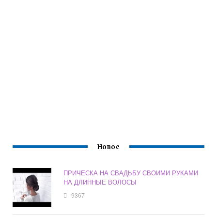
Новое
ПРИЧЕСКА НА СВАДЬБУ СВОИМИ РУКАМИ
НА ДЛИННЫЕ ВОЛОСЫ
9367