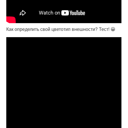
Как определить свой цветотип внешности? Тест! 😀