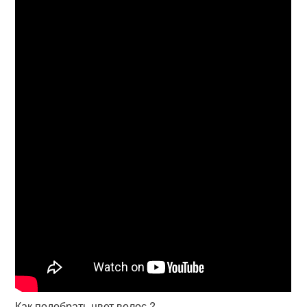
Как подобрать цвет волос ?