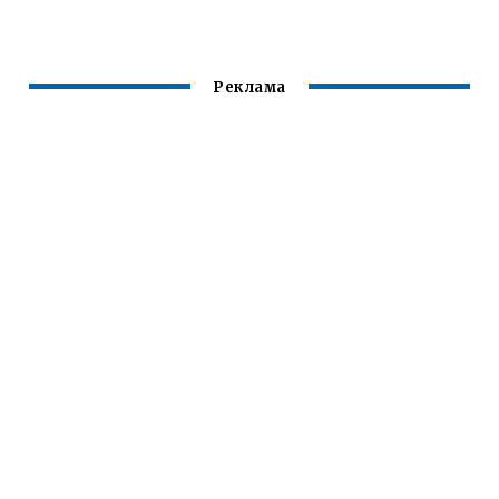
Реклама